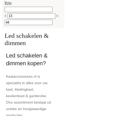
Prijs
€
€
Led schakelen &
dimmen
Led schakelen &
dimmen kopen?
Kastaccessoires.nl is
specialist in alles voor uw
kast, kledingkast,
keukenkast & garderobe.
Ons assortiment bestaat uit
unieke en hoogwaardige
producten.