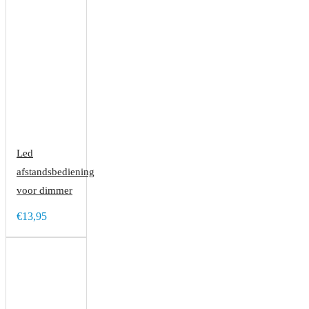
Led
afstandsbediening
voor dimmer
€13,95