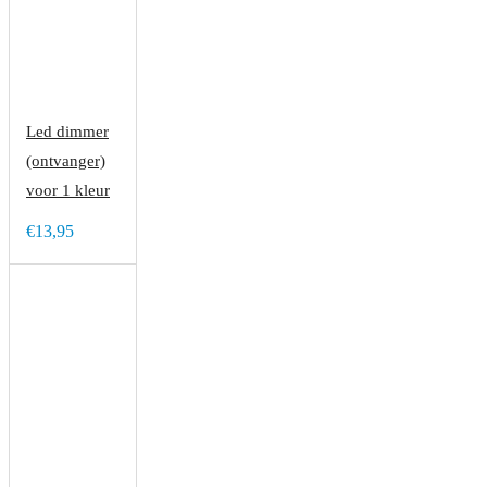
Led dimmer
(ontvanger)
voor 1 kleur
€13,95