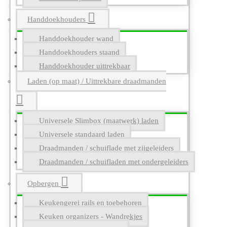
Handdoekhouders
Handdoekhouder wand
Handdoekhouders staand
Handdoekhouder uittrekbaar
Laden (op maat) / Uittrekbare draadmanden
Universele Slimbox (maatwerk) laden
Universele standaard laden
Draadmanden / schuiflade met zijgeleiders
Draadmanden / schuifladen met ondergeleiders
Opbergen
Keukengerei rails en toebehoren
Keuken organizers - Wandrekjes