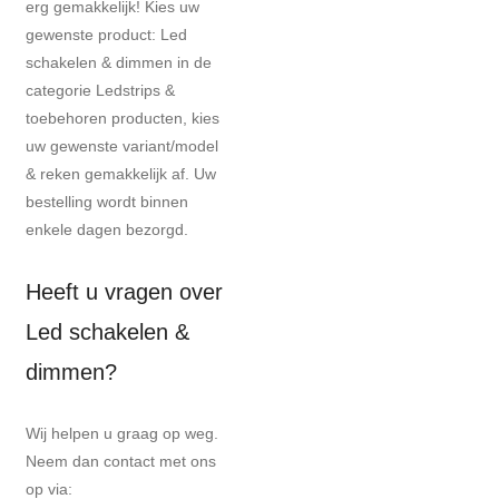
erg gemakkelijk! Kies uw
gewenste product: Led
schakelen & dimmen in de
categorie Ledstrips &
toebehoren producten, kies
uw gewenste variant/model
& reken gemakkelijk af. Uw
bestelling wordt binnen
enkele dagen bezorgd.
Heeft u vragen over
Led schakelen &
dimmen?
Wij helpen u graag op weg.
Neem dan contact met ons
op via: