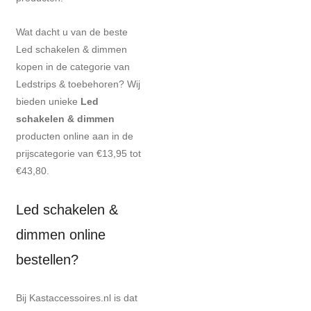
Wat dacht u van de beste
Led schakelen & dimmen
kopen in de categorie van
Ledstrips & toebehoren? Wij
bieden unieke
Led
schakelen & dimmen
producten online aan in de
prijscategorie van €13,95 tot
€43,80.
Led schakelen &
dimmen online
bestellen?
Bij Kastaccessoires.nl is dat