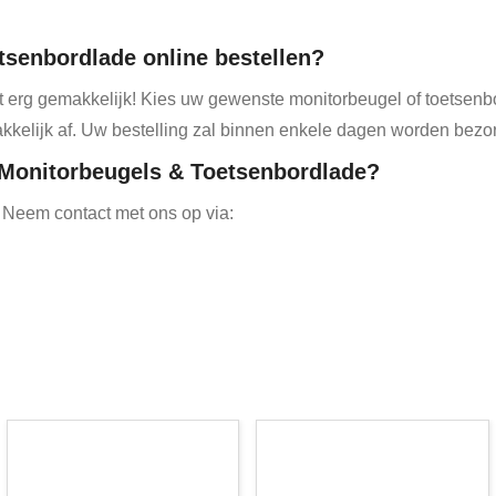
tsenbordlade
online bestellen?
dat erg gemakkelijk! Kies uw gewenste monitorbeugel of toetsen
kkelijk af. Uw bestelling zal binnen enkele dagen worden bezo
 Monitorbeugels & Toetsenbordlade?
 Neem contact met ons op via: