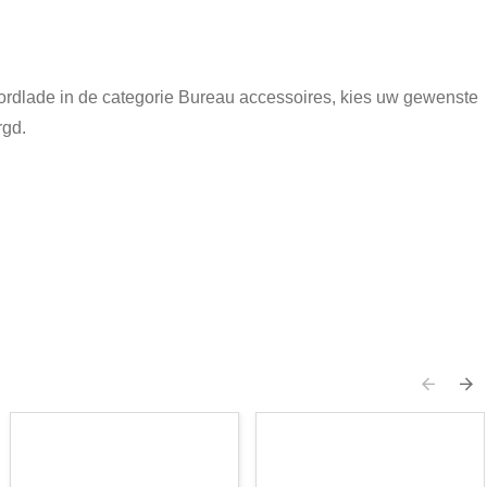
bordlade in de categorie Bureau accessoires, kies uw gewenste
rgd.