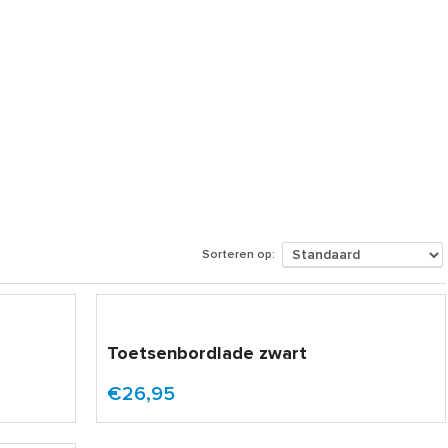
Sorteren op:
Toetsenbordlade zwart
€26,95