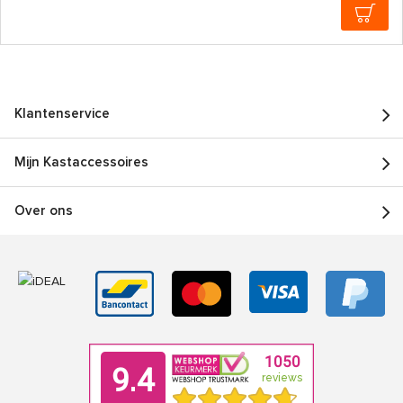
Klantenservice
Mijn Kastaccessoires
Over ons