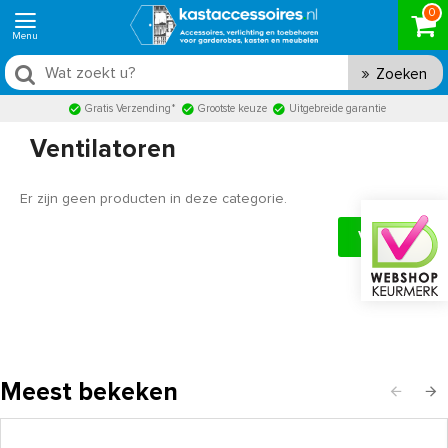
0
Zoeken
Gratis Verzending*
Grootste keuze
Uitgebreide garantie
Ventilatoren
Er zijn geen producten in deze categorie.
Verder
Meest bekeken