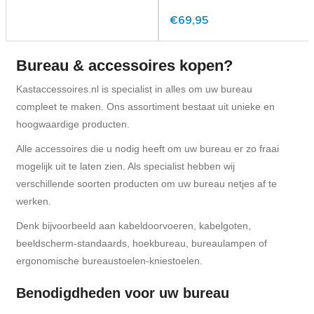
€69,95
Bureau & accessoires kopen?
Kastaccessoires.nl is specialist in alles om uw bureau
compleet te maken. Ons assortiment bestaat uit unieke en
hoogwaardige producten.
Alle accessoires die u nodig heeft om uw bureau er zo fraai
mogelijk uit te laten zien. Als specialist hebben wij
verschillende soorten producten om uw bureau netjes af te
werken.
Denk bijvoorbeeld aan kabeldoorvoeren, kabelgoten,
beeldscherm-standaards, hoekbureau, bureaulampen of
ergonomische bureaustoelen-kniestoelen.
Benodigdheden voor uw bureau