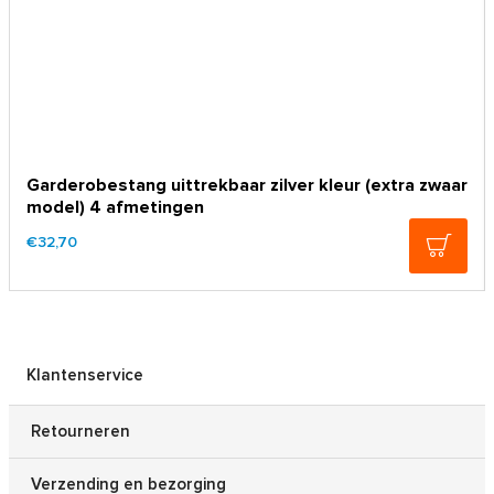
Garderobestang uittrekbaar zilver kleur (extra zwaar
model) 4 afmetingen
€32,70
Klantenservice
Retourneren
Verzending en bezorging