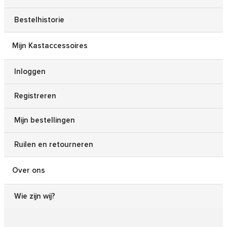
Bestelhistorie
Mijn Kastaccessoires
Inloggen
Registreren
Mijn bestellingen
Ruilen en retourneren
Over ons
Wie zijn wij?