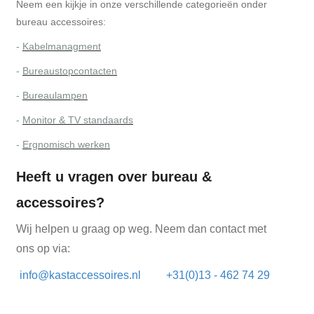
Neem een kijkje in onze verschillende categorieën onder
bureau accessoires:
-
Kabelmanagment
-
Bureaustopcontacten
-
Bureaulampen
-
Monitor & TV standaards
-
Ergnomisch werken
Heeft u vragen over bureau &
accessoires?
Wij helpen u graag op weg. Neem dan contact met
ons op via:
info@kastaccessoires.nl
+31(0)13 - 462 74 29