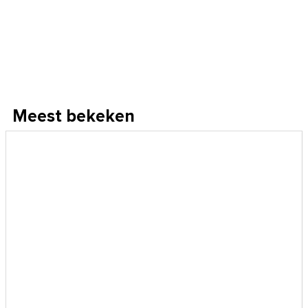
Meest bekeken