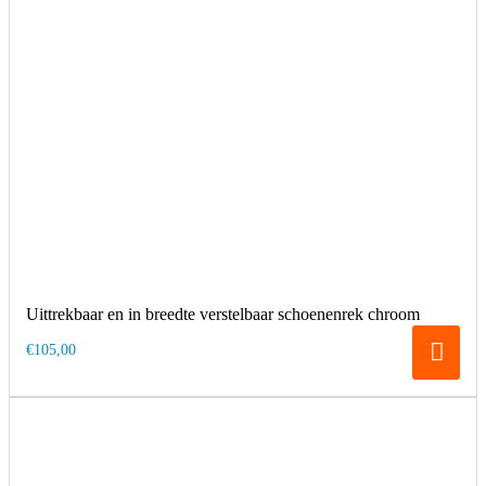
Uittrekbaar en in breedte verstelbaar schoenenrek chroom
€105,00