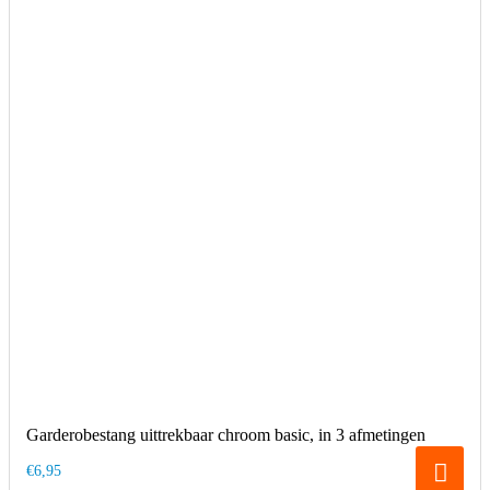
Garderobestang uittrekbaar chroom basic, in 3 afmetingen
€6,95