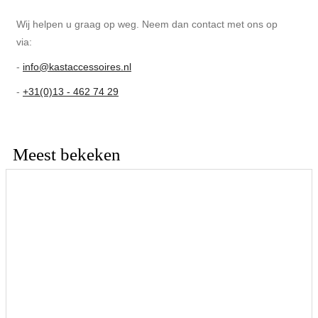
Wij helpen u graag op weg. Neem dan contact met ons op
via:
-
info@kastaccessoires.nl
-
+31(0)13 - 462 74 29
Meest bekeken