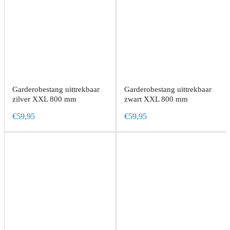
Garderobestang uittrekbaar
Garderobestang uittrekbaar
zilver XXL 800 mm
zwart XXL 800 mm
€59,95
€59,95