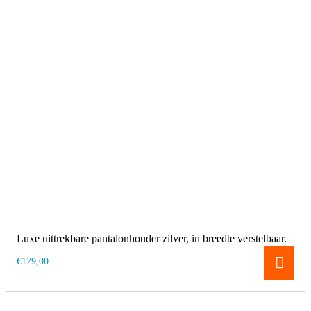
Luxe uittrekbare pantalonhouder zilver, in breedte verstelbaar.
€179,00