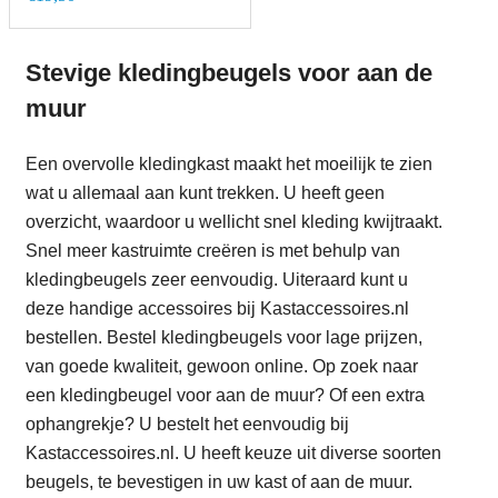
Stevige kledingbeugels voor aan de
muur
Een overvolle kledingkast maakt het moeilijk te zien
wat u allemaal aan kunt trekken. U heeft geen
overzicht, waardoor u wellicht snel kleding kwijtraakt.
Snel meer kastruimte creëren is met behulp van
kledingbeugels zeer eenvoudig. Uiteraard kunt u
deze handige accessoires bij Kastaccessoires.nl
bestellen. Bestel kledingbeugels voor lage prijzen,
van goede kwaliteit, gewoon online. Op zoek naar
een kledingbeugel voor aan de muur? Of een extra
ophangrekje? U bestelt het eenvoudig bij
Kastaccessoires.nl. U heeft keuze uit diverse soorten
beugels, te bevestigen in uw kast of aan de muur.