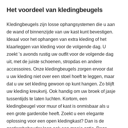
Het voordeel van kledingbeugels
Kledingbeugels zijn losse ophangsystemen die u aan
de wand of binnenzijde van uw kast kunt bevestigen.
Ideaal voor het ophangen van extra kleding of het
klaarleggen van kleding voor de volgende dag. U
zoekt ’s avonds rustig uw outfit voor de volgende dag
uit, met de juiste schoenen, stropdas en andere
accessoires. Onze kledingbeugels zorgen ervoor dat
u uw kleding niet over een stoel hoeft te leggen, maar
dat u uw set kleding gewoon op kunt hangen. Zo blijft
uw kleding kreukvrij. Ook handig om uw broek of jasje
tussentijds te laten luchten. Kortom, een
kledingbeugel voor muur of kast is onmisbaar als u
een grote garderobe heeft. Zoekt u een elegante
oplossing voor een open kledingkast? Dan is de