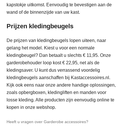
kapstokje uitkomst. Eenvoudig te bevestigen aan de
wand of de binnenzijde van uw kast.
Prijzen kledingbeugels
De prijzen van kledingbeugels lopen uiteen, naar
gelang het model. Kiest u voor een normale
kledingbeugel? Dan betaalt u slechts € 11,95. Onze
garderobehouder loop kost € 22,95, net als de
kledingsaver. U kunt dus verrassend voordelig
kledingbeugels aanschaffen bij Kastaccessoires.nl.
Kijk ook eens naar onze andere handige oplossingen,
zoals opbergboxen, kledingliften en manden voor
losse kleding. Alle producten zijn eenvoudig online te
kopen in onze webshop.
Heeft u vragen over Garderobe accessoires?