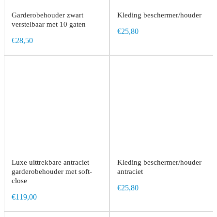
Garderobehouder zwart
Kleding beschermer/houder
verstelbaar met 10 gaten
€25,80
€28,50
Luxe uittrekbare antraciet
Kleding beschermer/houder
garderobehouder met soft-
antraciet
close
€25,80
€119,00