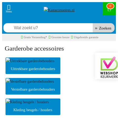
0
Zoeken
Gratis Verzending*
Grootste keuze
Uitgebreide garantie
Garderobe accessoires
Uittrekbare garderobehouders
Verstelbare garderobehouders
Kleding beugels / houders