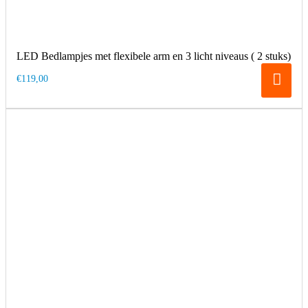
LED Bedlampjes met flexibele arm en 3 licht niveaus ( 2 stuks)
€119,00