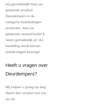
erg gemakkelijk! Kies uw
gewenste product:
Deurdempers in de
categorie Kastsluitingen
producten, kies uw
gewenste variant/model &
reken gemakkelijk af. Uw
bestelling wordt binnen
enkele dagen bezorgd.
Heeft u vragen over
Deurdempers?
Wij helpen u graag op weg.
Neem dan contact met ons
op via: