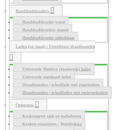
Handdoekhouders
Handdoekhouder wand
Handdoekhouders staand
Handdoekhouder uittrekbaar
Laden (op maat) / Uittrekbare draadmanden
Universele Slimbox (maatwerk) laden
Universele standaard laden
Draadmanden / schuiflade met zijgeleiders
Draadmanden / schuifladen met ondergeleiders
Opbergen
Keukengerei rails en toebehoren
Keuken organizers - Wandrekjes