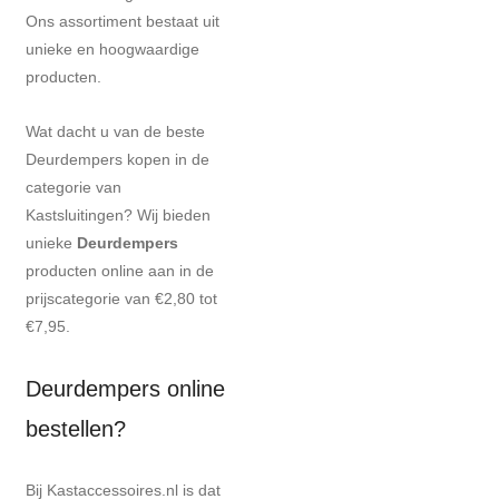
Ons assortiment bestaat uit
unieke en hoogwaardige
producten.
Wat dacht u van de beste
Deurdempers kopen in de
categorie van
Kastsluitingen? Wij bieden
unieke
Deurdempers
producten online aan in de
prijscategorie van €2,80 tot
€7,95.
Deurdempers online
bestellen?
Bij Kastaccessoires.nl is dat