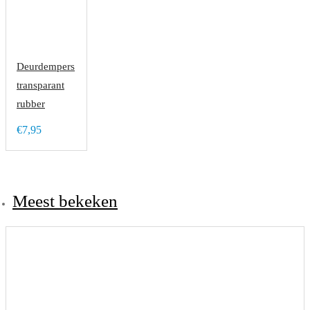
Deurdempers
transparant
rubber
€7,95
Meest bekeken