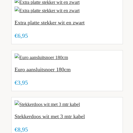
Extra platte stekker wit en zwart
€6,95
Euro aansluitsnoer 180cm
€3,95
Stekkerdoos wit met 3 mtr kabel
€8,95