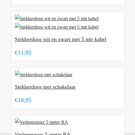
Stekkerdoos wit en zwart met 5 mtr kabel
€11,95
Stekkerdoos met schakelaar
€18,95
Verlengsnoer 5 meter RA