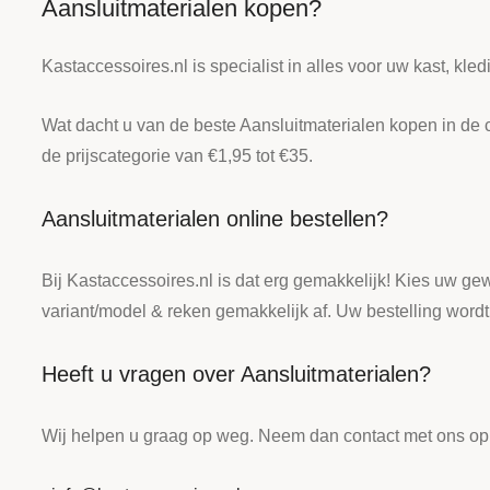
Aansluitmaterialen kopen?
Kastaccessoires.nl is specialist in alles voor uw kast, k
Wat dacht u van de beste Aansluitmaterialen kopen in de 
de prijscategorie van €1,95 tot €35.
Aansluitmaterialen online bestellen?
Bij Kastaccessoires.nl is dat erg gemakkelijk! Kies uw ge
variant/model & reken gemakkelijk af. Uw bestelling word
Heeft u vragen over Aansluitmaterialen?
Wij helpen u graag op weg. Neem dan contact met ons op 