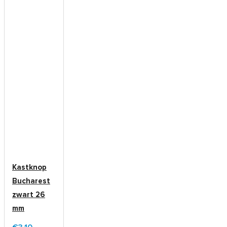
Kastknop
Bucharest
zwart 26
mm