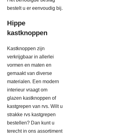
bestelt u er eenvoudig bij.
Hippe
kastknoppen
Kastknoppen zijn
verkrijgbaar in allerlei
vormen en maten en
gemaakt van diverse
materialen. Een modern
interieur vraagt om
glazen kastknoppen of
kastgrepen van rvs. Wilt u
strakke rvs kastgrepen
bestellen? Dan kunt u
terecht in ons assortiment