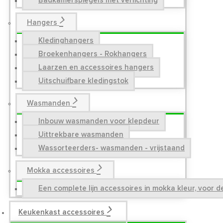
Badkamerspiegels met verlichting
Hangers
Kledinghangers
Broekenhangers - Rokhangers
Laarzen en accessoires hangers
Uitschuifbare kledingstok
Wasmanden
Inbouw wasmanden voor klepdeur
Uittrekbare wasmanden
Wassorteerders- wasmanden - vrijstaand
Mokka accessoires
Een complete lijn accessoires in mokka kleur, voor 
Keukenkast accessoires