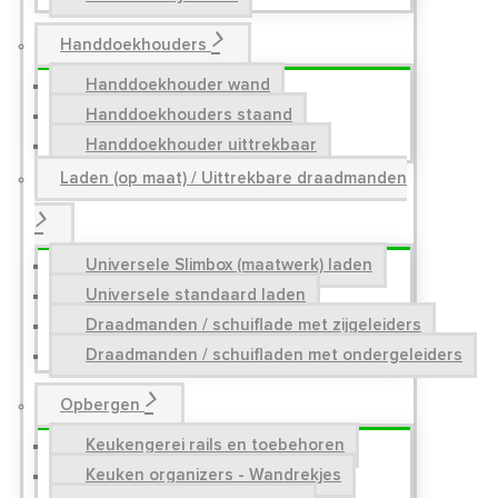
Handdoekhouders
Handdoekhouder wand
Handdoekhouders staand
Handdoekhouder uittrekbaar
Laden (op maat) / Uittrekbare draadmanden
Universele Slimbox (maatwerk) laden
Universele standaard laden
Draadmanden / schuiflade met zijgeleiders
Draadmanden / schuifladen met ondergeleiders
Opbergen
Keukengerei rails en toebehoren
Keuken organizers - Wandrekjes