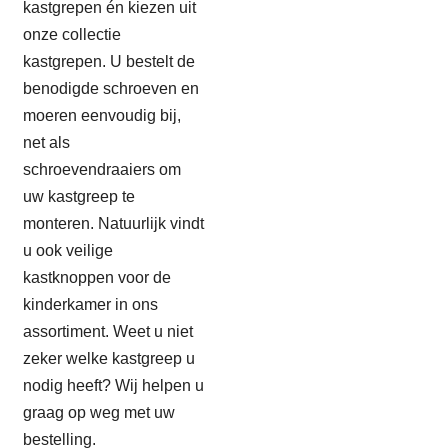
kastgrepen én kiezen uit
onze collectie
kastgrepen. U bestelt de
benodigde schroeven en
moeren eenvoudig bij,
net als
schroevendraaiers om
uw kastgreep te
monteren. Natuurlijk vindt
u ook veilige
kastknoppen voor de
kinderkamer in ons
assortiment. Weet u niet
zeker welke kastgreep u
nodig heeft? Wij helpen u
graag op weg met uw
bestelling.