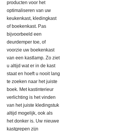
producten voor het
optimaliseren van uw
keukenkast, kledingkast
of boekenkast. Pas
bijvoorbeeld een
deurdemper toe, of
voorzie uw boekenkast
van een kastlamp. Zo ziet
u altijd wat er in de kast
staat en hoeft u nooit lang
te zoeken naar het juiste
boek. Met kastinterieur
verlichting is het vinden
van het juiste kledingstuk
altijd mogelijk, ook als
het donker is. Uw nieuwe
kastgrepen zijn