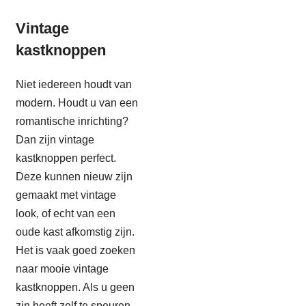
Vintage
kastknoppen
Niet iedereen houdt van
modern. Houdt u van een
romantische inrichting?
Dan zijn vintage
kastknoppen perfect.
Deze kunnen nieuw zijn
gemaakt met vintage
look, of echt van een
oude kast afkomstig zijn.
Het is vaak goed zoeken
naar mooie vintage
kastknoppen. Als u geen
zin heeft zelf te speuren