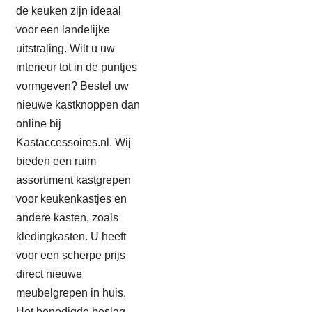
de keuken zijn ideaal
voor een landelijke
uitstraling. Wilt u uw
interieur tot in de puntjes
vormgeven? Bestel uw
nieuwe kastknoppen dan
online bij
Kastaccessoires.nl. Wij
bieden een ruim
assortiment kastgrepen
voor keukenkastjes en
andere kasten, zoals
kledingkasten. U heeft
voor een scherpe prijs
direct nieuwe
meubelgrepen in huis.
Het benodigde beslag