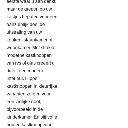
eerste waar u aan denkt,
maar de grepen op uw
kastjes bepalen voor een
aanzienlijk deel de
uitstraling van uw
keuken, slaapkamer of
woonkamer. Met strakke,
moderne kastknoppen
van rvs of glas creëert u
direct een modern
interieur. Hippe
kastknoppen in kleurrijke
varianten zorgen voor
een vrolijke noot,
bijvoorbeeld in de
kinderkamer. En stijlvolle
houten kastknoppen in