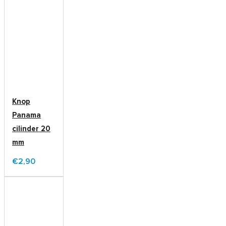
Knop
Panama
cilinder 20
mm
€2,90