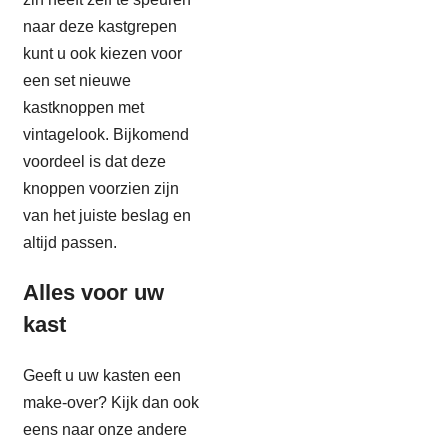
naar deze kastgrepen
kunt u ook kiezen voor
een set nieuwe
kastknoppen met
vintagelook. Bijkomend
voordeel is dat deze
knoppen voorzien zijn
van het juiste beslag en
altijd passen.
Alles voor uw
kast
Geeft u uw kasten een
make-over? Kijk dan ook
eens naar onze andere