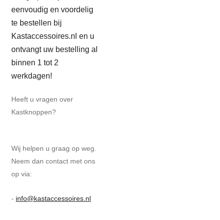
eenvoudig en voordelig
te bestellen bij
Kastaccessoires.nl en u
ontvangt uw bestelling al
binnen 1 tot 2
werkdagen!
Heeft u vragen over
Kastknoppen?
Wij helpen u graag op weg.
Neem dan contact met ons
op via:
-
info@kastaccessoires.nl