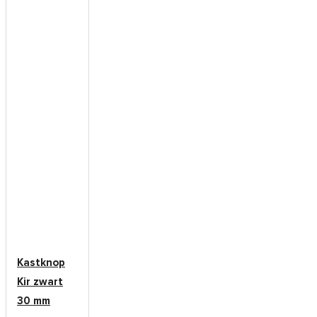
Kastknop
Kir zwart
30 mm