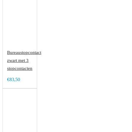
Bureaustopcontact
zwart met 3
stopcontacten
€83,50