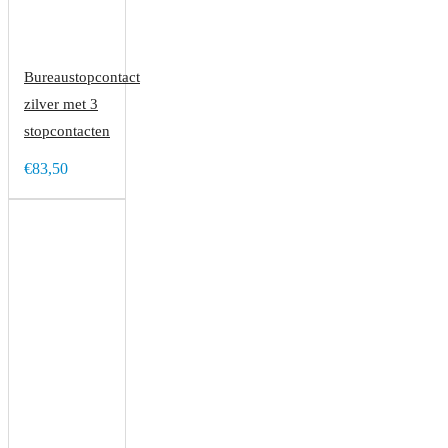
Bureaustopcontact
zilver met 3
stopcontacten
€83,50