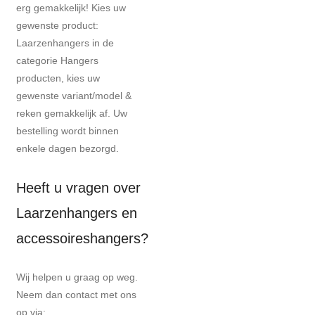
erg gemakkelijk! Kies uw
gewenste product:
Laarzenhangers in de
categorie Hangers
producten, kies uw
gewenste variant/model &
reken gemakkelijk af. Uw
bestelling wordt binnen
enkele dagen bezorgd.
Heeft u vragen over
Laarzenhangers en
accessoireshangers?
Wij helpen u graag op weg.
Neem dan contact met ons
op via: