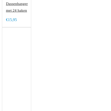
Dassenhanger
met 24 haken
€15,95