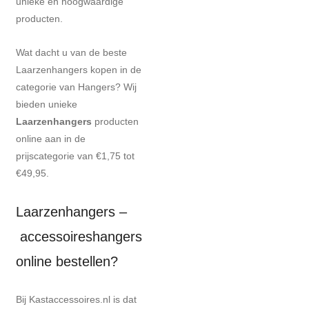
unieke en hoogwaardige
producten.
Wat dacht u van de beste
Laarzenhangers kopen in de
categorie van Hangers? Wij
bieden unieke
Laarzenhangers
producten
online aan in de
prijscategorie van €1,75 tot
€49,95.
Laarzenhangers –
accessoireshangers
online bestellen?
Bij Kastaccessoires.nl is dat