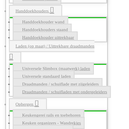
Handdoekhouders
Handdoekhouder wand
Handdoekhouders staand
Handdoekhouder uittrekbaar
Laden (op maat) / Uittrekbare draadmanden
Universele Slimbox (maatwerk) laden
Universele standaard laden
Draadmanden / schuiflade met zijgeleiders
Draadmanden / schuifladen met ondergeleiders
Opbergen
Keukengerei rails en toebehoren
Keuken organizers - Wandrekjes