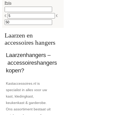
Prijs
€
€
Laarzen en
accessoires hangers
Laarzenhangers –
accessoireshangers
kopen?
Kastaccessoires.nl is
specialist in alles voor uw
kast, kledingkast,
keukenkast & garderobe.
Ons assortiment bestaat uit