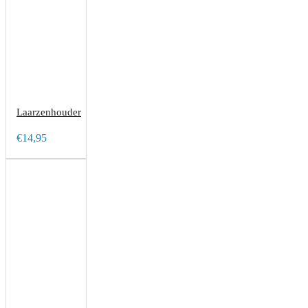
Laarzenhouder
€14,95