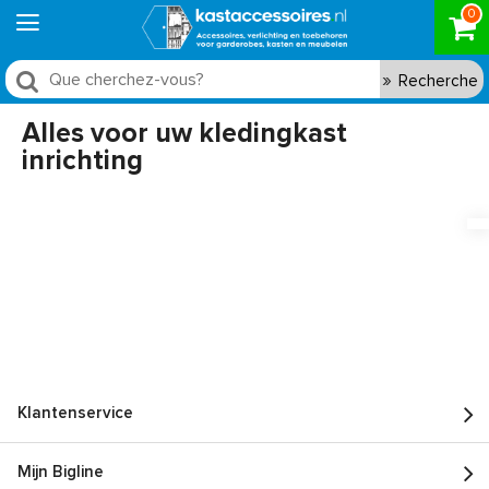
0
Recherche
Alles voor uw kledingkast
inrichting
Klantenservice
Mijn Bigline