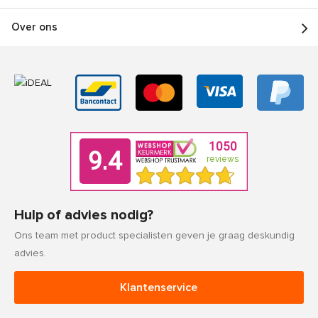
Over ons
Hulp of advies nodig?
Ons team met product specialisten geven je graag deskundig
advies.
Klantenservice