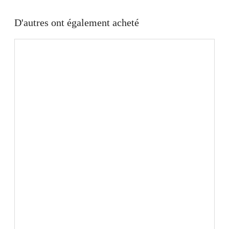
D'autres ont également acheté