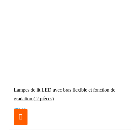
Lampes de lit LED avec bras flexible et fonction de
gradation ( 2 pièces)
€79.00