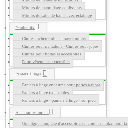
Miroirs de penderie extractibles
Miroirs de maquillage coulissants
Miroirs de salle de bains avec éclairage
Pendentifs
Cintres, acheter plus et payer moins
Cintres pour pantalons - Cintres pour jupes
Cintres pour bottes et accessoires
Porte-vêtements extensible
Paniers à linge
Paniers à linge encastrés pour portes à rabat
Paniers à linge extensibles
Paniers à linge - paniers à linge - sur pied
Accessoires moka
Une ligne complète d'accessoires en couleur moka, pour la g