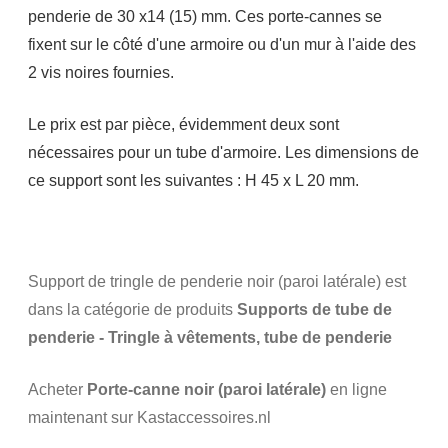
penderie de 30 x14 (15) mm. Ces porte-cannes se
fixent sur le côté d'une armoire ou d'un mur à l'aide des
2 vis noires fournies.
Le prix est par pièce, évidemment deux sont
nécessaires pour un tube d'armoire. Les dimensions de
ce support sont les suivantes : H 45 x L 20 mm.
Support de tringle de penderie noir (paroi latérale) est
dans la catégorie de produits
Supports de tube de
penderie - Tringle à vêtements, tube de penderie
Acheter
Porte-canne noir (paroi latérale)
en ligne
maintenant sur Kastaccessoires.nl