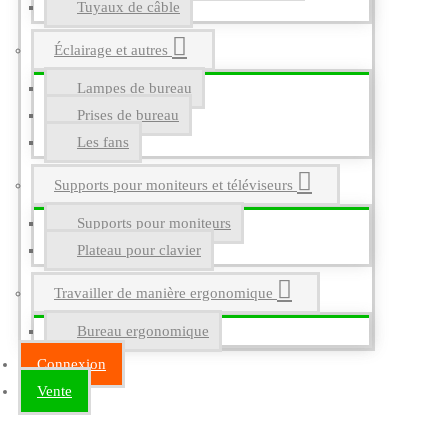
Tuyaux de câble
Éclairage et autres
Lampes de bureau
Prises de bureau
Les fans
Supports pour moniteurs et téléviseurs
Supports pour moniteurs
Plateau pour clavier
Travailler de manière ergonomique
Bureau ergonomique
Connexion
Vente