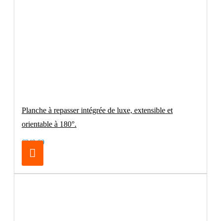
Planche à repasser intégrée de luxe, extensible et
orientable à 180°.
€249.00