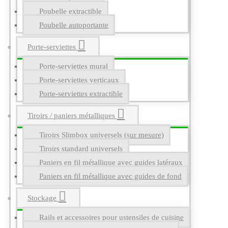
Poubelle extractible
Poubelle autoportante
Porte-serviettes
Porte-serviettes mural
Porte-serviettes verticaux
Porte-serviettes extractible
Tiroirs / paniers métalliques
Tiroirs Slimbox universels (sur mesure)
Tiroirs standard universels
Paniers en fil métallique avec guides latéraux
Paniers en fil métallique avec guides de fond
Stockage
Rails et accessoires pour ustensiles de cuisine