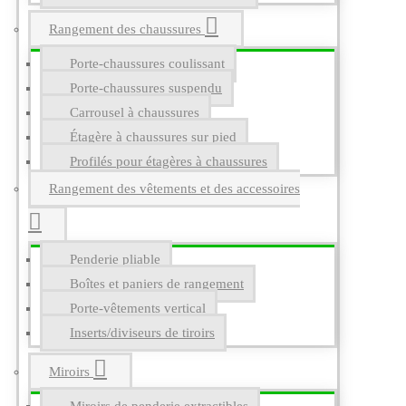
Rangement des chaussures
Porte-chaussures coulissant
Porte-chaussures suspendu
Carrousel à chaussures
Étagère à chaussures sur pied
Profilés pour étagères à chaussures
Rangement des vêtements et des accessoires
Penderie pliable
Boîtes et paniers de rangement
Porte-vêtements vertical
Inserts/diviseurs de tiroirs
Miroirs