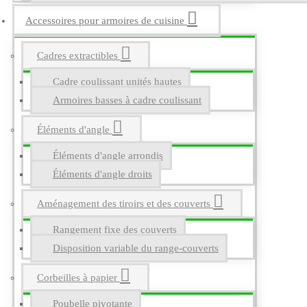
Accessoires pour armoires de cuisine
Cadres extractibles
Cadre coulissant unités hautes
Armoires basses à cadre coulissant
Éléments d'angle
Éléments d'angle arrondis
Éléments d'angle droits
Aménagement des tiroirs et des couverts
Rangement fixe des couverts
Disposition variable du range-couverts
Corbeilles à papier
Poubelle pivotante