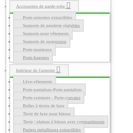
Accessoires de garde-robe
Porte-armoires extractibles
Supports de penderie réglables
Supports pour vêtements
Supports de suspension
Porte-manteaux
Porte-bagages
Intérieur de l'armoire
Lève-vêtements
Porte-pantalons-Porte-pantalons
Porte-ceintures - Porte-cravates
Boîtes à tiroirs de luxe
Tiroir de luxe pour bijoux
Tiroir / plateau à bijoux avec compartiments
Paniers métalliques extractibles