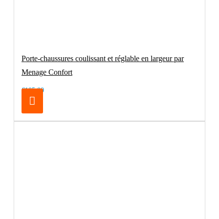
Porte-chaussures coulissant et réglable en largeur par
Menage Confort
€105.00