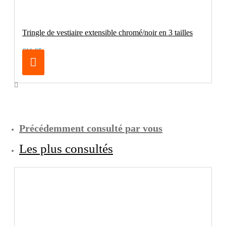
Tringle de vestiaire extensible chromé/noir en 3 tailles
€11.95
Précédemment consulté par vous
Les plus consultés