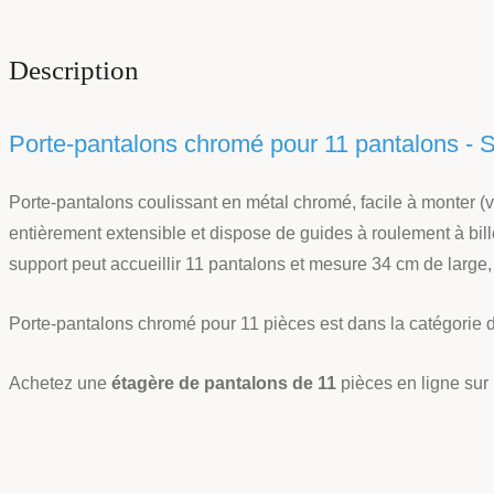
Description
Porte-pantalons chromé pour 11 pantalons - 
Porte-pantalons coulissant en métal chromé, facile à monter (v
entièrement extensible et dispose de guides à roulement à bi
support peut accueillir 11 pantalons et mesure 34 cm de large
Porte-pantalons chromé pour 11 pièces est dans la catégorie 
Achetez une
étagère de pantalons de 11
pièces en ligne sur