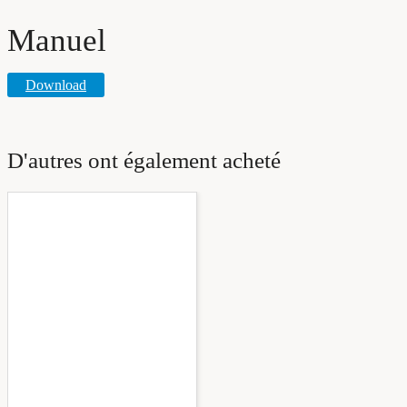
Manuel
Download
D'autres ont également acheté