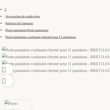
Accessoires de garde-robe
Intérieur de l'armoire
Porte-pantalons-Porte-pantalons
Porte-pantalons coulissant chromé pour 11 pantalons