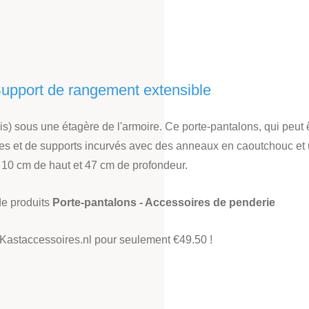
Support de rangement extensible
is) sous une étagère de l'armoire. Ce porte-pantalons, qui peut 
lles et de supports incurvés avec des anneaux en caoutchouc et
, 10 cm de haut et 47 cm de profondeur.
de produits
Porte-pantalons - Accessoires de penderie
Kastaccessoires.nl
pour seulement €49.50 !