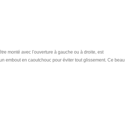
être monté avec l'ouverture à gauche ou à droite, est
 un embout en caoutchouc pour éviter tout glissement. Ce beau