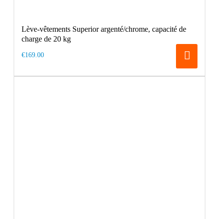
Lève-vêtements Superior argenté/chrome, capacité de
charge de 20 kg
€169.00