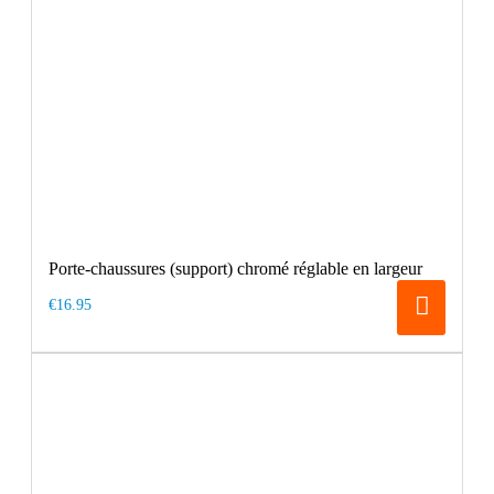
Porte-chaussures (support) chromé réglable en largeur
€16.95