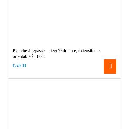
Planche à repasser intégrée de luxe, extensible et
orientable à 180°.
€249.00