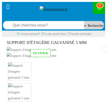
0
Recherche
Livraison gratuite*
Le plus grand choix
Garantie prolongée
SUPPORT D'ÉTAGÈRE GALVANISÉ 5 MM
EN STOCK
Model:
KPD855