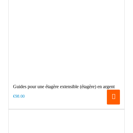
Guides pour une étagère extensible (étagère) en argent
€98.00