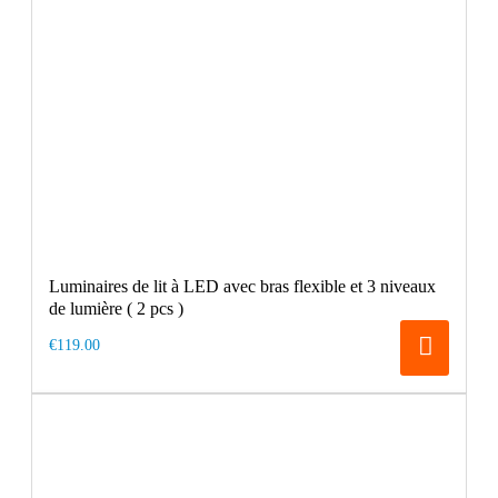
Luminaires de lit à LED avec bras flexible et 3 niveaux
de lumière ( 2 pcs )
€119.00