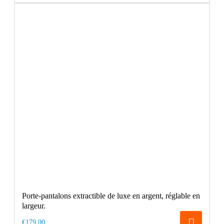
Porte-pantalons extractible de luxe en argent, réglable en
largeur.
€179.00