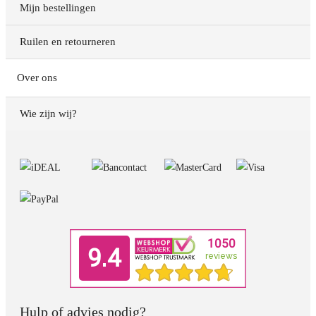
Mijn bestellingen
Ruilen en retourneren
Over ons
Wie zijn wij?
Hulp of advies nodig?