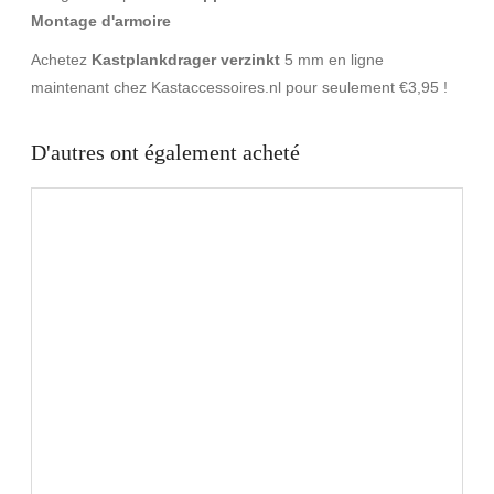
Montage d'armoire
Achetez
Kastplankdrager verzinkt
5 mm en ligne
maintenant chez Kastaccessoires.nl pour seulement €3,95 !
D'autres ont également acheté