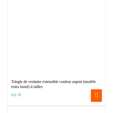
Tringle de vestiaire extensible couleur argent (modèle
extra lourd) 4 tailles
€32.70