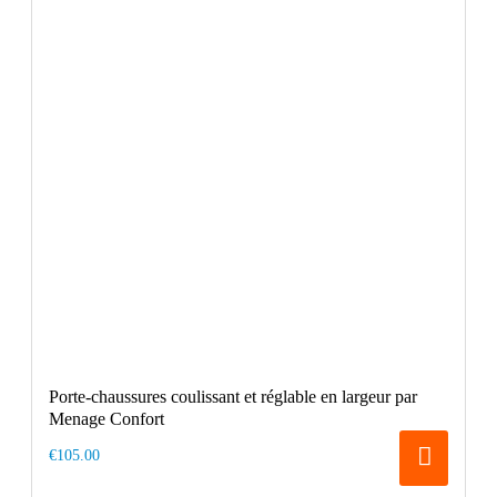
Porte-chaussures coulissant et réglable en largeur par
Menage Confort
€105.00