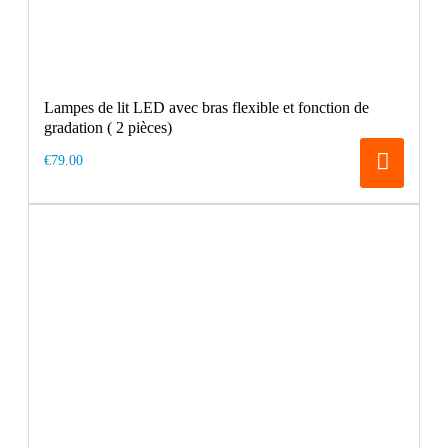
Lampes de lit LED avec bras flexible et fonction de
gradation ( 2 pièces)
€79.00