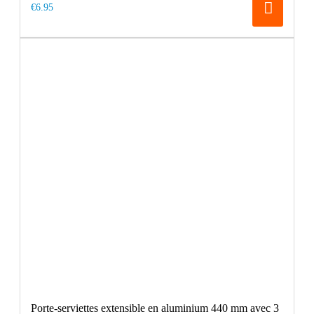
€6.95
Porte-serviettes extensible en aluminium 440 mm avec 3