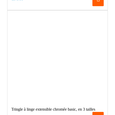
Tringle à linge extensible chromée basic, en 3 tailles