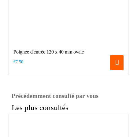
Poignée d'entrée 120 x 40 mm ovale
€7.50
Précédemment consulté par vous
Les plus consultés