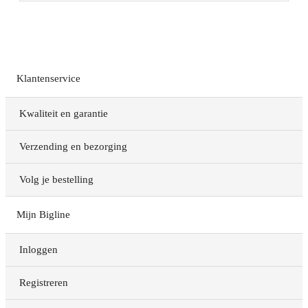
Klantenservice
Kwaliteit en garantie
Verzending en bezorging
Volg je bestelling
Mijn Bigline
Inloggen
Registreren