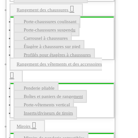
Rangement des chaussures
Porte-chaussures coulissant
Porte-chaussures suspendu
Carrousel à chaussures
Étagère à chaussures sur pied
Profilés pour étagères à chaussures
Rangement des vêtements et des accessoires
Penderie pliable
Boîtes et paniers de rangement
Porte-vêtements vertical
Inserts/diviseurs de tiroirs
Miroirs