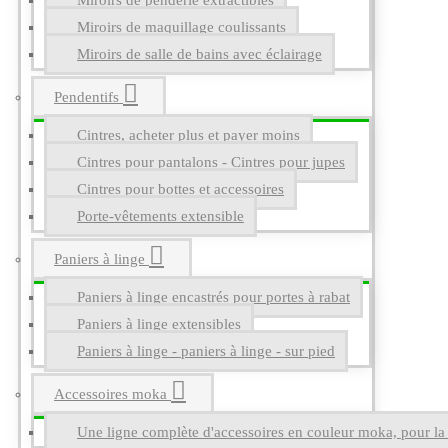
Miroirs de penderie extractibles
Miroirs de maquillage coulissants
Miroirs de salle de bains avec éclairage
Pendentifs
Cintres, acheter plus et payer moins
Cintres pour pantalons - Cintres pour jupes
Cintres pour bottes et accessoires
Porte-vêtements extensible
Paniers à linge
Paniers à linge encastrés pour portes à rabat
Paniers à linge extensibles
Paniers à linge - paniers à linge - sur pied
Accessoires moka
Une ligne complète d'accessoires en couleur moka, pour la g