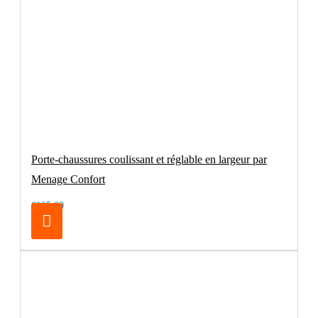
Porte-chaussures coulissant et réglable en largeur par
Menage Confort
€105.00