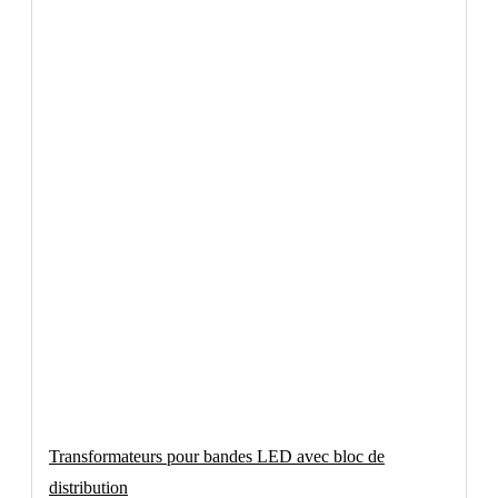
Transformateurs pour bandes LED avec bloc de
distribution