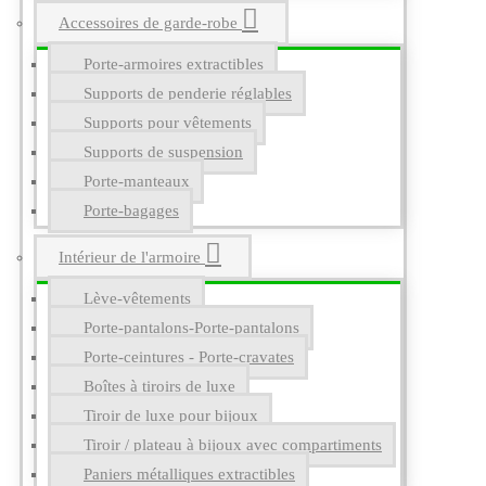
Accessoires de garde-robe
Porte-armoires extractibles
Supports de penderie réglables
Supports pour vêtements
Supports de suspension
Porte-manteaux
Porte-bagages
Intérieur de l'armoire
Lève-vêtements
Porte-pantalons-Porte-pantalons
Porte-ceintures - Porte-cravates
Boîtes à tiroirs de luxe
Tiroir de luxe pour bijoux
Tiroir / plateau à bijoux avec compartiments
Paniers métalliques extractibles