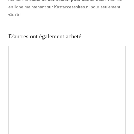
en ligne maintenant sur Kastaccessoires.nl pour seulement
€5.75 !
D'autres ont également acheté