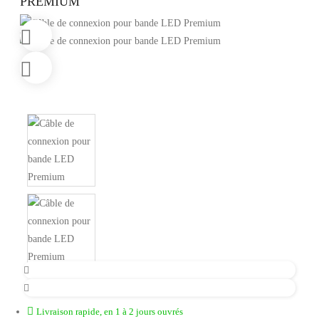
PREMIUM
Livraison rapide, en 1 à 2 jours ouvrés