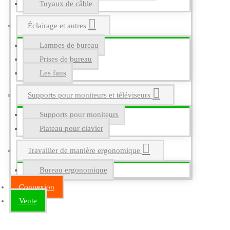
Tuyaux de câble
Éclairage et autres
Lampes de bureau
Prises de bureau
Les fans
Supports pour moniteurs et téléviseurs
Supports pour moniteurs
Plateau pour clavier
Travailler de manière ergonomique
Bureau ergonomique
Connexion
Vente