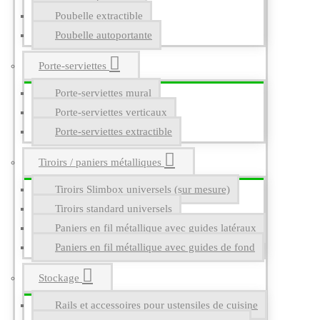
Poubelle extractible
Poubelle autoportante
Porte-serviettes
Porte-serviettes mural
Porte-serviettes verticaux
Porte-serviettes extractible
Tiroirs / paniers métalliques
Tiroirs Slimbox universels (sur mesure)
Tiroirs standard universels
Paniers en fil métallique avec guides latéraux
Paniers en fil métallique avec guides de fond
Stockage
Rails et accessoires pour ustensiles de cuisine