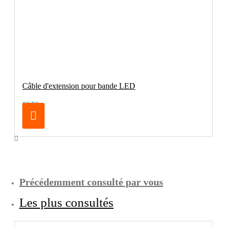
Câble d'extension pour bande LED
€6.50
Précédemment consulté par vous
Les plus consultés