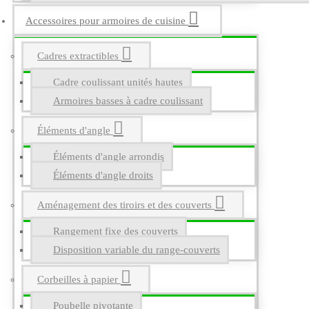
Accessoires pour armoires de cuisine
Cadres extractibles
Cadre coulissant unités hautes
Armoires basses à cadre coulissant
Éléments d'angle
Éléments d'angle arrondis
Éléments d'angle droits
Aménagement des tiroirs et des couverts
Rangement fixe des couverts
Disposition variable du range-couverts
Corbeilles à papier
Poubelle pivotante