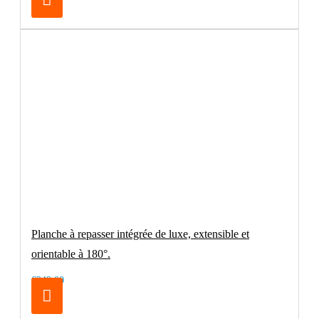
Planche à repasser intégrée de luxe, extensible et
orientable à 180°.
€249.00