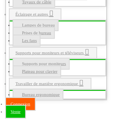
Tuyaux de câble
Éclairage et autres
Lampes de bureau
Prises de bureau
Les fans
Supports pour moniteurs et téléviseurs
Supports pour moniteurs
Plateau pour clavier
Travailler de manière ergonomique
Bureau ergonomique
Connexion
Vente