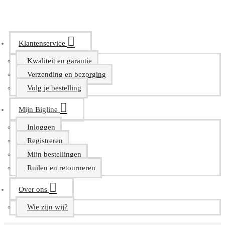
Klantenservice
Kwaliteit en garantie
Verzending en bezorging
Volg je bestelling
Mijn Bigline
Inloggen
Registreren
Mijn bestellingen
Ruilen en retourneren
Over ons
Wie zijn wij?