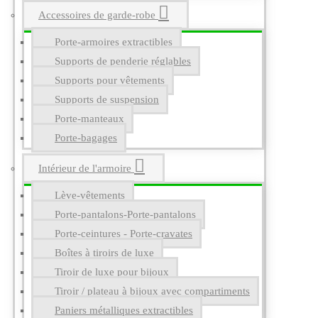
Accessoires de garde-robe
Porte-armoires extractibles
Supports de penderie réglables
Supports pour vêtements
Supports de suspension
Porte-manteaux
Porte-bagages
Intérieur de l'armoire
Lève-vêtements
Porte-pantalons-Porte-pantalons
Porte-ceintures - Porte-cravates
Boîtes à tiroirs de luxe
Tiroir de luxe pour bijoux
Tiroir / plateau à bijoux avec compartiments
Paniers métalliques extractibles