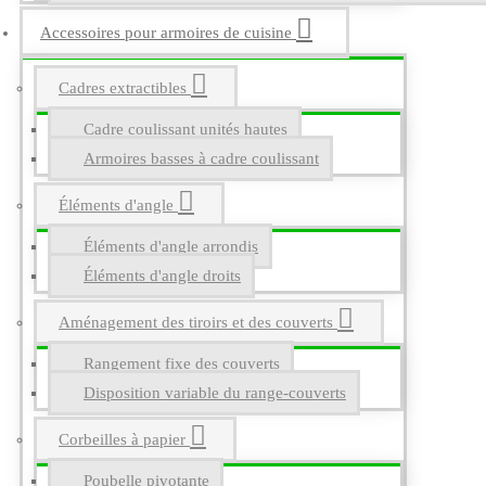
Accessoires pour armoires de cuisine
Cadres extractibles
Cadre coulissant unités hautes
Armoires basses à cadre coulissant
Éléments d'angle
Éléments d'angle arrondis
Éléments d'angle droits
Aménagement des tiroirs et des couverts
Rangement fixe des couverts
Disposition variable du range-couverts
Corbeilles à papier
Poubelle pivotante