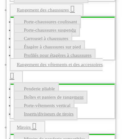
Rangement des chaussures
Porte-chaussures coulissant
Porte-chaussures suspendu
Carrousel à chaussures
Étagère à chaussures sur pied
Profilés pour étagères à chaussures
Rangement des vêtements et des accessoires
Penderie pliable
Boîtes et paniers de rangement
Porte-vêtements vertical
Inserts/diviseurs de tiroirs
Miroirs