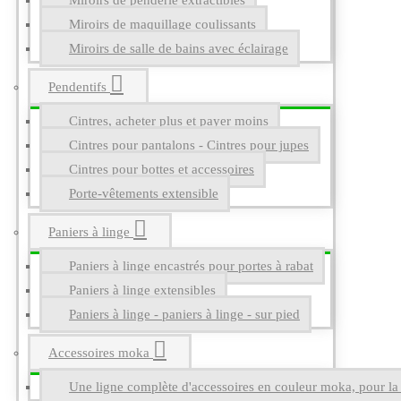
Miroirs de penderie extractibles
Miroirs de maquillage coulissants
Miroirs de salle de bains avec éclairage
Pendentifs
Cintres, acheter plus et payer moins
Cintres pour pantalons - Cintres pour jupes
Cintres pour bottes et accessoires
Porte-vêtements extensible
Paniers à linge
Paniers à linge encastrés pour portes à rabat
Paniers à linge extensibles
Paniers à linge - paniers à linge - sur pied
Accessoires moka
Une ligne complète d'accessoires en couleur moka, pour la g