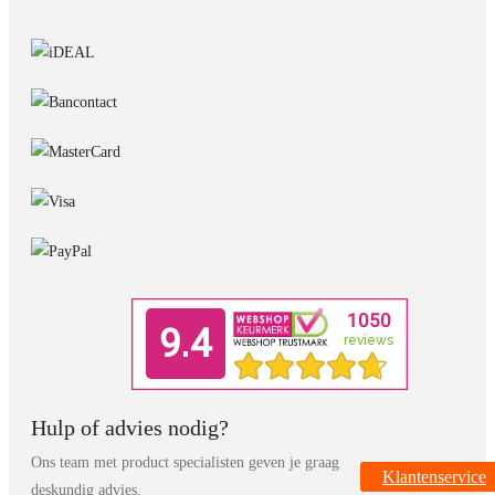
Hulp of advies nodig?
Ons team met product specialisten geven je graag
Klantenservice
deskundig advies.