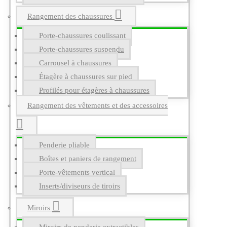
Rangement des chaussures
Porte-chaussures coulissant
Porte-chaussures suspendu
Carrousel à chaussures
Étagère à chaussures sur pied
Profilés pour étagères à chaussures
Rangement des vêtements et des accessoires
Penderie pliable
Boîtes et paniers de rangement
Porte-vêtements vertical
Inserts/diviseurs de tiroirs
Miroirs