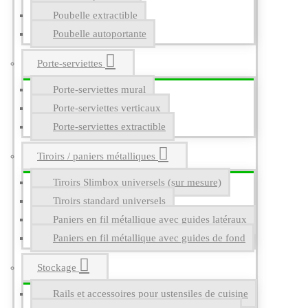
Poubelle extractible
Poubelle autoportante
Porte-serviettes
Porte-serviettes mural
Porte-serviettes verticaux
Porte-serviettes extractible
Tiroirs / paniers métalliques
Tiroirs Slimbox universels (sur mesure)
Tiroirs standard universels
Paniers en fil métallique avec guides latéraux
Paniers en fil métallique avec guides de fond
Stockage
Rails et accessoires pour ustensiles de cuisine