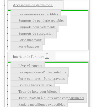
Accessoires de garde-robe
Porte-armoires extractibles
Supports de penderie réglables
Supports pour vêtements
Supports de suspension
Porte-manteaux
Porte-bagages
Intérieur de l'armoire
Lève-vêtements
Porte-pantalons-Porte-pantalons
Porte-ceintures - Porte-cravates
Boîtes à tiroirs de luxe
Tiroir de luxe pour bijoux
Tiroir / plateau à bijoux avec compartiments
Paniers métalliques extractibles