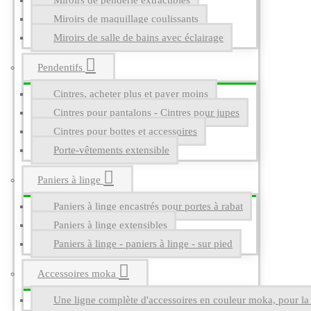
Miroirs de penderie extractibles
Miroirs de maquillage coulissants
Miroirs de salle de bains avec éclairage
Pendentifs
Cintres, acheter plus et payer moins
Cintres pour pantalons - Cintres pour jupes
Cintres pour bottes et accessoires
Porte-vêtements extensible
Paniers à linge
Paniers à linge encastrés pour portes à rabat
Paniers à linge extensibles
Paniers à linge - paniers à linge - sur pied
Accessoires moka
Une ligne complète d'accessoires en couleur moka, pour la g