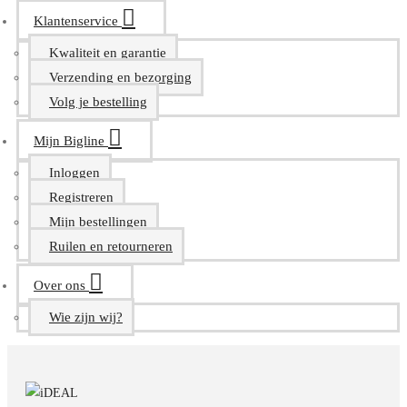
Klantenservice
Kwaliteit en garantie
Verzending en bezorging
Volg je bestelling
Mijn Bigline
Inloggen
Registreren
Mijn bestellingen
Ruilen en retourneren
Over ons
Wie zijn wij?