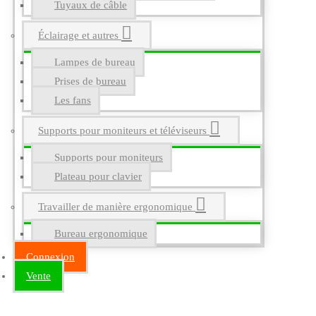
Tuyaux de câble
Éclairage et autres
Lampes de bureau
Prises de bureau
Les fans
Supports pour moniteurs et téléviseurs
Supports pour moniteurs
Plateau pour clavier
Travailler de manière ergonomique
Bureau ergonomique
Connexion
Vente