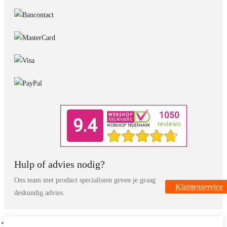
Hulp of advies nodig?
Ons team met product specialisten geven je graag
Klantenservice
deskundig advies.