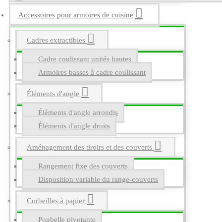
Accessoires pour armoires de cuisine
Cadres extractibles
Cadre coulissant unités hautes
Armoires basses à cadre coulissant
Éléments d'angle
Éléments d'angle arrondis
Éléments d'angle droits
Aménagement des tiroirs et des couverts
Rangement fixe des couverts
Disposition variable du range-couverts
Corbeilles à papier
Poubelle pivotante