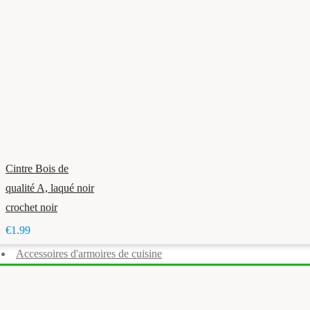
Cintre Bois de
qualité A, laqué noir
crochet noir
€1.99
Accessoires d'armoires de cuisine