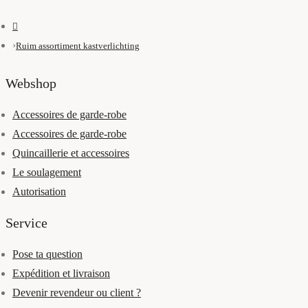
Ruim assortiment kastverlichting
Webshop
Accessoires de garde-robe
Accessoires de garde-robe
Quincaillerie et accessoires
Le soulagement
Autorisation
Service
Pose ta question
Expédition et livraison
Devenir revendeur ou client ?