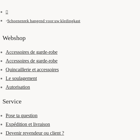
Schoenenrek hangend voor uw kledingkast
Webshop
Accessoires de garde-robe
Accessoires de garde-robe
Quincaillerie et accessoires
Le soulagement
Autorisation
Service
Pose ta question
Expédition et livraison
Devenir revendeur ou client ?