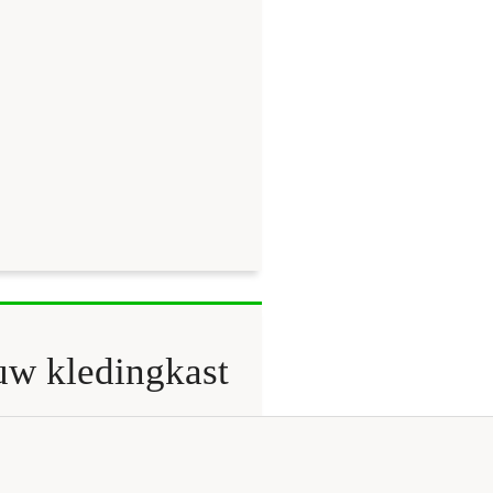
uw kledingkast