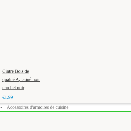
Cintre Bois de
qualité A, laqué noir
crochet noir
€1.99
Accessoires d'armoires de cuisine