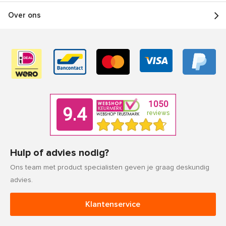
Over ons
Hulp of advies nodig?
Ons team met product specialisten geven je graag deskundig
advies.
Klantenservice