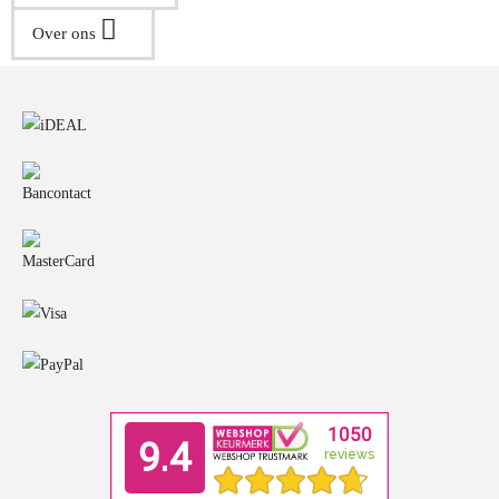
Over ons