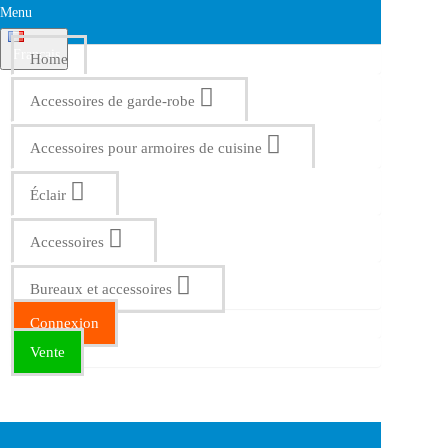
Menu
Français
Home
Accessoires de garde-robe
Accessoires pour armoires de cuisine
Éclair
Accessoires
Bureaux et accessoires
Connexion
Vente