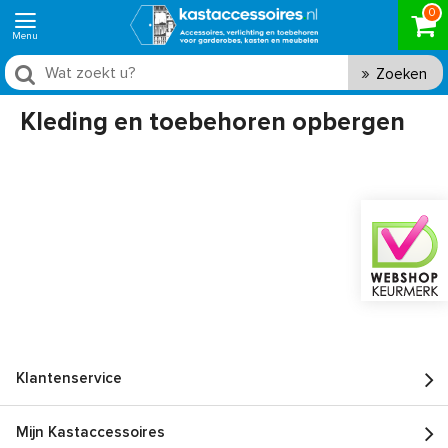
0
Zoeken
Kleding en toebehoren opbergen
Klantenservice
Mijn Kastaccessoires