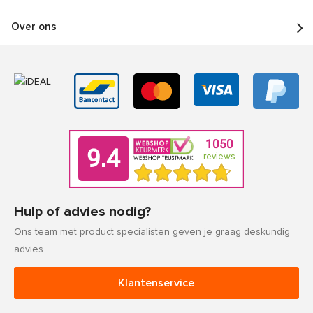
Over ons
Hulp of advies nodig?
Ons team met product specialisten geven je graag deskundig
advies.
Klantenservice