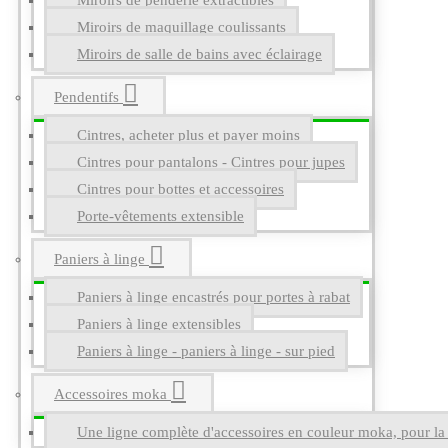
Miroirs de penderie extractibles
Miroirs de maquillage coulissants
Miroirs de salle de bains avec éclairage
Pendentifs
Cintres, acheter plus et payer moins
Cintres pour pantalons - Cintres pour jupes
Cintres pour bottes et accessoires
Porte-vêtements extensible
Paniers à linge
Paniers à linge encastrés pour portes à rabat
Paniers à linge extensibles
Paniers à linge - paniers à linge - sur pied
Accessoires moka
Une ligne complète d'accessoires en couleur moka, pour la g