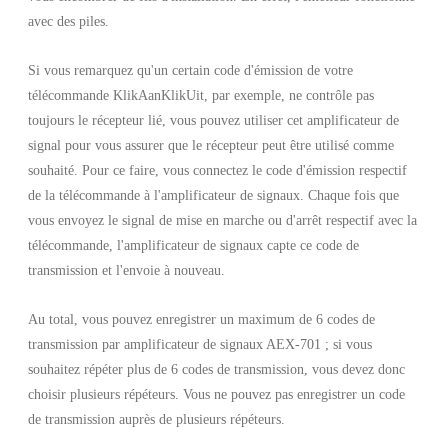
avec des piles.
Si vous remarquez qu'un certain code d'émission de votre
télécommande KlikAanKlikUit, par exemple, ne contrôle pas
toujours le récepteur lié, vous pouvez utiliser cet amplificateur de
signal pour vous assurer que le récepteur peut être utilisé comme
souhaité. Pour ce faire, vous connectez le code d'émission respectif
de la télécommande à l'amplificateur de signaux. Chaque fois que
vous envoyez le signal de mise en marche ou d'arrêt respectif avec la
télécommande, l'amplificateur de signaux capte ce code de
transmission et l'envoie à nouveau.
Au total, vous pouvez enregistrer un maximum de 6 codes de
transmission par amplificateur de signaux AEX-701 ; si vous
souhaitez répéter plus de 6 codes de transmission, vous devez donc
choisir plusieurs répéteurs. Vous ne pouvez pas enregistrer un code
de transmission auprès de plusieurs répéteurs.