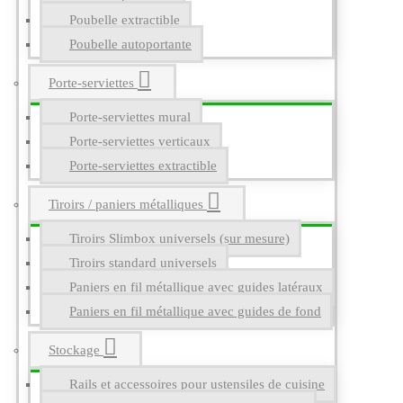
Poubelle extractible
Poubelle autoportante
Porte-serviettes
Porte-serviettes mural
Porte-serviettes verticaux
Porte-serviettes extractible
Tiroirs / paniers métalliques
Tiroirs Slimbox universels (sur mesure)
Tiroirs standard universels
Paniers en fil métallique avec guides latéraux
Paniers en fil métallique avec guides de fond
Stockage
Rails et accessoires pour ustensiles de cuisine