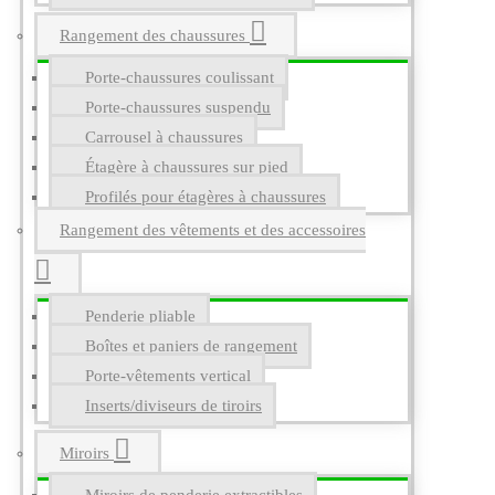
Rangement des chaussures
Porte-chaussures coulissant
Porte-chaussures suspendu
Carrousel à chaussures
Étagère à chaussures sur pied
Profilés pour étagères à chaussures
Rangement des vêtements et des accessoires
Penderie pliable
Boîtes et paniers de rangement
Porte-vêtements vertical
Inserts/diviseurs de tiroirs
Miroirs