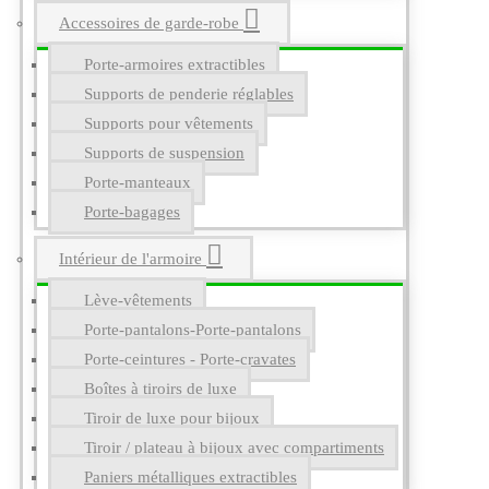
Accessoires de garde-robe
Porte-armoires extractibles
Supports de penderie réglables
Supports pour vêtements
Supports de suspension
Porte-manteaux
Porte-bagages
Intérieur de l'armoire
Lève-vêtements
Porte-pantalons-Porte-pantalons
Porte-ceintures - Porte-cravates
Boîtes à tiroirs de luxe
Tiroir de luxe pour bijoux
Tiroir / plateau à bijoux avec compartiments
Paniers métalliques extractibles