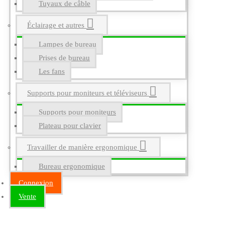
Tuyaux de câble
Éclairage et autres
Lampes de bureau
Prises de bureau
Les fans
Supports pour moniteurs et téléviseurs
Supports pour moniteurs
Plateau pour clavier
Travailler de manière ergonomique
Bureau ergonomique
Connexion
Vente