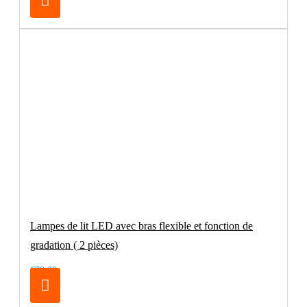
Lampes de lit LED avec bras flexible et fonction de
gradation ( 2 pièces)
€79.00