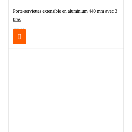
Porte-serviettes extensible en aluminium 440 mm avec 3
bras
€32.95