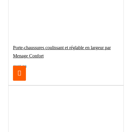
Porte-chaussures coulissant et réglable en largeur par
Menage Confort
€105.00