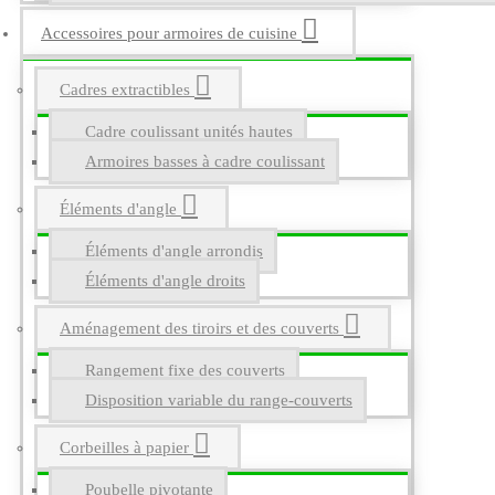
Accessoires pour armoires de cuisine
Cadres extractibles
Cadre coulissant unités hautes
Armoires basses à cadre coulissant
Éléments d'angle
Éléments d'angle arrondis
Éléments d'angle droits
Aménagement des tiroirs et des couverts
Rangement fixe des couverts
Disposition variable du range-couverts
Corbeilles à papier
Poubelle pivotante