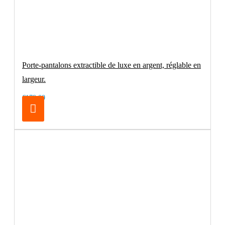
Porte-pantalons extractible de luxe en argent, réglable en
largeur.
€179.00