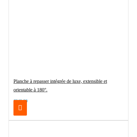
Planche à repasser intégrée de luxe, extensible et
orientable à 180°.
€249.00