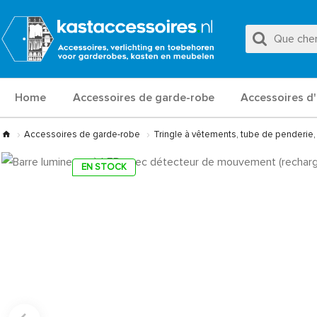
Home
Accessoires de garde-robe
Accessoires d'
Accessoires de garde-robe
Tringle à vêtements, tube de penderie,
EN STOCK