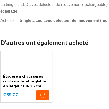
La tringle à LED avec détecteur de mouvement (rechargeable) s
éclairage
Achetez la
tringle à Led avec détecteur de mouvement (rec
D'autres ont également acheté
Étagère à chaussures
coulissante et réglable
en largeur 60-95 cm
€89.00