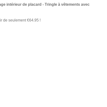
ge intérieur de placard - Tringle à vêtements avec
ir de seulement €64.95 !