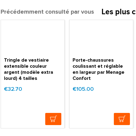
Les plus 
Précédemment consulté par vous
Tringle de vestiaire
Porte-chaussures
extensible couleur
coulissant et réglable
argent (modèle extra
en largeur par Menage
lourd) 4 tailles
Confort
€32.70
€105.00