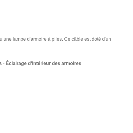
une lampe d'armoire à piles. Ce câble est doté d'un
 - Éclairage d'intérieur des armoires