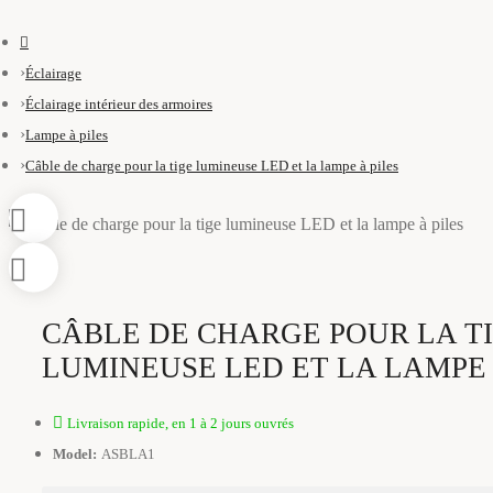
Éclairage
Éclairage intérieur des armoires
Lampe à piles
Câble de charge pour la tige lumineuse LED et la lampe à piles
CÂBLE DE CHARGE POUR LA T
LUMINEUSE LED ET LA LAMPE 
Livraison rapide, en 1 à 2 jours ouvrés
Model:
ASBLA1