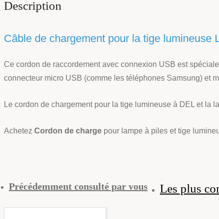
Description
Câble de chargement pour la tige lumineuse L
Ce cordon de raccordement avec connexion USB est spécialeme
connecteur micro USB (comme les téléphones Samsung) et m
Le cordon de chargement pour la tige lumineuse à DEL et la la
Achetez
Cordon de charge
pour lampe à piles et tige lumine
Précédemment consulté par vous
Les plus co