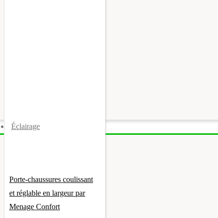
Éclairage
Porte-chaussures coulissant
et réglable en largeur par
Menage Confort