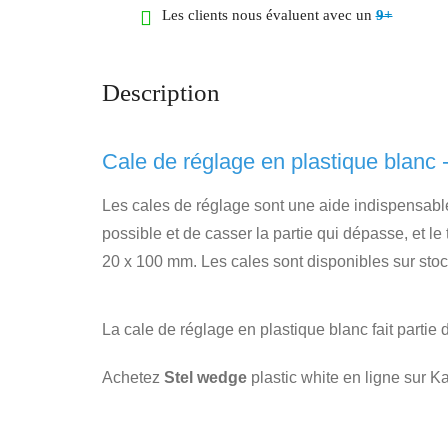
Les clients nous évaluent avec un
9+
Description
Cale de réglage en plastique blanc 
Les cales de réglage sont une aide indispensable p
possible et de casser la partie qui dépasse, et le
20 x 100 mm. Les cales sont disponibles sur stoc
La cale de réglage en plastique blanc fait partie 
Achetez
Stel wedge
plastic white en ligne sur K