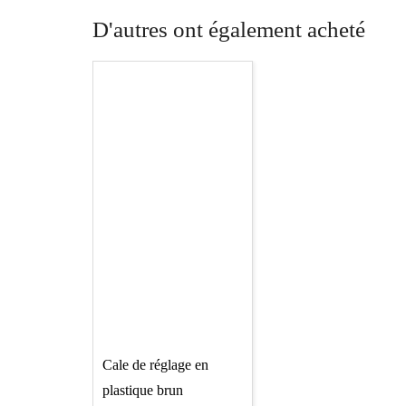
D'autres ont également acheté
Cale de réglage en
plastique brun