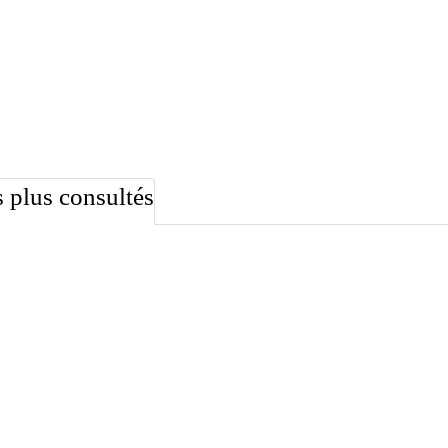
 plus consultés