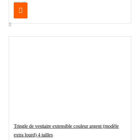
€13.95
Tringle de vestiaire extensible couleur argent (modèle
extra lourd) 4 tailles