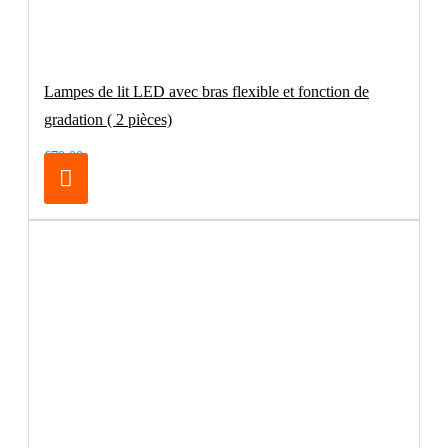
Lampes de lit LED avec bras flexible et fonction de
gradation ( 2 pièces)
€79.00