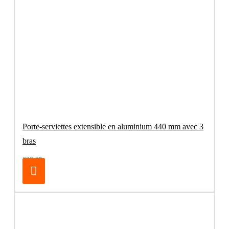
Porte-serviettes extensible en aluminium 440 mm avec 3
bras
€32.95