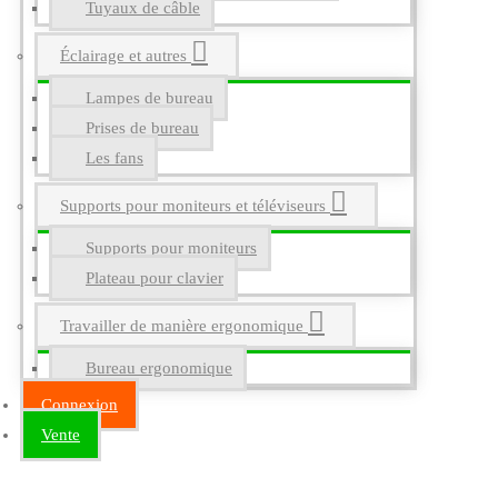
Tuyaux de câble
Éclairage et autres
Lampes de bureau
Prises de bureau
Les fans
Supports pour moniteurs et téléviseurs
Supports pour moniteurs
Plateau pour clavier
Travailler de manière ergonomique
Bureau ergonomique
Connexion
Vente