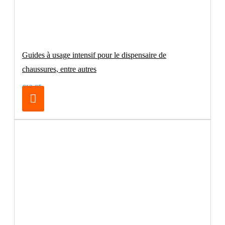
Guides à usage intensif pour le dispensaire de
chaussures, entre autres
€12.95