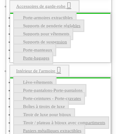
Accessoires de garde-robe
Porte-armoires extractibles
Supports de penderie réglables
Supports pour vêtements
Supports de suspension
Porte-manteaux
Porte-bagages
Intérieur de l'armoire
Lève-vêtements
Porte-pantalons-Porte-pantalons
Porte-ceintures - Porte-cravates
Boîtes à tiroirs de luxe
Tiroir de luxe pour bijoux
Tiroir / plateau à bijoux avec compartiments
Paniers métalliques extractibles