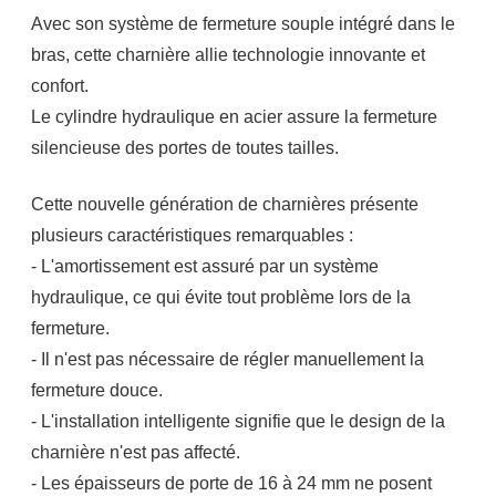
Avec son système de fermeture souple intégré dans le
bras, cette charnière allie technologie innovante et
confort.
Le cylindre hydraulique en acier assure la fermeture
silencieuse des portes de toutes tailles.
Cette nouvelle génération de charnières présente
plusieurs caractéristiques remarquables :
- L'amortissement est assuré par un système
hydraulique, ce qui évite tout problème lors de la
fermeture.
- Il n'est pas nécessaire de régler manuellement la
fermeture douce.
- L'installation intelligente signifie que le design de la
charnière n'est pas affecté.
- Les épaisseurs de porte de 16 à 24 mm ne posent