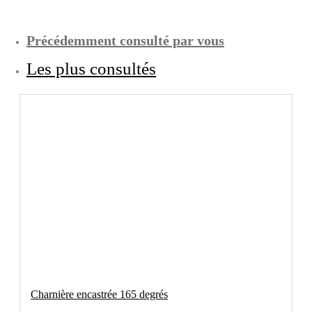
Précédemment consulté par vous
Les plus consultés
Charnière encastrée 165 degrés