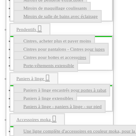
Miroirs de penderie extractibles
Miroirs de maquillage coulissants
Miroirs de salle de bains avec éclairage
Pendentifs
Cintres, acheter plus et payer moins
Cintres pour pantalons - Cintres pour jupes
Cintres pour bottes et accessoires
Porte-vêtements extensible
Paniers à linge
Paniers à linge encastrés pour portes à rabat
Paniers à linge extensibles
Paniers à linge - paniers à linge - sur pied
Accessoires moka
Une ligne complète d'accessoires en couleur moka, pour la g