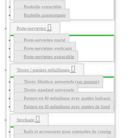
Poubelle extractible
Poubelle autoportante
Porte-serviettes
Porte-serviettes mural
Porte-serviettes verticaux
Porte-serviettes extractible
Tiroirs / paniers métalliques
Tiroirs Slimbox universels (sur mesure)
Tiroirs standard universels
Paniers en fil métallique avec guides latéraux
Paniers en fil métallique avec guides de fond
Stockage
Rails et accessoires pour ustensiles de cuisine