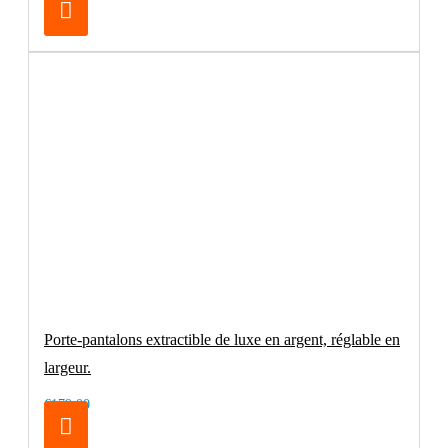
Porte-pantalons extractible de luxe en argent, réglable en
largeur.
€179.00