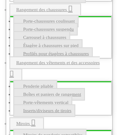
Rangement des chaussures
Porte-chaussures coulissant
Porte-chaussures suspendu
Carrousel à chaussures
Étagère à chaussures sur pied
Profilés pour étagères à chaussures
Rangement des vêtements et des accessoires
Penderie pliable
Boîtes et paniers de rangement
Porte-vêtements vertical
Inserts/diviseurs de tiroirs
Miroirs