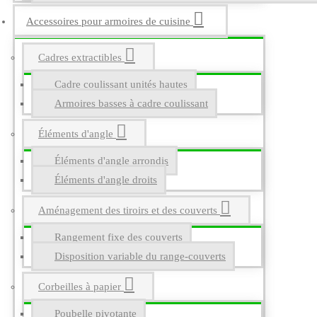
Accessoires pour armoires de cuisine
Cadres extractibles
Cadre coulissant unités hautes
Armoires basses à cadre coulissant
Éléments d'angle
Éléments d'angle arrondis
Éléments d'angle droits
Aménagement des tiroirs et des couverts
Rangement fixe des couverts
Disposition variable du range-couverts
Corbeilles à papier
Poubelle pivotante