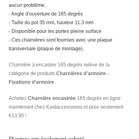
aucun problème.
- Angle d'ouverture de 165 degrés
- Taille du pot 35 mm, hauteur 11.3 mm
- Disponible pour les portes pleine surface
- Ces charnières sont fournies avec une plaque
transversale (plaque de montage).
Charnière à encastrer 165 degrés relève de la
catégorie de produits
Charnières d'armoire -
Fixations d'armoire
Achetez
Charnière encastrée
165 degrés en ligne
maintenant chez Kastaccessoires.nl pour seulement
€13.95 !
D'autres ont également acheté