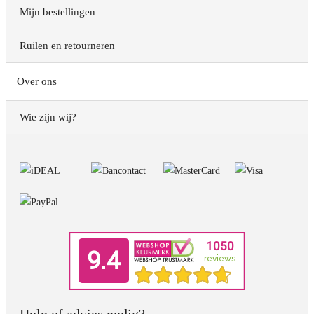
Mijn bestellingen
Ruilen en retourneren
Over ons
Wie zijn wij?