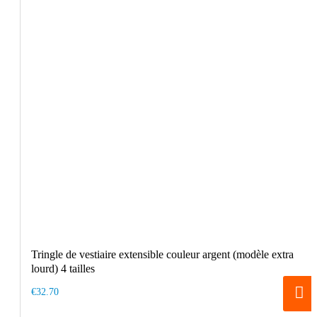
Tringle de vestiaire extensible couleur argent (modèle extra
lourd) 4 tailles
€32.70