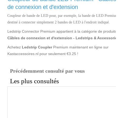
de connexion et d'extension
Coupleur de bande de LED pour, par exemple, la bande de LED Premium
destiné à connecter simplement 2 bandes de LED à l'endroit indiqué.
Ledstrip Connector Premium appartient à la catégorie de produits
Câbles de connexion et d'extension - Ledstrips & Accessorie
Achetez
Ledstrip Coupler
Premium maintenant en ligne sur
Kastaccessoires.nl pour seulement €3.25 !
Précédemment consulté par vous
Les plus consultés