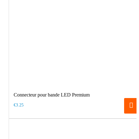
Connecteur pour bande LED Premium
€3.25