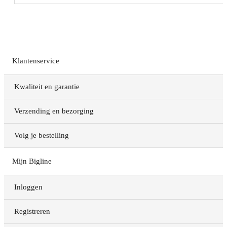
Klantenservice
Kwaliteit en garantie
Verzending en bezorging
Volg je bestelling
Mijn Bigline
Inloggen
Registreren