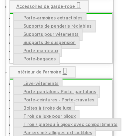
Accessoires de garde-robe
Porte-armoires extractibles
Supports de penderie réglables
Supports pour vêtements
Supports de suspension
Porte-manteaux
Porte-bagages
Intérieur de l'armoire
Lève-vêtements
Porte-pantalons-Porte-pantalons
Porte-ceintures - Porte-cravates
Boîtes à tiroirs de luxe
Tiroir de luxe pour bijoux
Tiroir / plateau à bijoux avec compartiments
Paniers métalliques extractibles