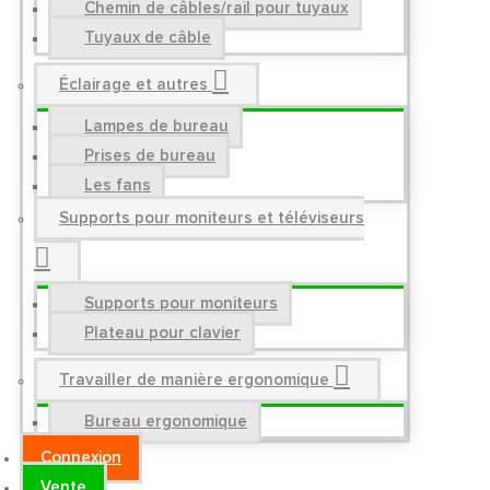
Chemin de câbles/rail pour tuyaux
Tuyaux de câble
Éclairage et autres
Lampes de bureau
Prises de bureau
Les fans
Supports pour moniteurs et téléviseurs
Supports pour moniteurs
Plateau pour clavier
Travailler de manière ergonomique
Bureau ergonomique
Connexion
Vente