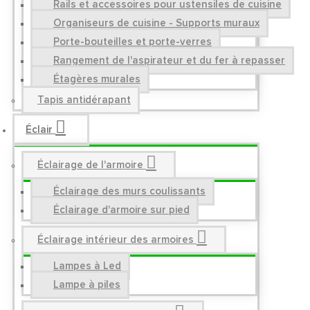
Rails et accessoires pour ustensiles de cuisine
Organiseurs de cuisine - Supports muraux
Porte-bouteilles et porte-verres
Rangement de l'aspirateur et du fer à repasser
Étagères murales
Tapis antidérapant
Éclair
Éclairage de l'armoire
Éclairage des murs coulissants
Éclairage d'armoire sur pied
Éclairage intérieur des armoires
Lampes à Led
Lampe à piles