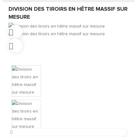
DIVISION DES TIROIRS EN HÊTRE MASSIF SUR
MESURE