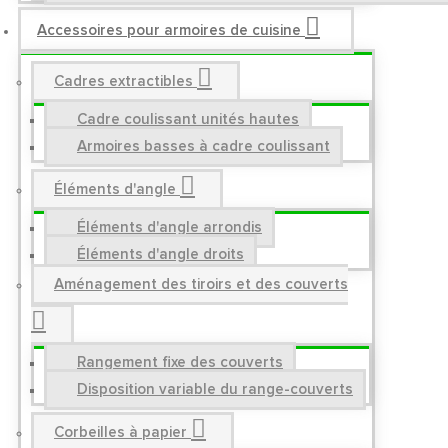
Accessoires pour armoires de cuisine
Cadres extractibles
Cadre coulissant unités hautes
Armoires basses à cadre coulissant
Éléments d'angle
Éléments d'angle arrondis
Éléments d'angle droits
Aménagement des tiroirs et des couverts
Rangement fixe des couverts
Disposition variable du range-couverts
Corbeilles à papier