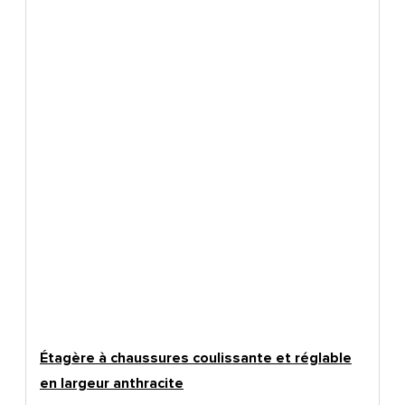
Étagère à chaussures coulissante et réglable
en largeur anthracite