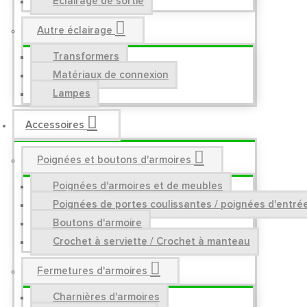
Éclairage de sortie
Autre éclairage
Transformers
Matériaux de connexion
Lampes
Accessoires
Poignées et boutons d'armoires
Poignées d'armoires et de meubles
Poignées de portes coulissantes / poignées d'entré
Boutons d'armoire
Crochet à serviette / Crochet à manteau
Fermetures d'armoires
Charnières d'armoires