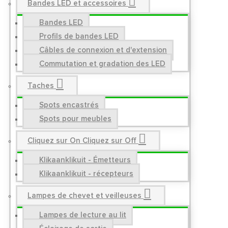
Bandes LED et accessoires
Bandes LED
Profils de bandes LED
Câbles de connexion et d'extension
Commutation et gradation des LED
Taches
Spots encastrés
Spots pour meubles
Cliquez sur On Cliquez sur Off
Klikaanklikuit - Émetteurs
Klikaanklikuit - récepteurs
Lampes de chevet et veilleuses
Lampes de lecture au lit