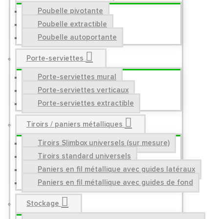
Poubelle pivotante
Poubelle extractible
Poubelle autoportante
Porte-serviettes
Porte-serviettes mural
Porte-serviettes verticaux
Porte-serviettes extractible
Tiroirs / paniers métalliques
Tiroirs Slimbox universels (sur mesure)
Tiroirs standard universels
Paniers en fil métallique avec guides latéraux
Paniers en fil métallique avec guides de fond
Stockage