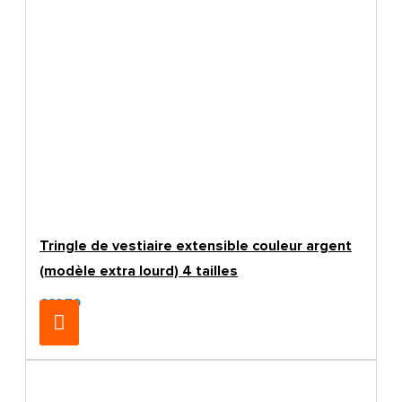
Tringle de vestiaire extensible couleur argent
(modèle extra lourd) 4 tailles
€32.70