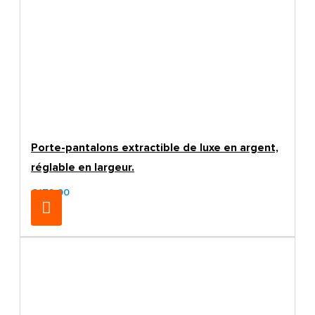
Porte-pantalons extractible de luxe en argent,
réglable en largeur.
€179.00