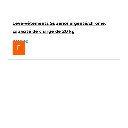
Lève-vêtements Superior argenté/chrome,
capacité de charge de 20 kg
€169.00