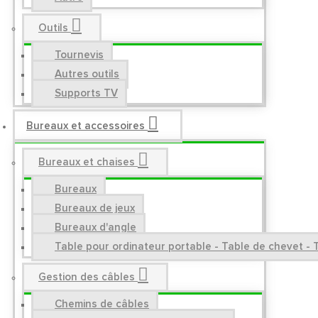
Outils
Tournevis
Autres outils
Supports TV
Bureaux et accessoires
Bureaux et chaises
Bureaux
Bureaux de jeux
Bureaux d'angle
Table pour ordinateur portable - Table de chevet - 
Gestion des câbles
Chemins de câbles