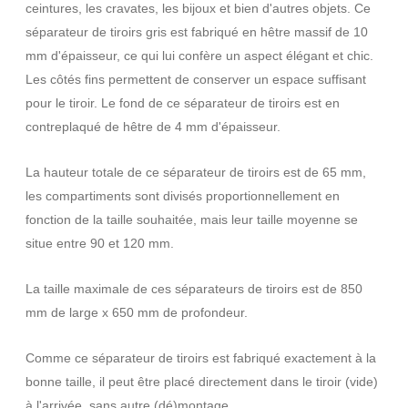
ceintures, les cravates, les bijoux et bien d'autres objets. Ce
séparateur de tiroirs gris est fabriqué en hêtre massif de 10
mm d'épaisseur, ce qui lui confère un aspect élégant et chic.
Les côtés fins permettent de conserver un espace suffisant
pour le tiroir. Le fond de ce séparateur de tiroirs est en
contreplaqué de hêtre de 4 mm d'épaisseur.
La hauteur totale de ce séparateur de tiroirs est de 65 mm,
les compartiments sont divisés proportionnellement en
fonction de la taille souhaitée, mais leur taille moyenne se
situe entre 90 et 120 mm.
La taille maximale de ces séparateurs de tiroirs est de 850
mm de large x 650 mm de profondeur.
Comme ce séparateur de tiroirs est fabriqué exactement à la
bonne taille, il peut être placé directement dans le tiroir (vide)
à l'arrivée, sans autre (dé)montage.