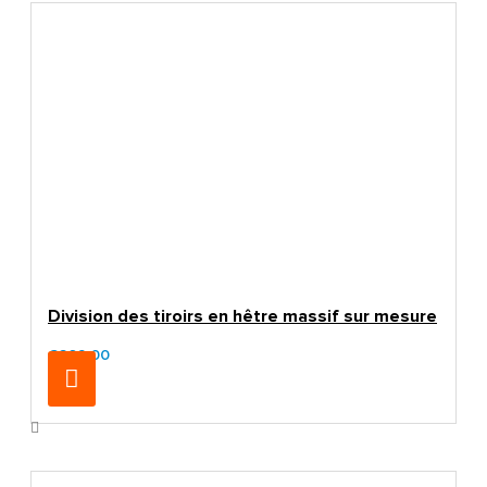
Division des tiroirs en hêtre massif sur mesure
€269.00