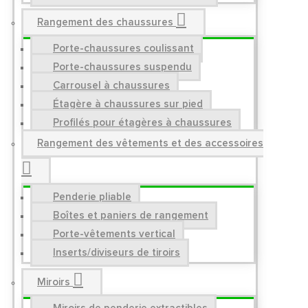
Rangement des chaussures
Porte-chaussures coulissant
Porte-chaussures suspendu
Carrousel à chaussures
Étagère à chaussures sur pied
Profilés pour étagères à chaussures
Rangement des vêtements et des accessoires
Penderie pliable
Boîtes et paniers de rangement
Porte-vêtements vertical
Inserts/diviseurs de tiroirs
Miroirs