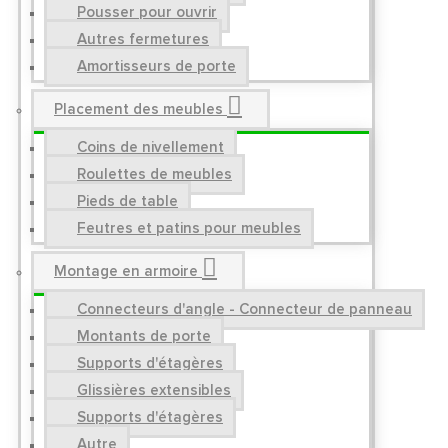
Pousser pour ouvrir
Autres fermetures
Amortisseurs de porte
Placement des meubles
Coins de nivellement
Roulettes de meubles
Pieds de table
Feutres et patins pour meubles
Montage en armoire
Connecteurs d'angle - Connecteur de panneau
Montants de porte
Supports d'étagères
Glissières extensibles
Supports d'étagères
Autre