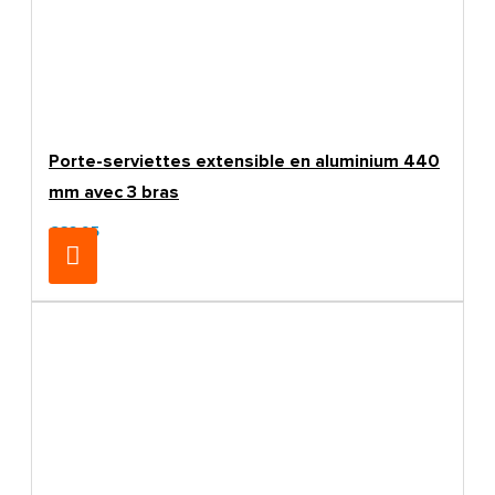
Porte-serviettes extensible en aluminium 440
mm avec 3 bras
€32.95