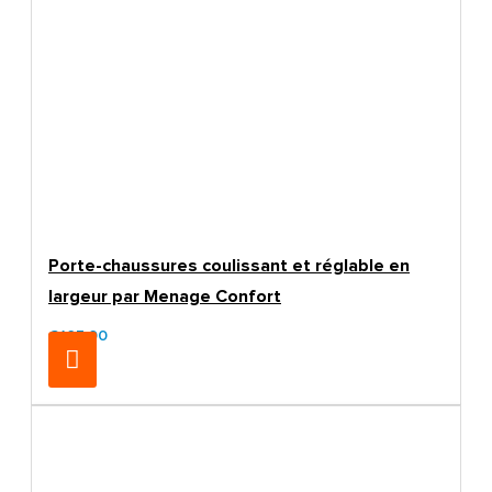
Porte-chaussures coulissant et réglable en
largeur par Menage Confort
€105.00