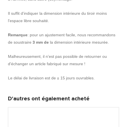
Il suffit d'indiquer la dimension intérieure du tiroir moins
l'espace libre souhaité.
Remarque
: pour un ajustement facile, nous recommandons
de soustraire
3 mm de
la dimension intérieure mesurée.
Malheureusement, il n'est pas possible de retourner ou
d'échanger un article fabriqué sur mesure !
Le délai de livraison est de ± 15 jours ouvrables.
D'autres ont également acheté