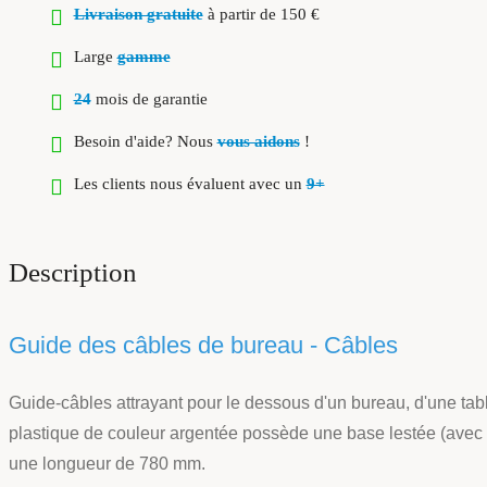
Livraison gratuite
à partir de 150 €
Large
gamme
24
mois de garantie
Besoin d'aide? Nous
vous aidons
!
Les clients nous évaluent avec un
9+
Description
Guide des câbles de bureau - Câbles
Guide-câbles attrayant pour le dessous d'un bureau, d'une table
plastique de couleur argentée possède une base lestée (avec 
une longueur de 780 mm.