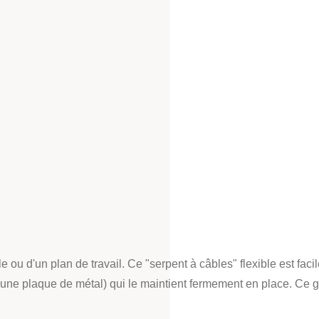
 ou d'un plan de travail. Ce "serpent à câbles" flexible est fac
une plaque de métal) qui le maintient fermement en place. Ce 