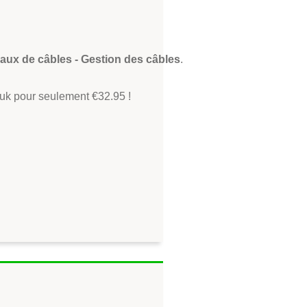
aux de câbles - Gestion des câbles
.
.uk pour seulement €32.95 !