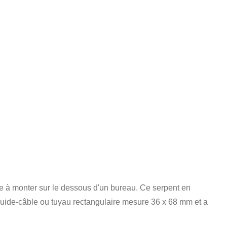
ile à monter sur le dessous d'un bureau. Ce serpent en
guide-câble ou tuyau rectangulaire mesure 36 x 68 mm et a