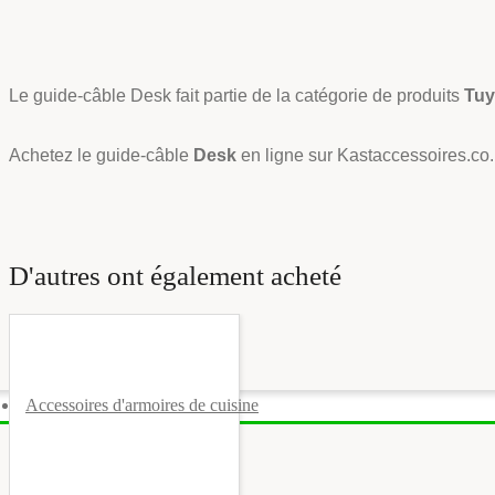
Le guide-câble Desk fait partie de la catégorie de produits
Tuy
Achetez le guide-câble
Desk
en ligne sur Kastaccessoires.co
D'autres ont également acheté
Accessoires d'armoires de cuisine