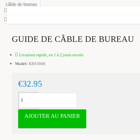
GUIDE DE CÂBLE DE BUREAU
Livraison rapide, en 1 à 2 jours ouvrés
Model:
KBS3668
€32.95
AJOUTER AU PANIER