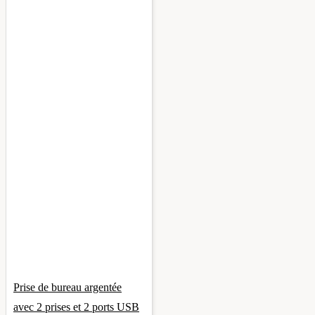
Prise de bureau argentée
avec 2 prises et 2 ports USB