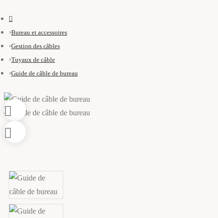
Bureau et accessoires
Gestion des câbles
Tuyaux de câble
Guide de câble de bureau