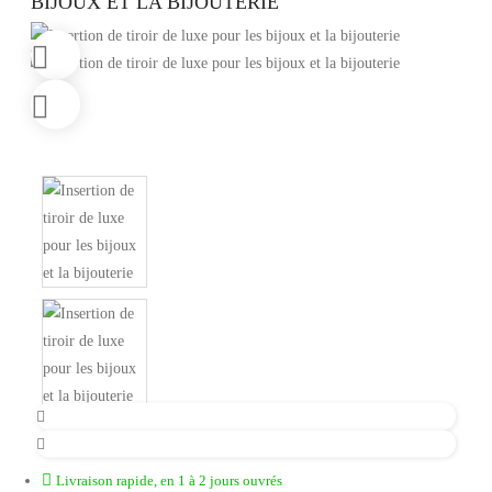
BIJOUX ET LA BIJOUTERIE
Livraison rapide, en 1 à 2 jours ouvrés