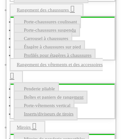
Rangement des chaussures
Porte-chaussures coulissant
Porte-chaussures suspendu
Carrousel à chaussures
Étagère à chaussures sur pied
Profilés pour étagères à chaussures
Rangement des vêtements et des accessoires
Penderie pliable
Boîtes et paniers de rangement
Porte-vêtements vertical
Inserts/diviseurs de tiroirs
Miroirs