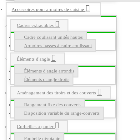
Accessoires pour armoires de cuisine
Cadres extractibles
Cadre coulissant unités hautes
Armoires basses à cadre coulissant
Éléments d'angle
Éléments d'angle arrondis
Éléments d'angle droits
Aménagement des tiroirs et des couverts
Rangement fixe des couverts
Disposition variable du range-couverts
Corbeilles à papier
Poubelle pivotante