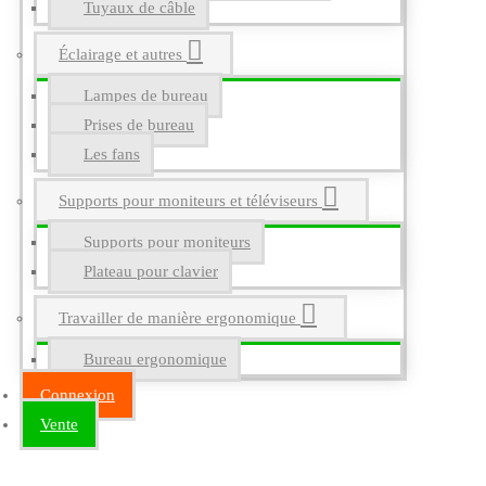
Tuyaux de câble
Éclairage et autres
Lampes de bureau
Prises de bureau
Les fans
Supports pour moniteurs et téléviseurs
Supports pour moniteurs
Plateau pour clavier
Travailler de manière ergonomique
Bureau ergonomique
Connexion
Vente