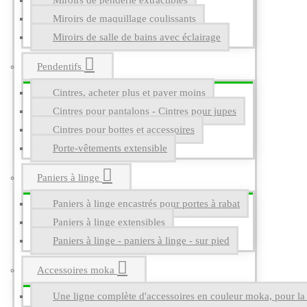
Miroirs de penderie extractibles
Miroirs de maquillage coulissants
Miroirs de salle de bains avec éclairage
Pendentifs
Cintres, acheter plus et payer moins
Cintres pour pantalons - Cintres pour jupes
Cintres pour bottes et accessoires
Porte-vêtements extensible
Paniers à linge
Paniers à linge encastrés pour portes à rabat
Paniers à linge extensibles
Paniers à linge - paniers à linge - sur pied
Accessoires moka
Une ligne complète d'accessoires en couleur moka, pour la g