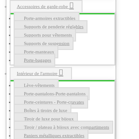
Accessoires de garde-robe
Porte-armoires extractibles
Supports de penderie réglables
Supports pour vêtements
Supports de suspension
Porte-manteaux
Porte-bagages
Intérieur de l'armoire
Lève-vêtements
Porte-pantalons-Porte-pantalons
Porte-ceintures - Porte-cravates
Boîtes à tiroirs de luxe
Tiroir de luxe pour bijoux
Tiroir / plateau à bijoux avec compartiments
Paniers métalliques extractibles