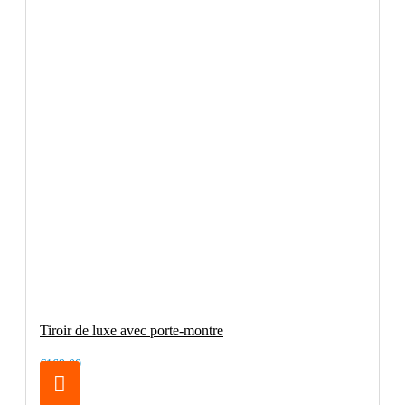
Tiroir de luxe avec porte-montre
€169.00