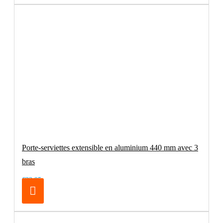
Porte-serviettes extensible en aluminium 440 mm avec 3
bras
€32.95