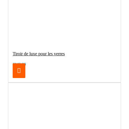
Tiroir de luxe pour les verres
€149.00