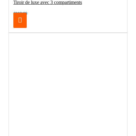
Tiroir de luxe avec 3 compartiments
€119.00