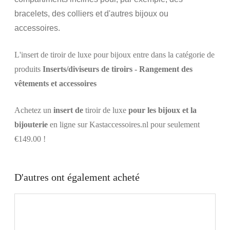
bracelets, des colliers et d'autres bijoux ou
accessoires.
L'insert de tiroir de luxe pour bijoux entre dans la catégorie de
produits
Inserts/diviseurs de tiroirs - Rangement des
vêtements et accessoires
Achetez un
insert de
tiroir de luxe
pour les bijoux et la
bijouterie
en ligne sur Kastaccessoires.nl pour seulement
€149.00 !
D'autres ont également acheté