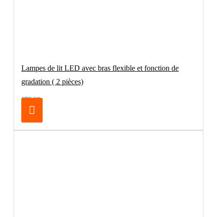
Lampes de lit LED avec bras flexible et fonction de
gradation ( 2 pièces)
€79.00