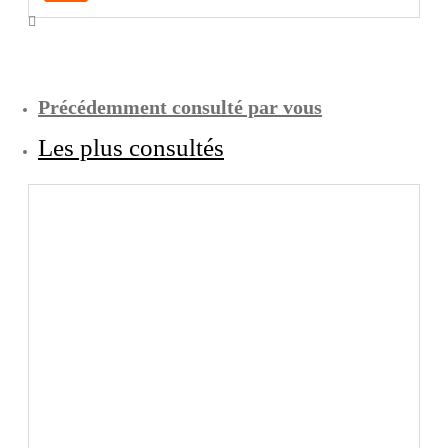
Précédemment consulté par vous
Les plus consultés