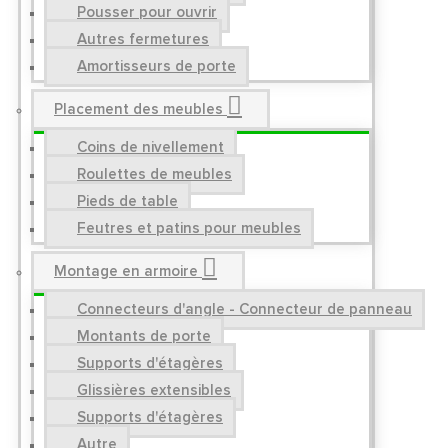
Pousser pour ouvrir
Autres fermetures
Amortisseurs de porte
Placement des meubles
Coins de nivellement
Roulettes de meubles
Pieds de table
Feutres et patins pour meubles
Montage en armoire
Connecteurs d'angle - Connecteur de panneau
Montants de porte
Supports d'étagères
Glissières extensibles
Supports d'étagères
Autre