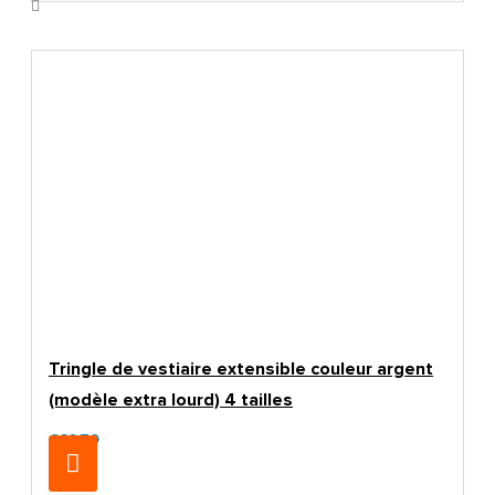
Tringle de vestiaire extensible couleur argent
(modèle extra lourd) 4 tailles
€32.70