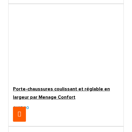
Porte-chaussures coulissant et réglable en
largeur par Menage Confort
€105.00