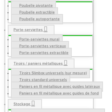
Poubelle pivotante
Poubelle extractible
Poubelle autoportante
Porte-serviettes
Porte-serviettes mural
Porte-serviettes verticaux
Porte-serviettes extractible
Tiroirs / paniers métalliques
Tiroirs Slimbox universels (sur mesure)
Tiroirs standard universels
Paniers en fil métallique avec guides latéraux
Paniers en fil métallique avec guides de fond
Stockage