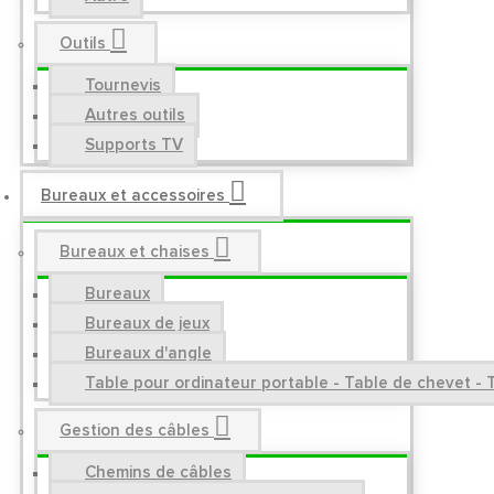
Outils
Tournevis
Autres outils
Supports TV
Bureaux et accessoires
Bureaux et chaises
Bureaux
Bureaux de jeux
Bureaux d'angle
Table pour ordinateur portable - Table de chevet - 
Gestion des câbles
Chemins de câbles