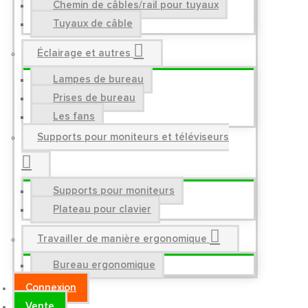
Chemin de câbles/rail pour tuyaux
Tuyaux de câble
Éclairage et autres
Lampes de bureau
Prises de bureau
Les fans
Supports pour moniteurs et téléviseurs
Supports pour moniteurs
Plateau pour clavier
Travailler de manière ergonomique
Bureau ergonomique
Connexion
Vente