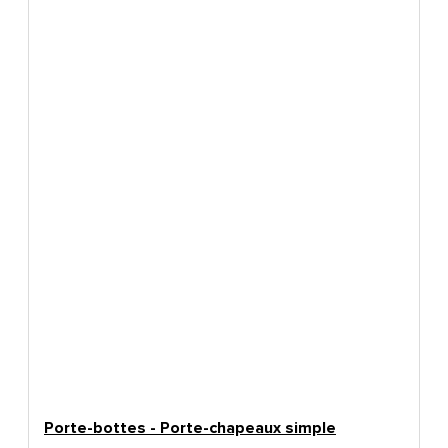
Porte-bottes - Porte-chapeaux simple