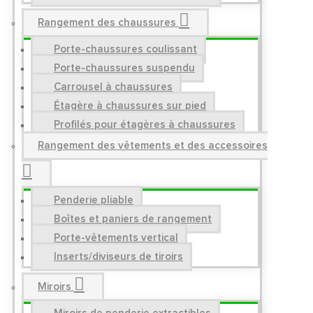
Rangement des chaussures
Porte-chaussures coulissant
Porte-chaussures suspendu
Carrousel à chaussures
Étagère à chaussures sur pied
Profilés pour étagères à chaussures
Rangement des vêtements et des accessoires
Penderie pliable
Boîtes et paniers de rangement
Porte-vêtements vertical
Inserts/diviseurs de tiroirs
Miroirs