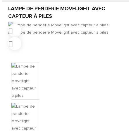
LAMPE DE PENDERIE MOVELIGHT AVEC
CAPTEUR À PILES