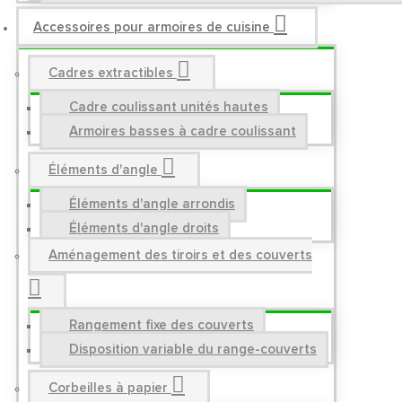
Accessoires pour armoires de cuisine
Cadres extractibles
Cadre coulissant unités hautes
Armoires basses à cadre coulissant
Éléments d'angle
Éléments d'angle arrondis
Éléments d'angle droits
Aménagement des tiroirs et des couverts
Rangement fixe des couverts
Disposition variable du range-couverts
Corbeilles à papier