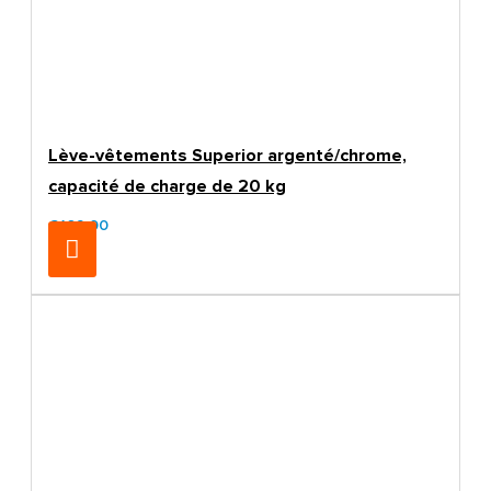
Lève-vêtements Superior argenté/chrome,
capacité de charge de 20 kg
€169.00