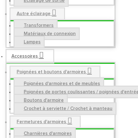
Éclairage de sortie
Autre éclairage
Transformers
Matériaux de connexion
Lampes
Accessoires
Poignées et boutons d'armoires
Poignées d'armoires et de meubles
Poignées de portes coulissantes / poignées d'entré
Boutons d'armoire
Crochet à serviette / Crochet à manteau
Fermetures d'armoires
Charnières d'armoires