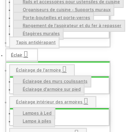
Rails et accessoires pour ustensiles de cuisine
Organiseurs de cuisine - Supports muraux
Porte-bouteilles et porte-verres
Rangement de l'aspirateur et du fer à repasser
Étagères murales
Tapis antidérapant
Éclair
Éclairage de l'armoire
Éclairage des murs coulissants
Éclairage d'armoire sur pied
Éclairage intérieur des armoires
Lampes à Led
Lampe à piles