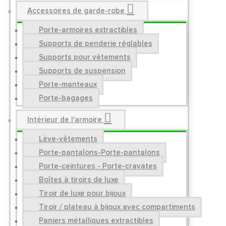
Accessoires de garde-robe
Porte-armoires extractibles
Supports de penderie réglables
Supports pour vêtements
Supports de suspension
Porte-manteaux
Porte-bagages
Intérieur de l'armoire
Lève-vêtements
Porte-pantalons-Porte-pantalons
Porte-ceintures - Porte-cravates
Boîtes à tiroirs de luxe
Tiroir de luxe pour bijoux
Tiroir / plateau à bijoux avec compartiments
Paniers métalliques extractibles