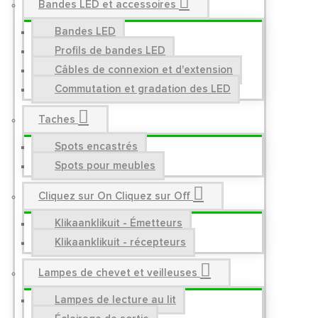
Bandes LED et accessoires
Bandes LED
Profils de bandes LED
Câbles de connexion et d'extension
Commutation et gradation des LED
Taches
Spots encastrés
Spots pour meubles
Cliquez sur On Cliquez sur Off
Klikaanklikuit - Émetteurs
Klikaanklikuit - récepteurs
Lampes de chevet et veilleuses
Lampes de lecture au lit