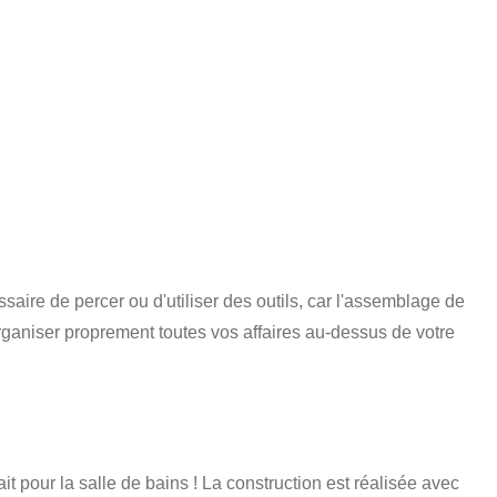
ssaire de percer ou d'utiliser des outils, car l'assemblage de
 organiser proprement toutes vos affaires au-dessus de votre
t pour la salle de bains ! La construction est réalisée avec