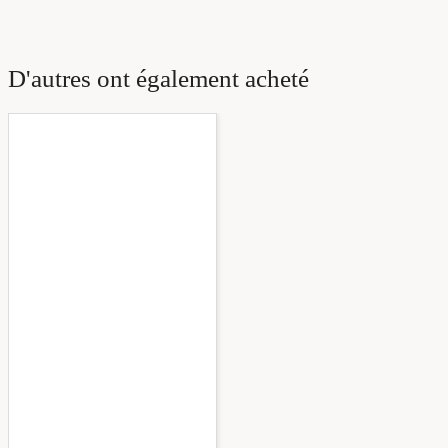
D'autres ont également acheté