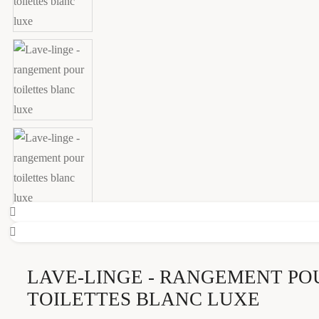
LAVE-LINGE - RANGEMENT PO
TOILETTES BLANC LUXE