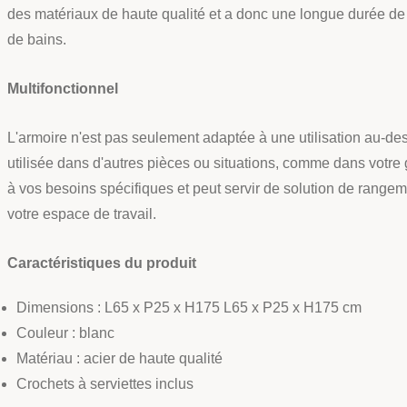
des matériaux de haute qualité et a donc une longue durée de vi
de bains.
Multifonctionnel
L'armoire n'est pas seulement adaptée à une utilisation au-dess
utilisée dans d'autres pièces ou situations, comme dans votre
à vos besoins spécifiques et peut servir de solution de rangemen
votre espace de travail.
Caractéristiques du produit
Dimensions : L65 x P25 x H175 L65 x P25 x H175 cm
Couleur : blanc
Matériau : acier de haute qualité
Crochets à serviettes inclus