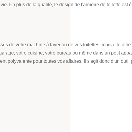
e. En plus de la qualité, le design de l'armoire de toilette est 
us de votre machine à laver ou de vos toilettes, mais elle offre
 garage, votre cuisine, votre bureau ou même dans un petit app
t polyvalente pour toutes vos affaires. Il s'agit donc d'un outil