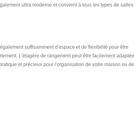
également ultra moderne et convient à tous les types de salles
 également suffisamment d'espace et de flexibilité pour être
artement. L'étagère de rangement peut être facilement adaptée
 pratique et précieux pour l'organisation de votre maison ou de