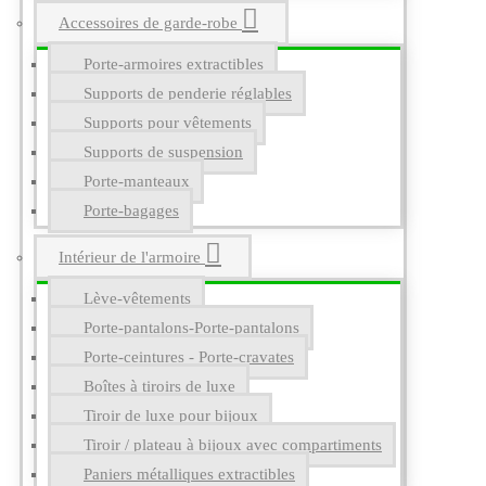
Accessoires de garde-robe
Porte-armoires extractibles
Supports de penderie réglables
Supports pour vêtements
Supports de suspension
Porte-manteaux
Porte-bagages
Intérieur de l'armoire
Lève-vêtements
Porte-pantalons-Porte-pantalons
Porte-ceintures - Porte-cravates
Boîtes à tiroirs de luxe
Tiroir de luxe pour bijoux
Tiroir / plateau à bijoux avec compartiments
Paniers métalliques extractibles