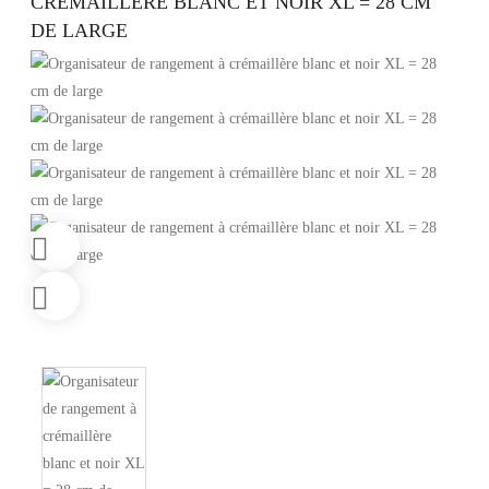
CRÉMAILLÈRE BLANC ET NOIR XL = 28 CM
DE LARGE