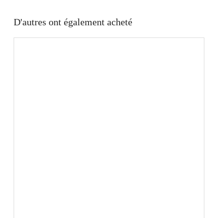
D'autres ont également acheté