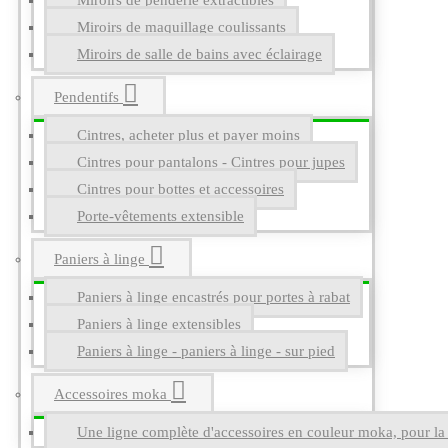
Miroirs de penderie extractibles
Miroirs de maquillage coulissants
Miroirs de salle de bains avec éclairage
Pendentifs
Cintres, acheter plus et payer moins
Cintres pour pantalons - Cintres pour jupes
Cintres pour bottes et accessoires
Porte-vêtements extensible
Paniers à linge
Paniers à linge encastrés pour portes à rabat
Paniers à linge extensibles
Paniers à linge - paniers à linge - sur pied
Accessoires moka
Une ligne complète d'accessoires en couleur moka, pour la g