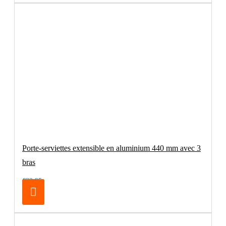
Porte-serviettes extensible en aluminium 440 mm avec 3
bras
€32.95