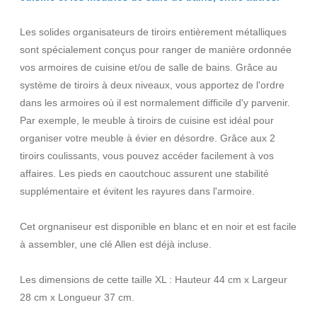
Les solides organisateurs de tiroirs entièrement métalliques
sont spécialement conçus pour ranger de manière ordonnée
vos armoires de cuisine et/ou de salle de bains. Grâce au
système de tiroirs à deux niveaux, vous apportez de l'ordre
dans les armoires où il est normalement difficile d'y parvenir.
Par exemple, le meuble à tiroirs de cuisine est idéal pour
organiser votre meuble à évier en désordre. Grâce aux 2
tiroirs coulissants, vous pouvez accéder facilement à vos
affaires. Les pieds en caoutchouc assurent une stabilité
supplémentaire et évitent les rayures dans l'armoire.
Cet orgnaniseur est disponible en blanc et en noir et est facile
à assembler, une clé Allen est déjà incluse.
Les dimensions de cette taille XL : Hauteur 44 cm x Largeur
28 cm x Longueur 37 cm.