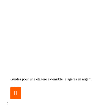
Guides pour une étagère extensible (étagère) en argent
€98.00