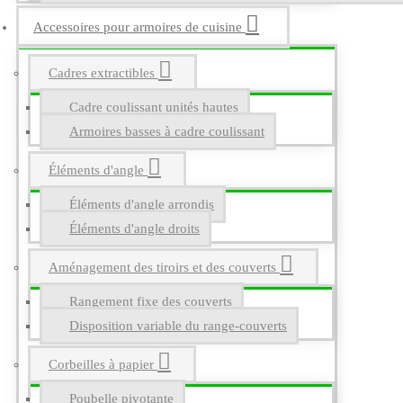
Accessoires pour armoires de cuisine
Cadres extractibles
Cadre coulissant unités hautes
Armoires basses à cadre coulissant
Éléments d'angle
Éléments d'angle arrondis
Éléments d'angle droits
Aménagement des tiroirs et des couverts
Rangement fixe des couverts
Disposition variable du range-couverts
Corbeilles à papier
Poubelle pivotante