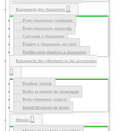
Rangement des chaussures
Porte-chaussures coulissant
Porte-chaussures suspendu
Carrousel à chaussures
Étagère à chaussures sur pied
Profilés pour étagères à chaussures
Rangement des vêtements et des accessoires
Penderie pliable
Boîtes et paniers de rangement
Porte-vêtements vertical
Inserts/diviseurs de tiroirs
Miroirs