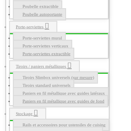
Poubelle extractible
Poubelle autoportante
Porte-serviettes
Porte-serviettes mural
Porte-serviettes verticaux
Porte-serviettes extractible
Tiroirs / paniers métalliques
Tiroirs Slimbox universels (sur mesure)
Tiroirs standard universels
Paniers en fil métallique avec guides latéraux
Paniers en fil métallique avec guides de fond
Stockage
Rails et accessoires pour ustensiles de cuisine