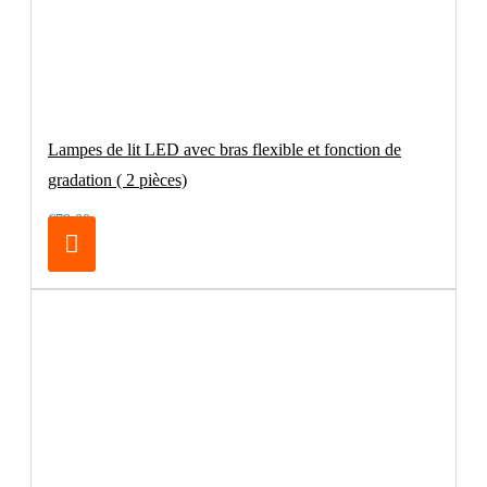
Lampes de lit LED avec bras flexible et fonction de
gradation ( 2 pièces)
€79.00