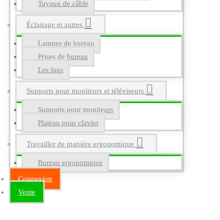
Tuyaux de câble
Éclairage et autres
Lampes de bureau
Prises de bureau
Les fans
Supports pour moniteurs et téléviseurs
Supports pour moniteurs
Plateau pour clavier
Travailler de manière ergonomique
Bureau ergonomique
Connexion
Vente