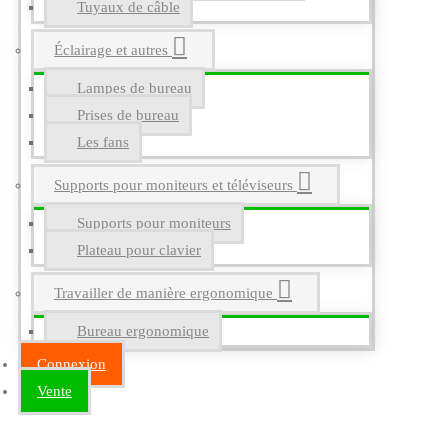
Tuyaux de câble
Éclairage et autres
Lampes de bureau
Prises de bureau
Les fans
Supports pour moniteurs et téléviseurs
Supports pour moniteurs
Plateau pour clavier
Travailler de manière ergonomique
Bureau ergonomique
Connexion
Vente