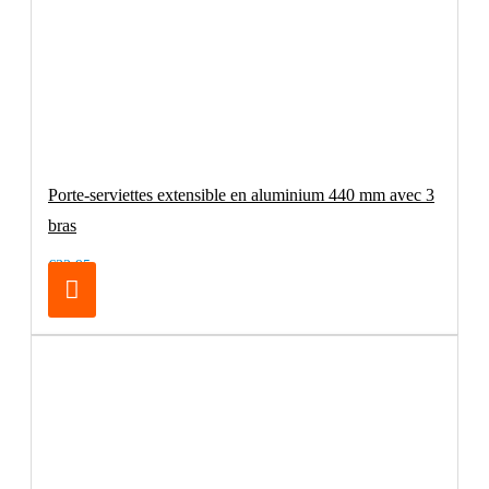
Porte-serviettes extensible en aluminium 440 mm avec 3
bras
€32.95