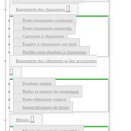
Rangement des chaussures
Porte-chaussures coulissant
Porte-chaussures suspendu
Carrousel à chaussures
Étagère à chaussures sur pied
Profilés pour étagères à chaussures
Rangement des vêtements et des accessoires
Penderie pliable
Boîtes et paniers de rangement
Porte-vêtements vertical
Inserts/diviseurs de tiroirs
Miroirs