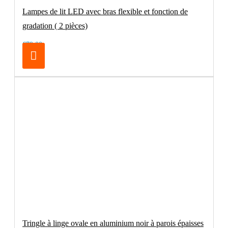
Lampes de lit LED avec bras flexible et fonction de
gradation ( 2 pièces)
€79.00
Tringle à linge ovale en aluminium noir à parois épaisses