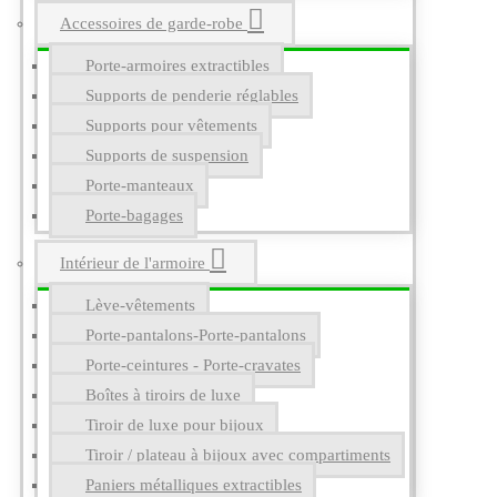
Accessoires de garde-robe
Porte-armoires extractibles
Supports de penderie réglables
Supports pour vêtements
Supports de suspension
Porte-manteaux
Porte-bagages
Intérieur de l'armoire
Lève-vêtements
Porte-pantalons-Porte-pantalons
Porte-ceintures - Porte-cravates
Boîtes à tiroirs de luxe
Tiroir de luxe pour bijoux
Tiroir / plateau à bijoux avec compartiments
Paniers métalliques extractibles