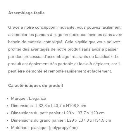
Assemblage facile
Grâce à notre conception innovante, vous pouvez facilement
assembler les paniers à linge en quelques minutes sans avoir
besoin de matériel compliqué. Cela signifie que vous pouvez
profiter des avantages de notre produit sans avoir à passer
par des processus d'assemblage frustrants ou fastidieux. Le
produit est également très portable et facile à déplacer, car il
peut être démonté et remonté rapidement et facilement.
Caractéristiques du produit
Marque : Eleganca
Dimensions : L32,8 x L43,7 x H108,8 cm
Dimensions du petit panier : L29 x L37,7 x H20 cm
Dimensions du grand panier : L29 x L37.8 x H34.5 cm
Matériau : plastique (polypropylène)