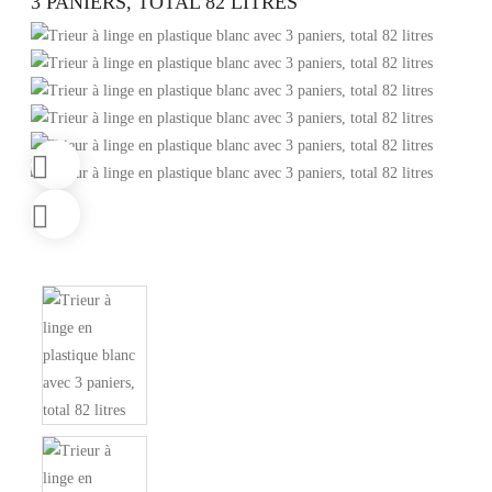
3 PANIERS, TOTAL 82 LITRES