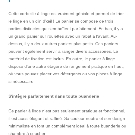
Cette corbeille à linge est vraiment géniale et permet de trier
le linge en un clin d'œil ! Le panier se compose de trois
parties distinctes qui s'emboîtent parfaitement. En bas, il y a
un grand panier sur roulettes avec un rabat à l'avant. Au-
dessus, il y a deux autres paniers plus petits. Ces paniers
peuvent également servir à ranger divers accessoires. Le
matériel de fixation est inclus. En outre, le panier à linge
dispose d'une autre étagère de rangement pratique en haut,
où vous pouvez placer vos détergents ou vos pinces à linge,
si nécessaire.
S'intègre parfaitement dans toute buanderie
Ce panier à linge n'est pas seulement pratique et fonctionnel,
il est aussi élégant et raffiné. Sa couleur neutre et son design
minimaliste en font un complément idéal à toute buanderie ou
chambre à coucher.