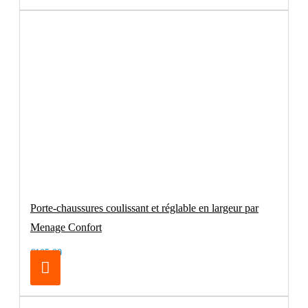
Porte-chaussures coulissant et réglable en largeur par
Menage Confort
€105.00