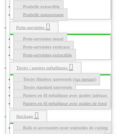
Poubelle extractible
Poubelle autoportante
Porte-serviettes
Porte-serviettes mural
Porte-serviettes verticaux
Porte-serviettes extractible
Tiroirs / paniers métalliques
Tiroirs Slimbox universels (sur mesure)
Tiroirs standard universels
Paniers en fil métallique avec guides latéraux
Paniers en fil métallique avec guides de fond
Stockage
Rails et accessoires pour ustensiles de cuisine