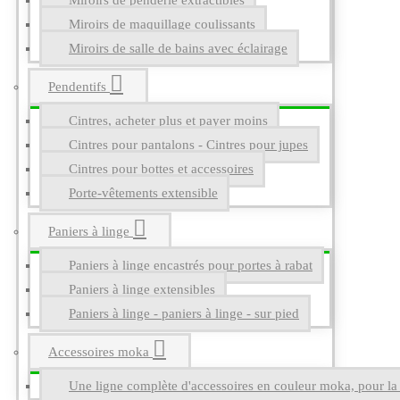
Miroirs de penderie extractibles
Miroirs de maquillage coulissants
Miroirs de salle de bains avec éclairage
Pendentifs
Cintres, acheter plus et payer moins
Cintres pour pantalons - Cintres pour jupes
Cintres pour bottes et accessoires
Porte-vêtements extensible
Paniers à linge
Paniers à linge encastrés pour portes à rabat
Paniers à linge extensibles
Paniers à linge - paniers à linge - sur pied
Accessoires moka
Une ligne complète d'accessoires en couleur moka, pour la g