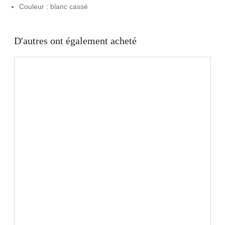
Couleur : blanc cassé
D'autres ont également acheté