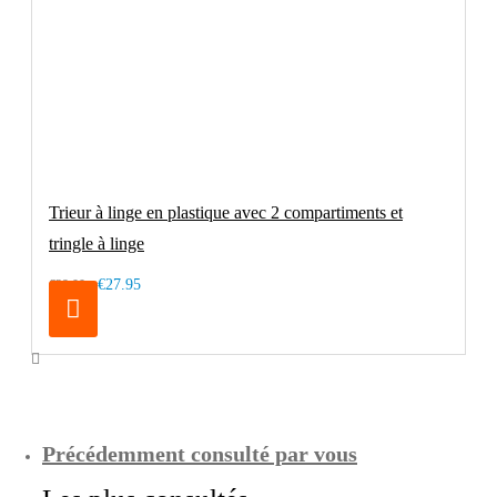
Trieur à linge en plastique avec 2 compartiments et
tringle à linge
€27.95
€39.00
Précédemment consulté par vous