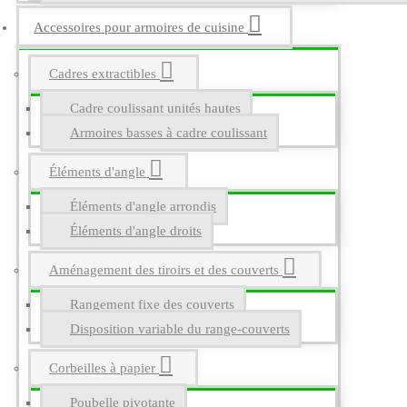
Accessoires pour armoires de cuisine
Cadres extractibles
Cadre coulissant unités hautes
Armoires basses à cadre coulissant
Éléments d'angle
Éléments d'angle arrondis
Éléments d'angle droits
Aménagement des tiroirs et des couverts
Rangement fixe des couverts
Disposition variable du range-couverts
Corbeilles à papier
Poubelle pivotante