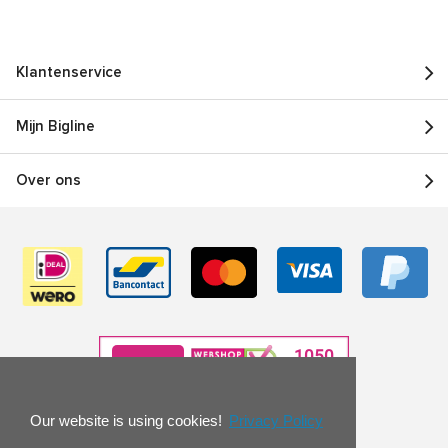
Klantenservice
Mijn Bigline
Over ons
Our website is using cookies!
Privacy Policy