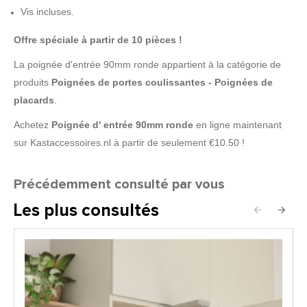
Vis incluses.
Offre spéciale à partir de 10 pièces !
La poignée d'entrée 90mm ronde appartient à la catégorie de
produits
Poignées de portes coulissantes - Poignées de
placards
.
Achetez
Poignée d'
entrée 90mm ronde
en ligne maintenant
sur Kastaccessoires.nl à partir de seulement €10.50 !
Précédemment consulté par vous
Les plus consultés