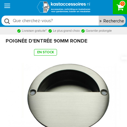
0
Recherche
Livraison gratuite*
Le plus grand choix
Garantie prolongée
POIGNÉE D'ENTRÉE 90MM RONDE
EN STOCK