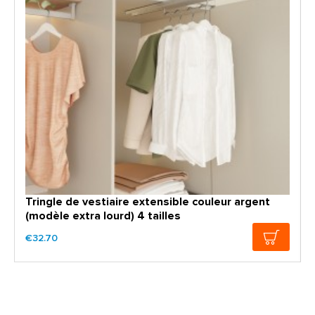
Tringle de vestiaire extensible couleur argent
(modèle extra lourd) 4 tailles
€32.70