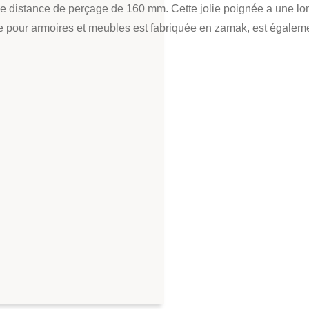
e distance de perçage de 160 mm. Cette jolie poignée a une lo
 pour armoires et meubles est fabriquée en zamak, est égalemen