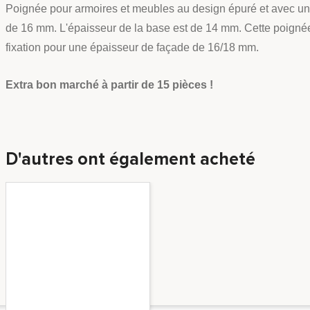
Poignée pour armoires et meubles au design épuré et avec un
de 16 mm. L'épaisseur de la base est de 14 mm. Cette poignée
fixation pour une épaisseur de façade de 16/18 mm.
Extra bon marché à partir de 15 pièces !
D'autres ont également acheté