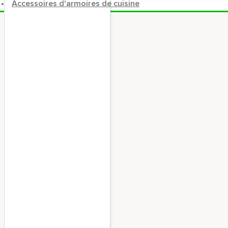
Accessoires d'armoires de cuisine