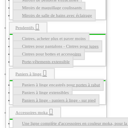
Miroirs de penderie extractibles
Miroirs de maquillage coulissants
Miroirs de salle de bains avec éclairage
Pendentifs
Cintres, acheter plus et payer moins
Cintres pour pantalons - Cintres pour jupes
Cintres pour bottes et accessoires
Porte-vêtements extensible
Paniers à linge
Paniers à linge encastrés pour portes à rabat
Paniers à linge extensibles
Paniers à linge - paniers à linge - sur pied
Accessoires moka
Une ligne complète d'accessoires en couleur moka, pour la g