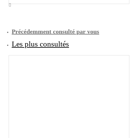
Précédemment consulté par vous
Les plus consultés