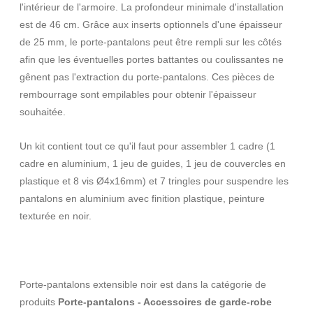
l'intérieur de l'armoire. La profondeur minimale d'installation
est de 46 cm. Grâce aux inserts optionnels d'une épaisseur
de 25 mm, le porte-pantalons peut être rempli sur les côtés
afin que les éventuelles portes battantes ou coulissantes ne
gênent pas l'extraction du porte-pantalons. Ces pièces de
rembourrage sont empilables pour obtenir l'épaisseur
souhaitée.
Un kit contient tout ce qu'il faut pour assembler 1 cadre (1
cadre en aluminium, 1 jeu de guides, 1 jeu de couvercles en
plastique et 8 vis Ø4x16mm) et 7 tringles pour suspendre les
pantalons en aluminium avec finition plastique, peinture
texturée en noir.
Porte-pantalons extensible noir est dans la catégorie de
produits
Porte-pantalons - Accessoires de garde-robe