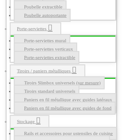
Poubelle extractible
Poubelle autoportante
Porte-serviettes
Porte-serviettes mural
Porte-serviettes verticaux
Porte-serviettes extractible
Tiroirs / paniers métalliques
Tiroirs Slimbox universels (sur mesure)
Tiroirs standard universels
Paniers en fil métallique avec guides latéraux
Paniers en fil métallique avec guides de fond
Stockage
Rails et accessoires pour ustensiles de cuisine