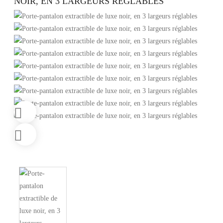
NOIR, EN 3 LARGEURS RÉGLABLES