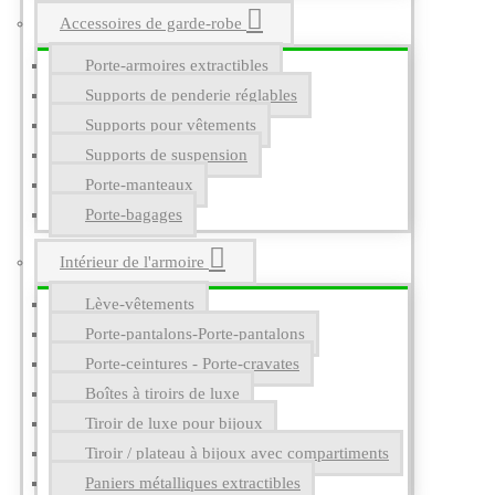
Accessoires de garde-robe
Porte-armoires extractibles
Supports de penderie réglables
Supports pour vêtements
Supports de suspension
Porte-manteaux
Porte-bagages
Intérieur de l'armoire
Lève-vêtements
Porte-pantalons-Porte-pantalons
Porte-ceintures - Porte-cravates
Boîtes à tiroirs de luxe
Tiroir de luxe pour bijoux
Tiroir / plateau à bijoux avec compartiments
Paniers métalliques extractibles