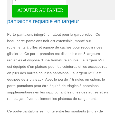
AJOUTER AU PANIER
Porte-pantalons coulissant noir - Porte-
pantalons réglable en largeur
Porte-pantalons intégré, un atout pour la garde-robe ! Ce
beau porte-pantalons noir est extensible, monté sur
roulements à billes et équipé de caches pour recouvrir ces
glissières. Ce porte-pantalon est disponible en 3 largeurs
réglables et dispose d'une fermeture souple. La largeur M80
est équipée d'un plateau pour les ceintures et les accessoires
en plus des barres pour les pantalons. La largeur M90 est
équipée de 2 plateaux. Avec le jeu de 7 tringles en option, le
porte-pantalons peut être équipé de tringles à pantalons
supplémentaires en les rapprochant les unes des autres et en
remplaçant éventuellement les plateaux de rangement.
Ce porte-pantalons se monte entre les montants (murs) de