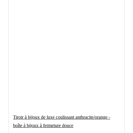
Tiroir à bijoux de luxe coulissant anthracite/orange -
boîte à bijoux à fermeture douce