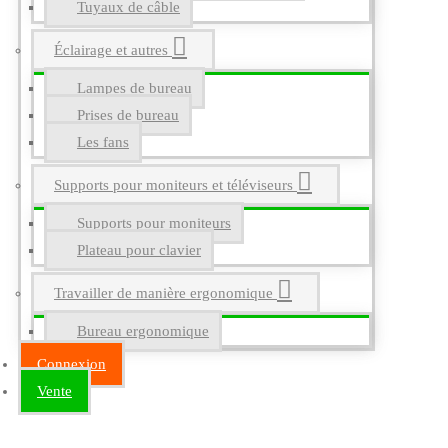
Tuyaux de câble
Éclairage et autres
Lampes de bureau
Prises de bureau
Les fans
Supports pour moniteurs et téléviseurs
Supports pour moniteurs
Plateau pour clavier
Travailler de manière ergonomique
Bureau ergonomique
Connexion
Vente