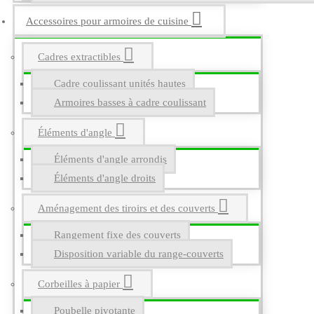
Accessoires pour armoires de cuisine
Cadres extractibles
Cadre coulissant unités hautes
Armoires basses à cadre coulissant
Éléments d'angle
Éléments d'angle arrondis
Éléments d'angle droits
Aménagement des tiroirs et des couverts
Rangement fixe des couverts
Disposition variable du range-couverts
Corbeilles à papier
Poubelle pivotante