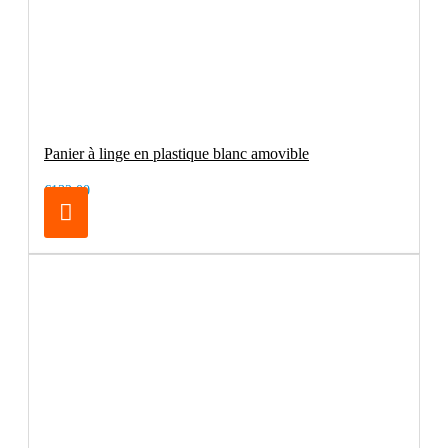
Panier à linge en plastique blanc amovible
€132.00