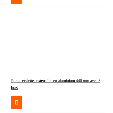
Porte-serviettes extensible en aluminium 440 mm avec 3
bras
€32.95