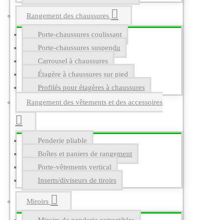
Rangement des chaussures
Porte-chaussures coulissant
Porte-chaussures suspendu
Carrousel à chaussures
Étagère à chaussures sur pied
Profilés pour étagères à chaussures
Rangement des vêtements et des accessoires
Penderie pliable
Boîtes et paniers de rangement
Porte-vêtements vertical
Inserts/diviseurs de tiroirs
Miroirs