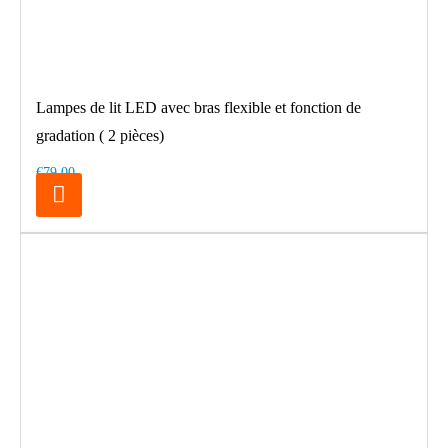
Lampes de lit LED avec bras flexible et fonction de
gradation ( 2 pièces)
€79.00