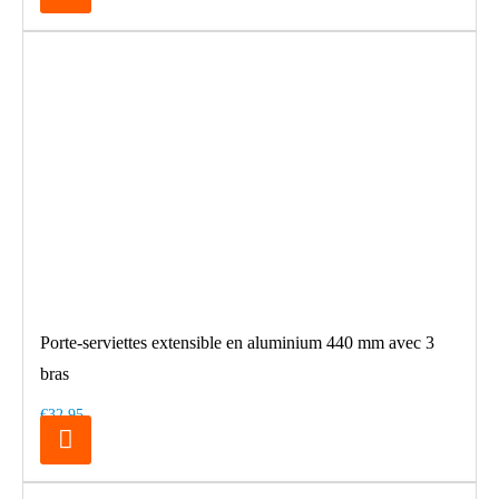
Porte-serviettes extensible en aluminium 440 mm avec 3
bras
€32.95