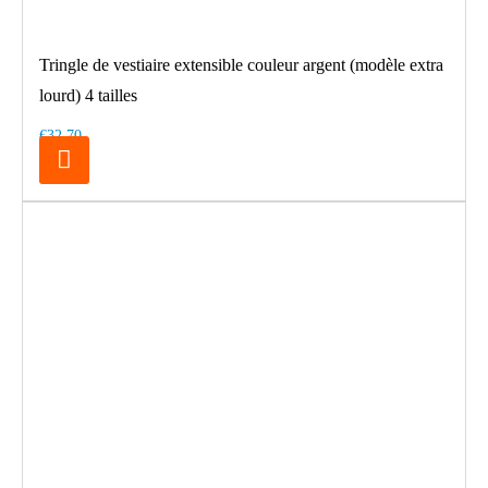
Tringle de vestiaire extensible couleur argent (modèle extra
lourd) 4 tailles
€32.70