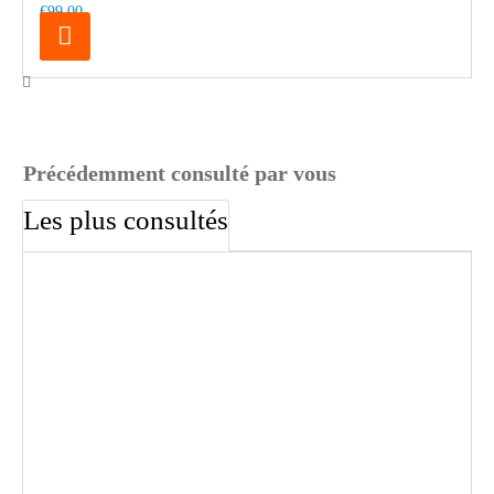
€99.00
Précédemment consulté par vous
Les plus consultés