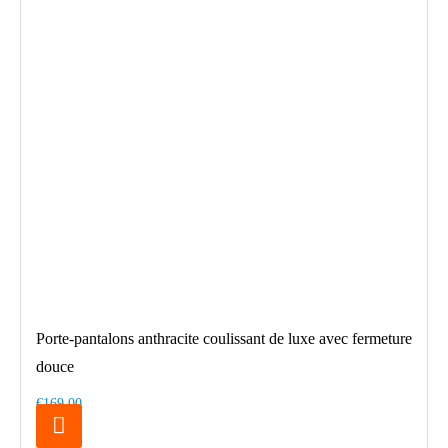
Porte-pantalons anthracite coulissant de luxe avec fermeture
douce
€169.00