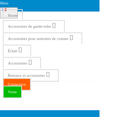
Menu
Français
Home
Accessoires de garde-robe
Accessoires pour armoires de cuisine
Éclair
Accessoires
Bureaux et accessoires
Connexion
Vente