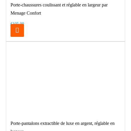
Porte-chaussures coulissant et réglable en largeur par
Menage Confort
€105.00
Porte-pantalons extractible de luxe en argent, réglable en