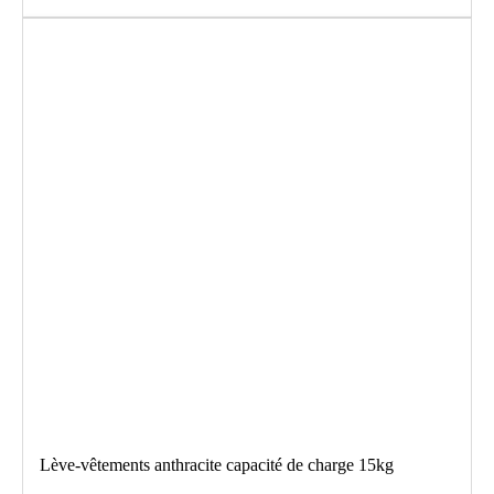
Lève-vêtements anthracite capacité de charge 15kg