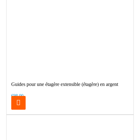
Guides pour une étagère extensible (étagère) en argent
€98.00