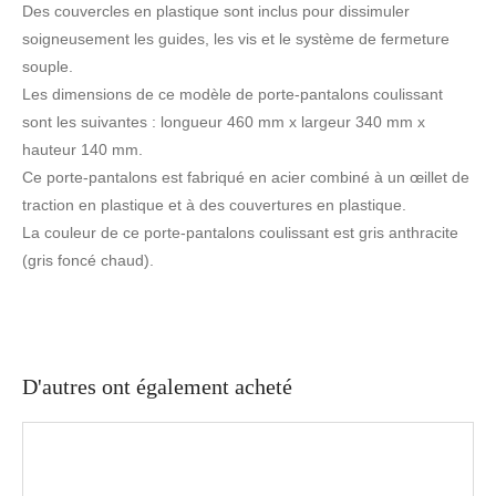
Des couvercles en plastique sont inclus pour dissimuler
soigneusement les guides, les vis et le système de fermeture
souple.
Les dimensions de ce modèle de porte-pantalons coulissant
sont les suivantes : longueur 460 mm x largeur 340 mm x
hauteur 140 mm.
Ce porte-pantalons est fabriqué en acier combiné à un œillet de
traction en plastique et à des couvertures en plastique.
La couleur de ce porte-pantalons coulissant est gris anthracite
(gris foncé chaud).
D'autres ont également acheté