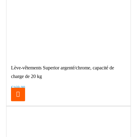
Lève-vêtements Superior argenté/chrome, capacité de
charge de 20 kg
€169.00