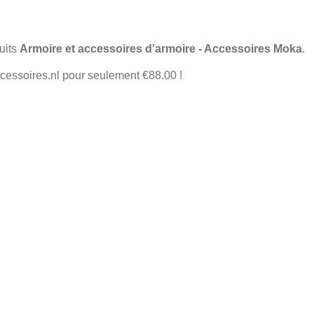
duits
Armoire et accessoires d'armoire - Accessoires Moka
.
cessoires.nl pour seulement €88.00 !