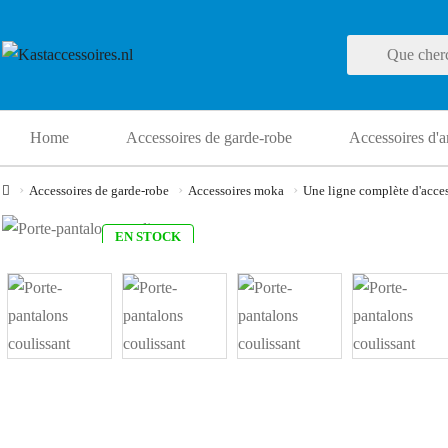
Home
Accessoires de garde-robe
Accessoires d'a
Accessoires de garde-robe
Accessoires moka
Une ligne complète d'access
EN STOCK