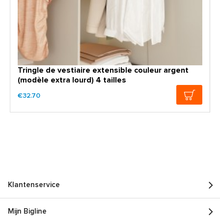
Tringle de vestiaire extensible couleur argent
(modèle extra lourd) 4 tailles
€32.70
Klantenservice
Mijn Bigline