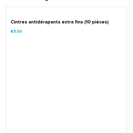
Cintres antidérapants extra fins (10 pièces)
€5.50