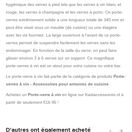
hygiénique des verres à pied tels que les verres à vin blanc et
rouge, les verres à champagne et les verres à porto. Ce porte-
verres extrêmement solide a une longueur totale de 340 mm et
peut être vissé sous un meuble (de cuisine) ou une étagère
avec les vis fournies. La large ouverture à l'avant de ce porte-
verres permet de suspendre facilement les verres sans les
endommager. En fonction de la taille du verre, on peut faire
glisser environ 3 à 6 verres sur un support. Ce magnifique
porte-verres à vin est un atout pour votre cuisine ou votre bar.
Le porte-verre à vin fait partie de la catégorie de produits
Porte-
verres à vin - Accessoires pour armoires de cuisine
Achetez un
Porte-verre à vin
en ligne sur Kastaccessoires.nl à
partir de seulement €16.95 !
D'autres ont également acheté