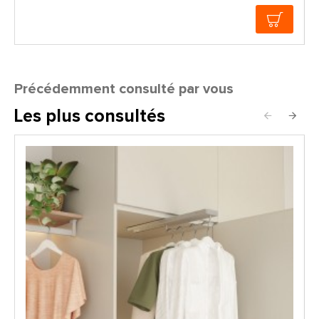
Précédemment consulté par vous
Les plus consultés