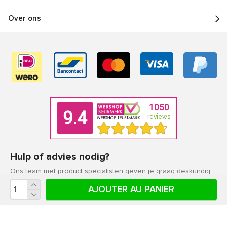
Over ons
Hulp of advies nodig?
Ons team met product specialisten geven je graag deskundig
advies.
AJOUTER AU PANIER
Klantenservice