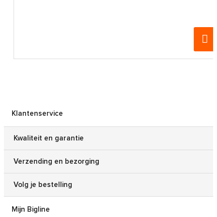
Klantenservice
Kwaliteit en garantie
Verzending en bezorging
Volg je bestelling
Mijn Bigline