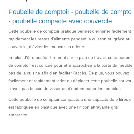
Poubelle de comptoir - poubelle de comptoi
- poubelle compacte avec couvercle
Cette poubelle de comptoir pratique permet d'éliminer facilement e
rapidement les restes d'aliments pendant la cuisson et, grâce au
couvercle, d'éviter les mauvaises odeurs.
En plus d'être posée librement sur le plan de travail, cette poubell
de comptoir est conçue pour être accrochée à la porte du meuble
bas de la cuisine afin d'en faciliter l'accès. De plus, vous pouvez
facilement et rapidement vider ou déplacer cette poubelle car vou
n'avez pas besoin de visser ou d'endommager les meubles.
Cette poubelle de comptoir compacte a une capacité de 5 litres et
est fabriquée en plastique avec une finition attrayante gris
anthracite.