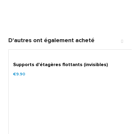
D'autres ont également acheté
Supports d'étagères flottants (invisibles)
€9.90