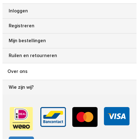
Inloggen
Registreren
Mijn bestellingen
Ruilen en retourneren
Over ons
Wie zijn wij?