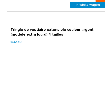
In winkelwagen
Tringle de vestiaire extensible couleur argent
(modèle extra lourd) 4 tailles
€32.70