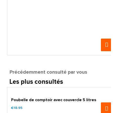
Précédemment consulté par vous
Les plus consultés
Poubelle de comptoir avec couvercle 5 litres
€18.95