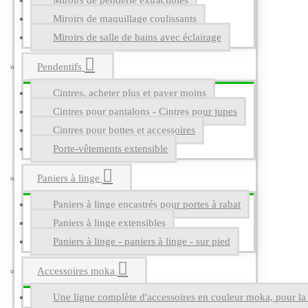
Miroirs de penderie extractibles
Miroirs de maquillage coulissants
Miroirs de salle de bains avec éclairage
Pendentifs
Cintres, acheter plus et payer moins
Cintres pour pantalons - Cintres pour jupes
Cintres pour bottes et accessoires
Porte-vêtements extensible
Paniers à linge
Paniers à linge encastrés pour portes à rabat
Paniers à linge extensibles
Paniers à linge - paniers à linge - sur pied
Accessoires moka
Une ligne complète d'accessoires en couleur moka, pour la g