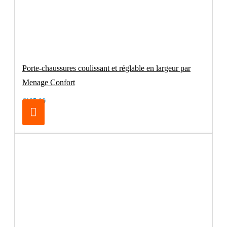
Porte-chaussures coulissant et réglable en largeur par
Menage Confort
€105.00