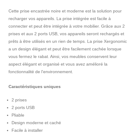
Cette prise encastrée noire et moderne est la solution pour
recharger vos appareils. La prise intégrée est facile à
connecter et peut être intégrée à votre mobilier. Grâce aux 2
prises et aux 2 ports USB, vos appareils seront rechargés et
prêts à être utilisés en un rien de temps. La prise Xergonomic
a un design élégant et peut être facilement cachée lorsque
vous fermez le rabat. Ainsi, vos meubles conservent leur
aspect élégant et organisé et vous avez amélioré la
fonctionnalité de l'environnement.
Caractéristiques uniques
2 prises
2 ports USB
Pliable
Design moderne et caché
Facile à installer