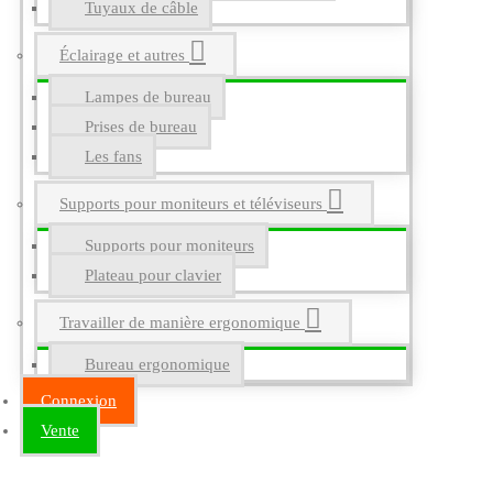
Tuyaux de câble
Éclairage et autres
Lampes de bureau
Prises de bureau
Les fans
Supports pour moniteurs et téléviseurs
Supports pour moniteurs
Plateau pour clavier
Travailler de manière ergonomique
Bureau ergonomique
Connexion
Vente