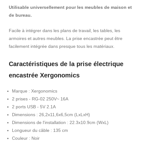
Utilisable universellement pour les meubles de maison et
de bureau.
Facile à intégrer dans les plans de travail, les tables, les
armoires et autres meubles. La prise encastrée peut être
facilement intégrée dans presque tous les matériaux.
Caractéristiques de la prise électrique
encastrée Xergonomics
Marque : Xergonomics
2 prises - RG-02 250V~ 16A
2 ports USB - 5V 2.1A
Dimensions : 26,2x11,6x6,5cm (LxLxH)
Dimensions de l'installation : 22.3x10.9cm (WxL)
Longueur du câble : 135 cm
Couleur : Noir