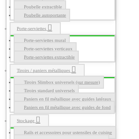
Poubelle extractible
Poubelle autoportante
Porte-serviettes
Porte-serviettes mural
Porte-serviettes verticaux
Porte-serviettes extractible
Tiroirs / paniers métalliques
Tiroirs Slimbox universels (sur mesure)
Tiroirs standard universels
Paniers en fil métallique avec guides latéraux
Paniers en fil métallique avec guides de fond
Stockage
Rails et accessoires pour ustensiles de cuisine