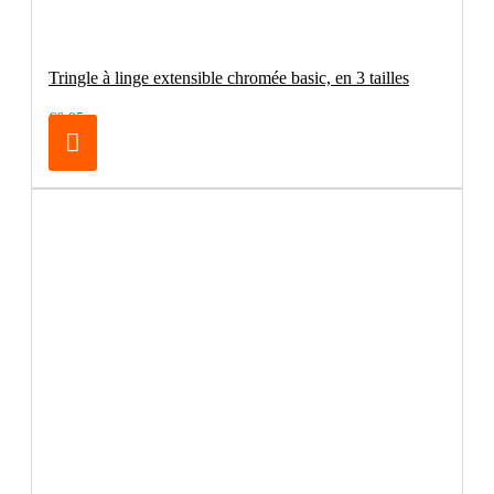
Tringle à linge extensible chromée basic, en 3 tailles
€6.95