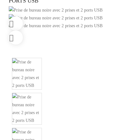
PORTS USB