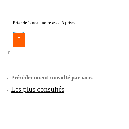
Prise de bureau noire avec 3 prises
€83.50
Précédemment consulté par vous
Les plus consultés