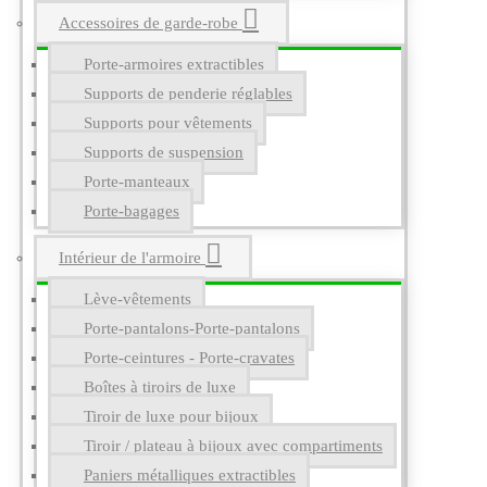
Accessoires de garde-robe
Porte-armoires extractibles
Supports de penderie réglables
Supports pour vêtements
Supports de suspension
Porte-manteaux
Porte-bagages
Intérieur de l'armoire
Lève-vêtements
Porte-pantalons-Porte-pantalons
Porte-ceintures - Porte-cravates
Boîtes à tiroirs de luxe
Tiroir de luxe pour bijoux
Tiroir / plateau à bijoux avec compartiments
Paniers métalliques extractibles