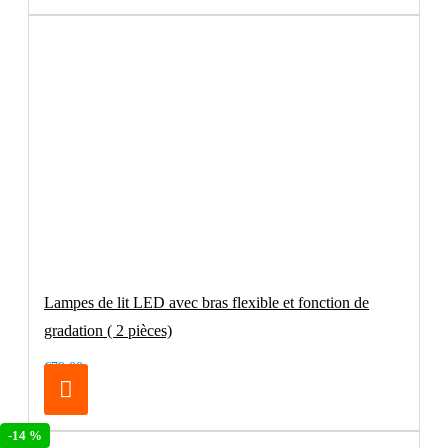
Lampes de lit LED avec bras flexible et fonction de
gradation ( 2 pièces)
€79.00
-14 %