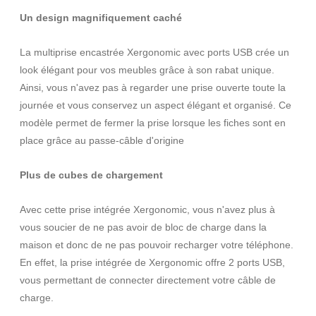
Un design magnifiquement caché
La multiprise encastrée Xergonomic avec ports USB crée un
look élégant pour vos meubles grâce à son rabat unique.
Ainsi, vous n'avez pas à regarder une prise ouverte toute la
journée et vous conservez un aspect élégant et organisé. Ce
modèle permet de fermer la prise lorsque les fiches sont en
place grâce au passe-câble d'origine
Plus de cubes de chargement
Avec cette prise intégrée Xergonomic, vous n'avez plus à
vous soucier de ne pas avoir de bloc de charge dans la
maison et donc de ne pas pouvoir recharger votre téléphone.
En effet, la prise intégrée de Xergonomic offre 2 ports USB,
vous permettant de connecter directement votre câble de
charge.