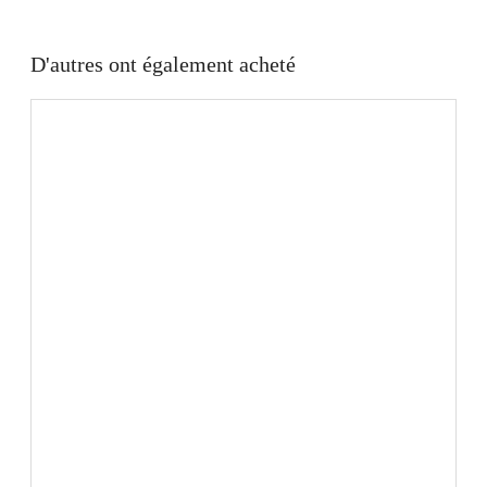
D'autres ont également acheté