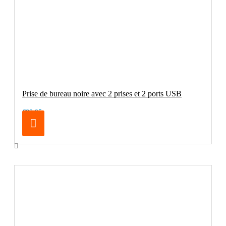
Prise de bureau noire avec 2 prises et 2 ports USB
€89.95