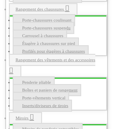
Rangement des chaussures
Porte-chaussures coulissant
Porte-chaussures suspendu
Carrousel à chaussures
Étagère à chaussures sur pied
Profilés pour étagères à chaussures
Rangement des vêtements et des accessoires
Penderie pliable
Boîtes et paniers de rangement
Porte-vêtements vertical
Inserts/diviseurs de tiroirs
Miroirs