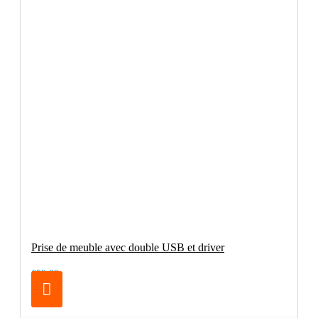
Prise de meuble avec double USB et driver
€59.00