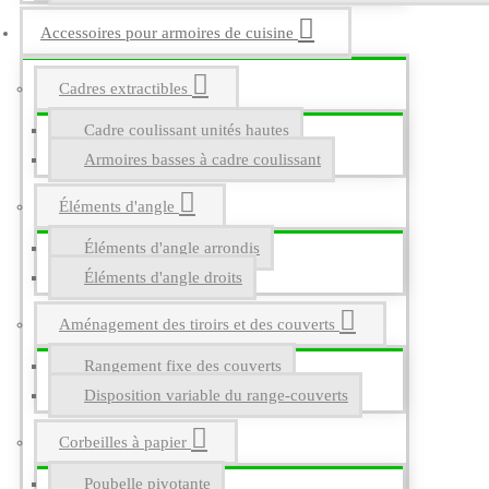
Accessoires pour armoires de cuisine
Cadres extractibles
Cadre coulissant unités hautes
Armoires basses à cadre coulissant
Éléments d'angle
Éléments d'angle arrondis
Éléments d'angle droits
Aménagement des tiroirs et des couverts
Rangement fixe des couverts
Disposition variable du range-couverts
Corbeilles à papier
Poubelle pivotante