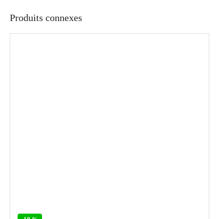
Produits connexes