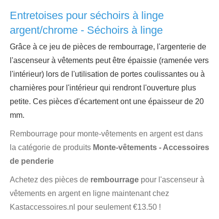
Entretoises pour séchoirs à linge
argent/chrome - Séchoirs à linge
Grâce à ce jeu de pièces de rembourrage, l'argenterie de
l'ascenseur à vêtements peut être épaissie (ramenée vers
l'intérieur) lors de l'utilisation de portes coulissantes ou à
charnières pour l'intérieur qui rendront l'ouverture plus
petite. Ces pièces d'écartement ont une épaisseur de 20
mm.
Rembourrage pour monte-vêtements en argent est dans
la catégorie de produits
Monte-vêtements - Accessoires
de penderie
Achetez des pièces de
rembourrage
pour l'ascenseur à
vêtements en argent en ligne maintenant chez
Kastaccessoires.nl
pour seulement €13.50 !