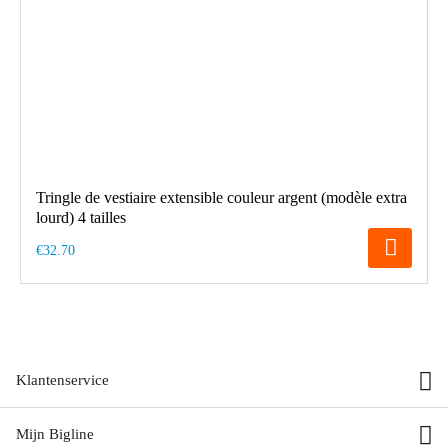
Tringle de vestiaire extensible couleur argent (modèle extra
lourd) 4 tailles
€32.70
Klantenservice
Mijn Bigline