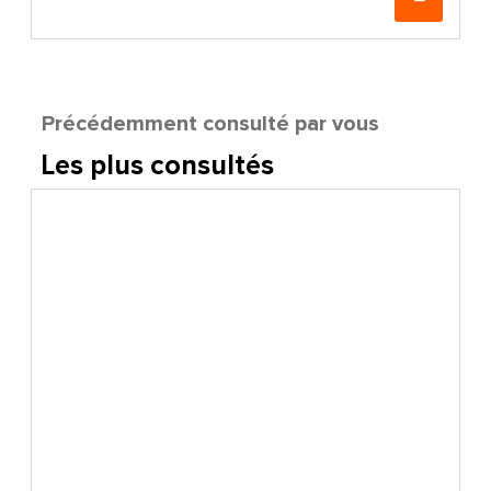
Précédemment consulté par vous
Les plus consultés