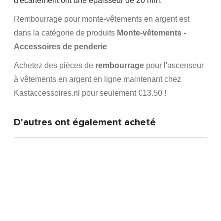
d'écartement ont une épaisseur de 20 mm.
Rembourrage pour monte-vêtements en argent est
dans la catégorie de produits
Monte-vêtements -
Accessoires de penderie
Achetez des pièces de
rembourrage
pour l'ascenseur
à vêtements en argent en ligne maintenant chez
Kastaccessoires.nl
pour seulement €13.50 !
D'autres ont également acheté