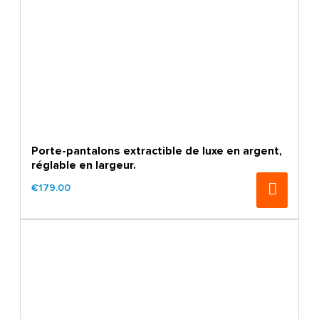
Porte-pantalons extractible de luxe en argent,
réglable en largeur.
€179.00