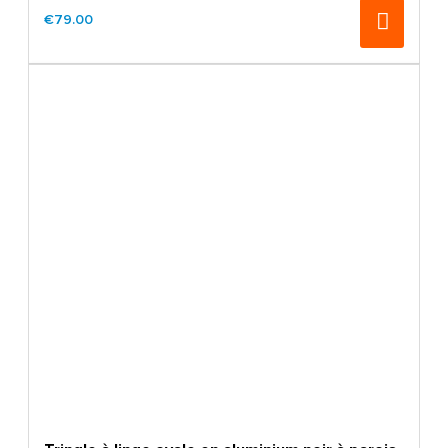
€79.00