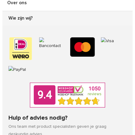
Over ons
Wie zijn wij?
Hulp of advies nodig?
Ons team met product specialisten geven je graag
deskundig advies.