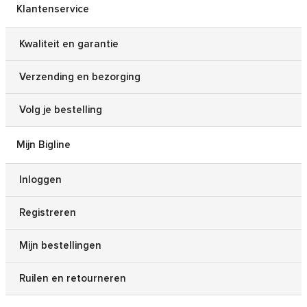
Klantenservice
Kwaliteit en garantie
Verzending en bezorging
Volg je bestelling
Mijn Bigline
Inloggen
Registreren
Mijn bestellingen
Ruilen en retourneren