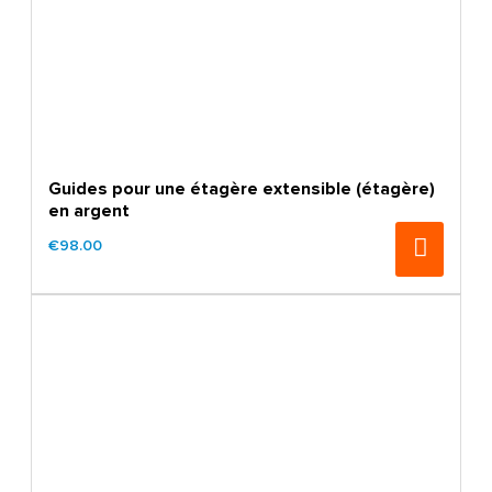
Guides pour une étagère extensible (étagère)
en argent
€98.00