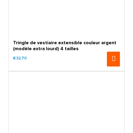
Tringle de vestiaire extensible couleur argent
(modèle extra lourd) 4 tailles
€32.70