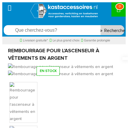
0
Recherche
Livraison gratuite*
Le plus grand choix
Garantie prolongée
REMBOURRAGE POUR L'ASCENSEUR À
VÊTEMENTS EN ARGENT
EN STOCK