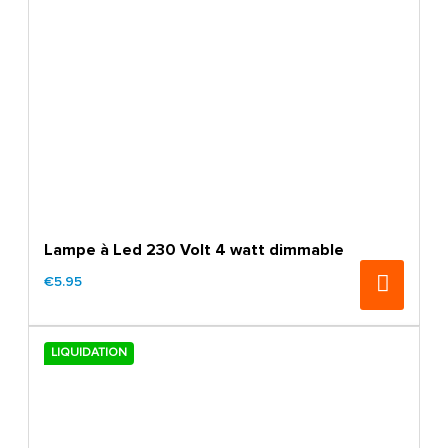
Lampe à Led 230 Volt 4 watt dimmable
€5.95
LIQUIDATION