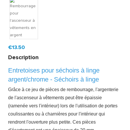
Model:
OVEMZIL
Livraison rapide, en 1 à 2 jours ouvrés
€13.50
Description
Entretoises pour séchoirs à linge
argent/chrome - Séchoirs à linge
Grâce à ce jeu de pièces de rembourrage, l'argenterie
de l'ascenseur à vêtements peut être épaissie
(ramenée vers l'intérieur) lors de l'utilisation de portes
coulissantes ou à charnières pour l'intérieur qui
rendront l'ouverture plus petite. Ces pièces