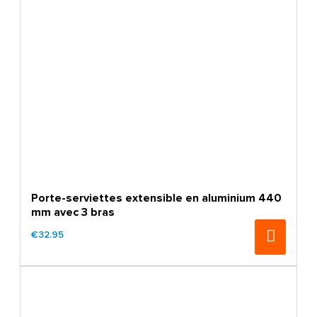
Porte-serviettes extensible en aluminium 440
mm avec 3 bras
€32.95