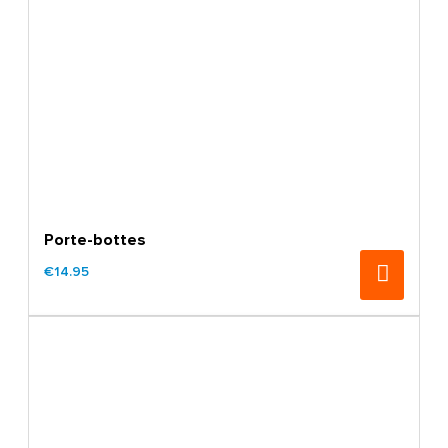
Porte-bottes
€14.95