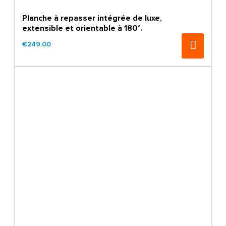
Planche à repasser intégrée de luxe,
extensible et orientable à 180°.
€249.00