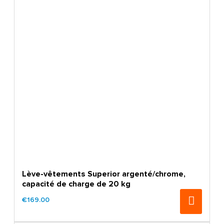
Lève-vêtements Superior argenté/chrome,
capacité de charge de 20 kg
€169.00