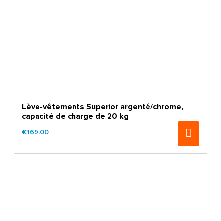
Lève-vêtements Superior argenté/chrome,
capacité de charge de 20 kg
€169.00