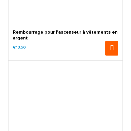
Rembourrage pour l'ascenseur à vêtements en
argent
€13.50