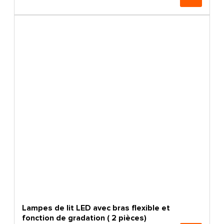
Lampes de lit LED avec bras flexible et
fonction de gradation ( 2 pièces)