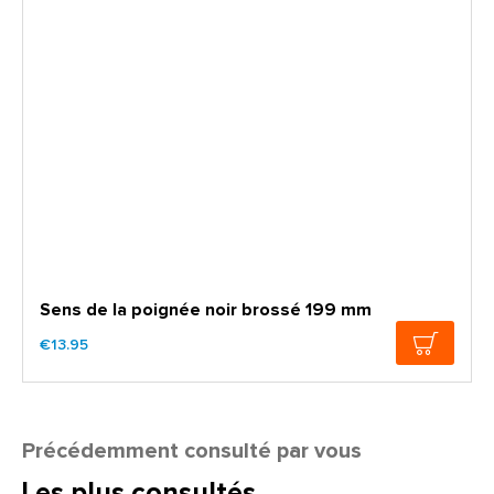
Sens de la poignée noir brossé 199 mm
€13.95
Précédemment consulté par vous
Les plus consultés