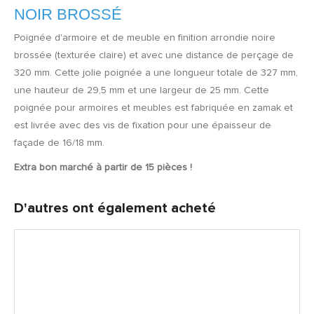
NOIR BROSSÉ
Poignée d'armoire et de meuble en finition arrondie noire
brossée (texturée claire) et avec une distance de perçage de
320 mm. Cette jolie poignée a une longueur totale de 327 mm,
une hauteur de 29,5 mm et une largeur de 25 mm. Cette
poignée pour armoires et meubles est fabriquée en zamak et
est livrée avec des vis de fixation pour une épaisseur de
façade de 16/18 mm.
Extra bon marché à partir de 15 pièces !
D'autres ont également acheté