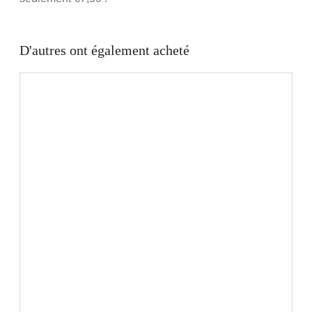
D'autres ont également acheté