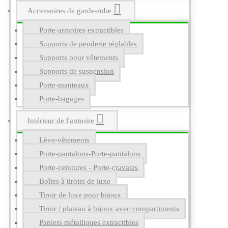
Accessoires de garde-robe
Porte-armoires extractibles
Supports de penderie réglables
Supports pour vêtements
Supports de suspension
Porte-manteaux
Porte-bagages
Intérieur de l'armoire
Lève-vêtements
Porte-pantalons-Porte-pantalons
Porte-ceintures - Porte-cravates
Boîtes à tiroirs de luxe
Tiroir de luxe pour bijoux
Tiroir / plateau à bijoux avec compartiments
Paniers métalliques extractibles