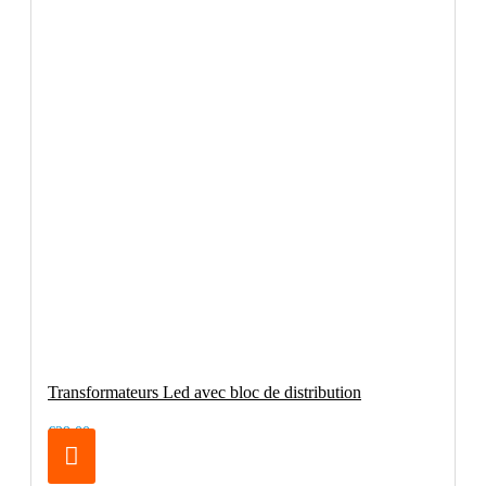
Transformateurs Led avec bloc de distribution
€29.00