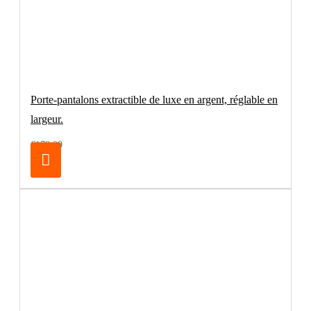
Porte-pantalons extractible de luxe en argent, réglable en
largeur.
€179.00