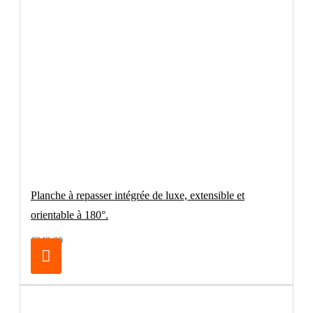
Planche à repasser intégrée de luxe, extensible et
orientable à 180°.
€249.00