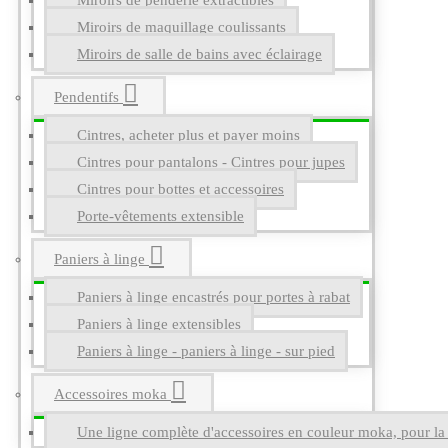
Miroirs de penderie extractibles
Miroirs de maquillage coulissants
Miroirs de salle de bains avec éclairage
Pendentifs
Cintres, acheter plus et payer moins
Cintres pour pantalons - Cintres pour jupes
Cintres pour bottes et accessoires
Porte-vêtements extensible
Paniers à linge
Paniers à linge encastrés pour portes à rabat
Paniers à linge extensibles
Paniers à linge - paniers à linge - sur pied
Accessoires moka
Une ligne complète d'accessoires en couleur moka, pour la g