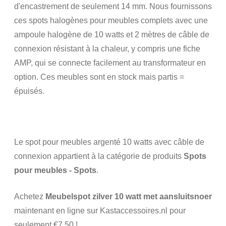
d'encastrement de seulement 14 mm. Nous fournissons
ces spots halogènes pour meubles complets avec une
ampoule halogène de 10 watts et 2 mètres de câble de
connexion résistant à la chaleur, y compris une fiche
AMP, qui se connecte facilement au transformateur en
option. Ces meubles sont en stock mais partis =
épuisés.
Le spot pour meubles argenté 10 watts avec câble de
connexion appartient à la catégorie de produits
Spots
pour meubles - Spots
.
Achetez
Meubelspot zilver 10 watt met aansluitsnoer
maintenant en ligne sur Kastaccessoires.nl pour
seulement €7,50 !