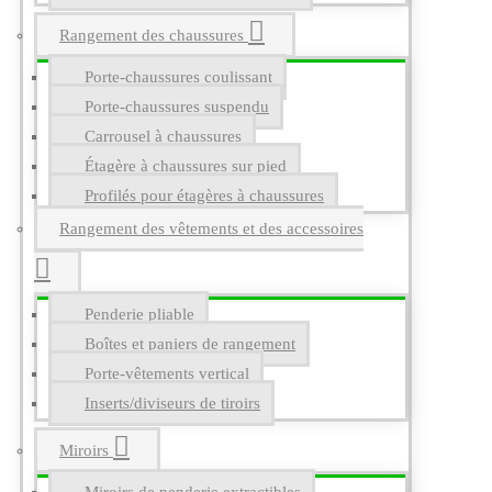
Rangement des chaussures
Porte-chaussures coulissant
Porte-chaussures suspendu
Carrousel à chaussures
Étagère à chaussures sur pied
Profilés pour étagères à chaussures
Rangement des vêtements et des accessoires
Penderie pliable
Boîtes et paniers de rangement
Porte-vêtements vertical
Inserts/diviseurs de tiroirs
Miroirs