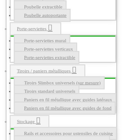
Poubelle extractible
Poubelle autoportante
Porte-serviettes
Porte-serviettes mural
Porte-serviettes verticaux
Porte-serviettes extractible
Tiroirs / paniers métalliques
Tiroirs Slimbox universels (sur mesure)
Tiroirs standard universels
Paniers en fil métallique avec guides latéraux
Paniers en fil métallique avec guides de fond
Stockage
Rails et accessoires pour ustensiles de cuisine