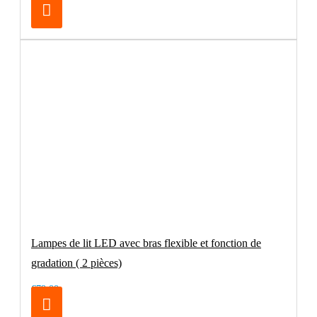
Lampes de lit LED avec bras flexible et fonction de
gradation ( 2 pièces)
€79.00