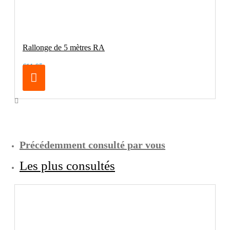
Rallonge de 5 mètres RA
€11.95
Précédemment consulté par vous
Les plus consultés