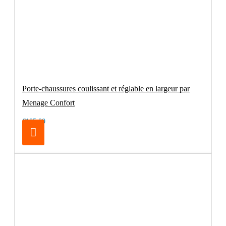
Porte-chaussures coulissant et réglable en largeur par
Menage Confort
€105.00