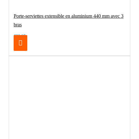
Porte-serviettes extensible en aluminium 440 mm avec 3
bras
€32.95