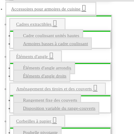
Accessoires pour armoires de cuisine
Cadres extractibles
Cadre coulissant unités hautes
Armoires basses à cadre coulissant
Éléments d'angle
Éléments d'angle arrondis
Éléments d'angle droits
Aménagement des tiroirs et des couverts
Rangement fixe des couverts
Disposition variable du range-couverts
Corbeilles à papier
Poubelle pivotante