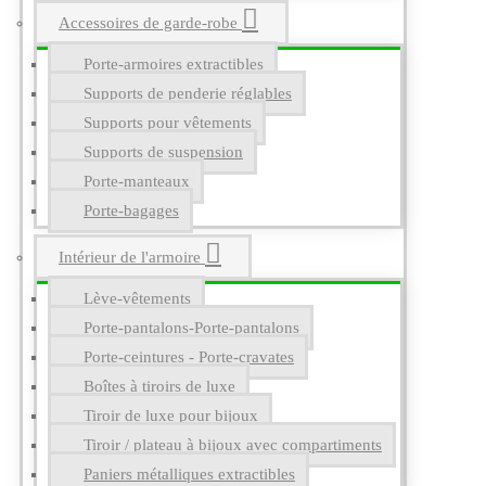
Accessoires de garde-robe
Porte-armoires extractibles
Supports de penderie réglables
Supports pour vêtements
Supports de suspension
Porte-manteaux
Porte-bagages
Intérieur de l'armoire
Lève-vêtements
Porte-pantalons-Porte-pantalons
Porte-ceintures - Porte-cravates
Boîtes à tiroirs de luxe
Tiroir de luxe pour bijoux
Tiroir / plateau à bijoux avec compartiments
Paniers métalliques extractibles