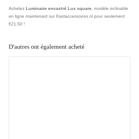
Achetez
Luminaire encastré Lux square
, modèle inclinable
en ligne maintenant sur Kastaccessoires.nl pour seulement
€21.50 !
D'autres ont également acheté