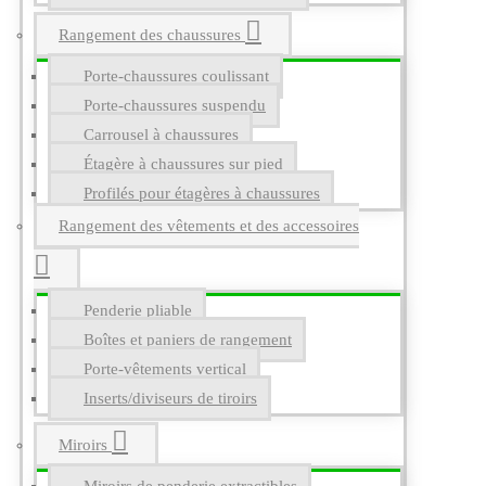
Rangement des chaussures
Porte-chaussures coulissant
Porte-chaussures suspendu
Carrousel à chaussures
Étagère à chaussures sur pied
Profilés pour étagères à chaussures
Rangement des vêtements et des accessoires
Penderie pliable
Boîtes et paniers de rangement
Porte-vêtements vertical
Inserts/diviseurs de tiroirs
Miroirs