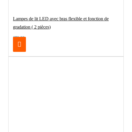
Lampes de lit LED avec bras flexible et fonction de
gradation ( 2 pièces)
€79.00