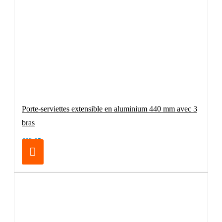
Porte-serviettes extensible en aluminium 440 mm avec 3
bras
€32.95