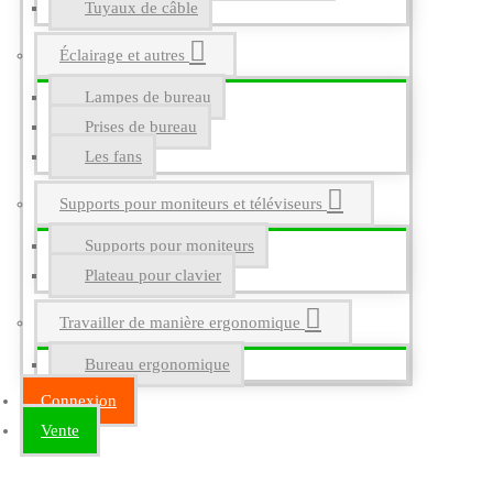
Tuyaux de câble
Éclairage et autres
Lampes de bureau
Prises de bureau
Les fans
Supports pour moniteurs et téléviseurs
Supports pour moniteurs
Plateau pour clavier
Travailler de manière ergonomique
Bureau ergonomique
Connexion
Vente