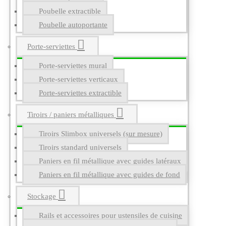
Poubelle extractible
Poubelle autoportante
Porte-serviettes
Porte-serviettes mural
Porte-serviettes verticaux
Porte-serviettes extractible
Tiroirs / paniers métalliques
Tiroirs Slimbox universels (sur mesure)
Tiroirs standard universels
Paniers en fil métallique avec guides latéraux
Paniers en fil métallique avec guides de fond
Stockage
Rails et accessoires pour ustensiles de cuisine