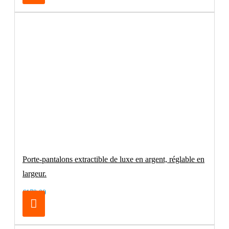
Porte-pantalons extractible de luxe en argent, réglable en
largeur.
€179.00