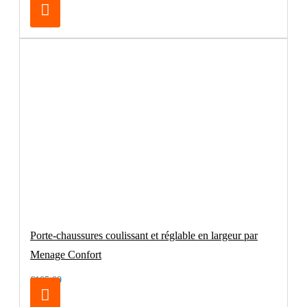
Porte-chaussures coulissant et réglable en largeur par
Menage Confort
€105.00