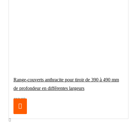
Range-couverts anthracite pour tiroir de 390 à 490 mm
de profondeur en différentes largeurs
€12.95