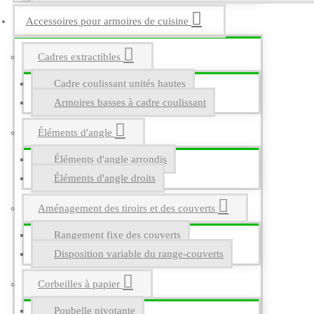
Accessoires pour armoires de cuisine
Cadres extractibles
Cadre coulissant unités hautes
Armoires basses à cadre coulissant
Éléments d'angle
Éléments d'angle arrondis
Éléments d'angle droits
Aménagement des tiroirs et des couverts
Rangement fixe des couverts
Disposition variable du range-couverts
Corbeilles à papier
Poubelle pivotante