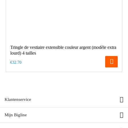
Tringle de vestiaire extensible couleur argent (modèle extra
lourd) 4 tailles
€32.70
Klantenservice
Mijn Bigline