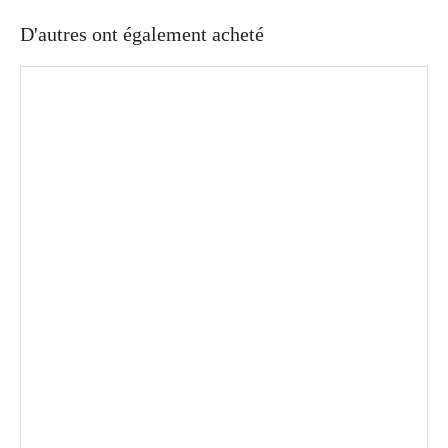
D'autres ont également acheté