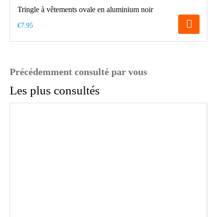
Tringle à vêtements ovale en aluminium noir
€7.95
Précédemment consulté par vous
Les plus consultés