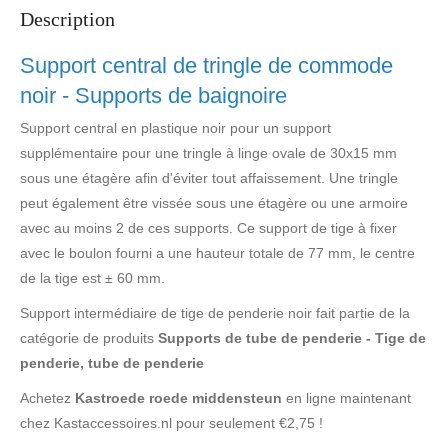
Description
Support central de tringle de commode
noir - Supports de baignoire
Support central en plastique noir pour un support
supplémentaire pour une tringle à linge ovale de 30x15 mm
sous une étagère afin d'éviter tout affaissement. Une tringle
peut également être vissée sous une étagère ou une armoire
avec au moins 2 de ces supports. Ce support de tige à fixer
avec le boulon fourni a une hauteur totale de 77 mm, le centre
de la tige est ± 60 mm.
Support intermédiaire de tige de penderie noir fait partie de la
catégorie de produits
Supports de tube de penderie - Tige de
penderie, tube de penderie
Achetez
Kastroede roede middensteun
en ligne maintenant
chez Kastaccessoires.nl pour seulement €2,75 !