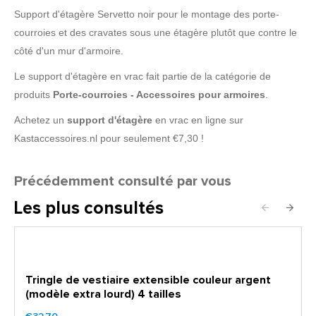
Support d'étagère Servetto noir pour le montage des porte-
courroies et des cravates sous une étagère plutôt que contre le
côté d'un mur d'armoire.
Le support d'étagère en vrac fait partie de la catégorie de
produits
Porte-courroies - Accessoires pour armoires
.
Achetez un
support d'étagère
en vrac en ligne sur
Kastaccessoires.nl pour seulement €7,30 !
Précédemment consulté par vous
Les plus consultés
Tringle de vestiaire extensible couleur argent
(modèle extra lourd) 4 tailles