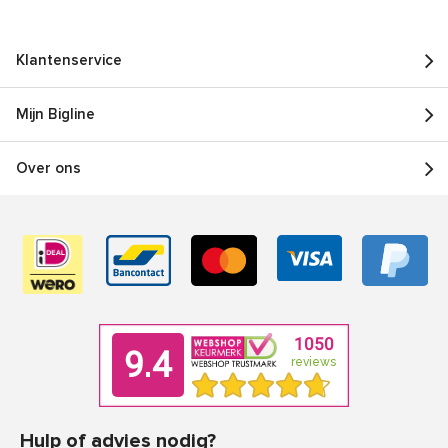
Klantenservice
Mijn Bigline
Over ons
Hulp of advies nodig?